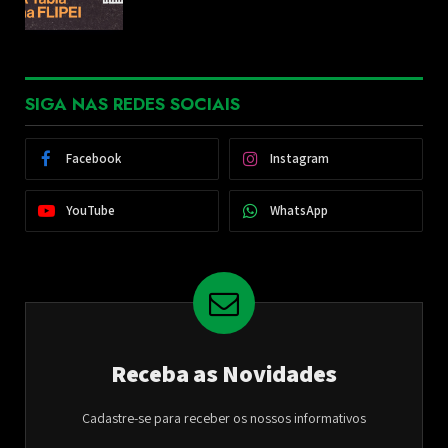
SIGA NAS REDES SOCIAIS
Facebook
Instagram
YouTube
WhatsApp
Receba as Novidades
Cadastre-se para receber os nossos informativos