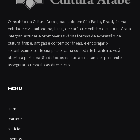
O Instituto da Cultura Árabe, baseado em São Paulo, Brasil, é uma
entidade civil, autônoma, laica, de caráter científico e cultural. Visa a
integrar, estudar e promover as várias formas de expressão da
cultura árabe, antigas e contemporâneas, e encorajar o
reconhecimento de sua presença na sociedade brasileira. Está
aberto à participação de todos os que acreditam ser premente
assegurar o respeito às diferenças.
MENU
Home
Icarabe
Notícias
Eventos