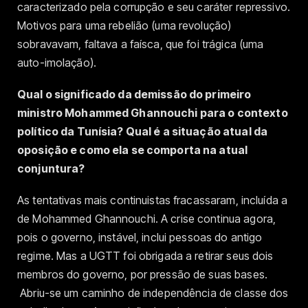
caracterizado pela corrupção e seu caráter repressivo.
Motivos para uma rebelião (uma revolução)
sobravavam, faltava a faísca, que foi trágica (uma
auto-imolação).
Qual o significado da demissão do primeiro
ministro Mohammed Ghannouchi para o contexto
político da Tunísia? Qual é a situação atual da
oposição e como ela se comporta na atual
conjuntura?
As tentativas mais continuistas fracassaram, incluída a
de Mohammed Ghannouchi. A crise continua agora,
pois o governo, instável, inclui pessoas do antigo
regime. Mas a UGTT foi obrigada a retirar seus dois
membros do governo, por pressão de suas bases.
Abriu-se um caminho de independência de classe dos