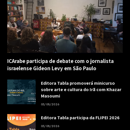
ICArabe participa de debate com o jornalista
israelense Gideon Levy em São Paulo
Editora Tabla promoverá minicurso
sobre arte e cultura do Irã com Khazar
Masoumi
05/08/2026
Editora Tabla participa da FLIPEI 2026
05/08/2026