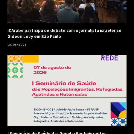
ICArabe participa de debate com o jornalista israelense
Gideon Levy em São Paulo
05/08/2026
I Seminário de Saúde das Populações Imigrantes,