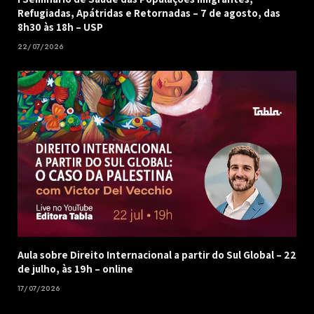
Refugiadas, Apátridas e Retornadas – 7 de agosto, das
8h30 às 18h – USP
22/07/2026
Aula sobre Direito Internacional a partir do Sul Global – 22
de julho, às 19h – online
17/07/2026