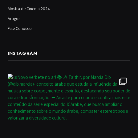
Mostra de Cinema 2024
Artigos
Fale Conosco
INSTAGRAM