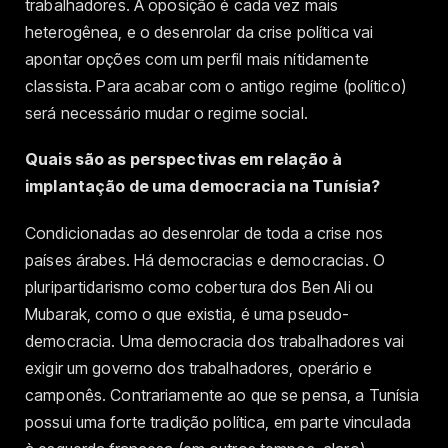
trabalhadores. A oposição é cada vez mais
heterogênea, e o desenrolar da crise política vai
apontar opções com um perfil mais nítidamente
classista. Para acabar com o antigo regime (político)
será necessário mudar o regime social.
Quais são as perspectivas em relação à
implantação de uma democracia na Tunísia?
Condicionadas ao desenrolar de toda a crise nos
países árabes. Há democracias e democracias. O
pluripartidarismo como cobertura dos Ben Ali ou
Mubarak, como o que existia, é uma pseudo-
democracia. Uma democracia dos trabalhadores vai
exigir um governo dos trabalhadores, operário e
camponês. Contrariamente ao que se pensa, a Tunísia
possui uma forte tradição política, em parte vinculada