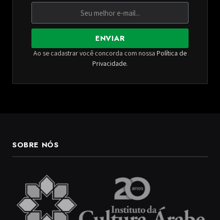
ENVIAR
Ao se cadastrar você concorda com nossa
Política de
Privacidade
.
SOBRE NÓS