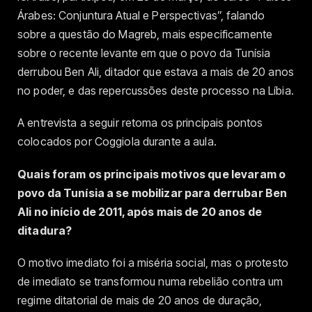
Árabes: Conjuntura Atual e Perspectivas”, falando
sobre a questão do Magreb, mais especificamente
sobre o recente levante em que o povo da Tunísia
derrubou Ben Ali, ditador que estava a mais de 20 anos
no poder, e das repercussões deste processo na Líbia.
A entrevista a seguir retoma os principais pontos
colocados por Coggiola durante a aula.
Quais foram os principais motivos que levaram o
povo da Tunísia a se mobilizar para derrubar Ben
Ali no início de 2011, após mais de 20 anos de
ditadura?
O motivo imediato foi a miséria social, mas o protesto
de imediato se transformou numa rebelião contra um
regime ditatorial de mais de 20 anos de duração,