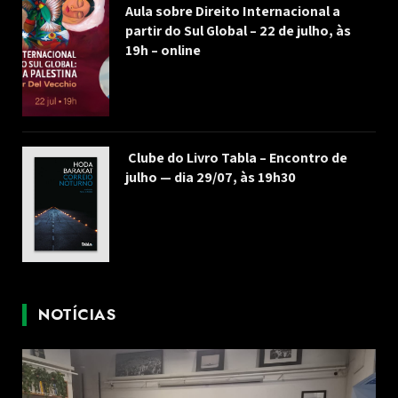
Aula sobre Direito Internacional a
partir do Sul Global – 22 de julho, às
19h – online
Clube do Livro Tabla – Encontro de
julho — dia 29/07, às 19h30
NOTÍCIAS