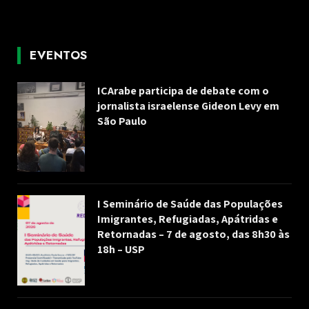
EVENTOS
ICArabe participa de debate com o
jornalista israelense Gideon Levy em
São Paulo
I Seminário de Saúde das Populações
Imigrantes, Refugiadas, Apátridas e
Retornadas – 7 de agosto, das 8h30 às
18h – USP