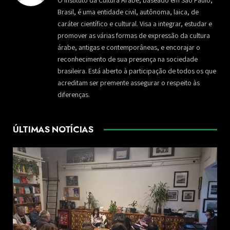
Brasil, é uma entidade civil, autônoma, laica, de
caráter científico e cultural. Visa a integrar, estudar e
promover as várias formas de expressão da cultura
árabe, antigas e contemporâneas, e encorajar o
reconhecimento de sua presença na sociedade
brasileira. Está aberto à participação de todos os que
acreditam ser premente assegurar o respeito às
diferenças.
ÚLTIMAS NOTÍCIAS