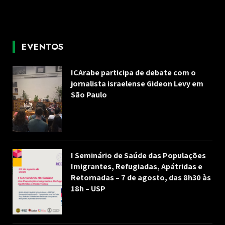
EVENTOS
ICArabe participa de debate com o
jornalista israelense Gideon Levy em
São Paulo
I Seminário de Saúde das Populações
Imigrantes, Refugiadas, Apátridas e
Retornadas – 7 de agosto, das 8h30 às
18h – USP