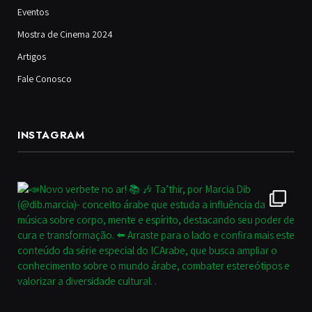
Eventos
Mostra de Cinema 2024
Artigos
Fale Conosco
INSTAGRAM