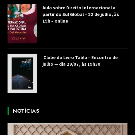
Aula sobre Direito Internacional a
partir do Sul Global – 22 de julho, às
19h – online
Clube do Livro Tabla – Encontro de
julho — dia 29/07, às 19h30
NOTÍCIAS