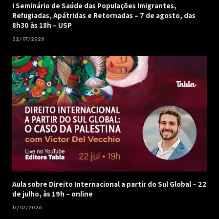
I Seminário de Saúde das Populações Imigrantes,
Refugiadas, Apátridas e Retornadas – 7 de agosto, das
8h30 às 18h – USP
22/07/2026
Aula sobre Direito Internacional a partir do Sul Global – 22
de julho, às 19h – online
17/07/2026