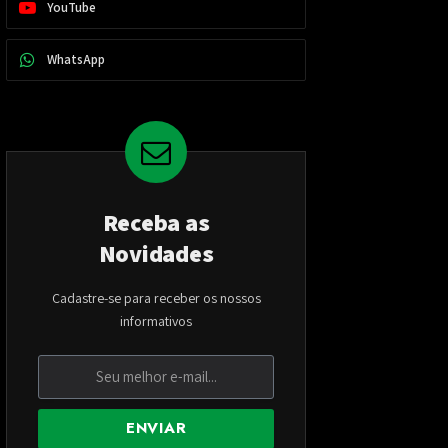
YouTube
WhatsApp
Receba as
Novidades
Cadastre-se para receber os nossos
informativos
ENVIAR