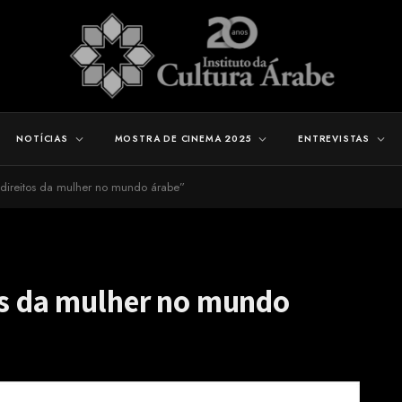
NOTÍCIAS
MOSTRA DE CINEMA 2025
ENTREVISTAS
s direitos da mulher no mundo árabe”
tos da mulher no mundo