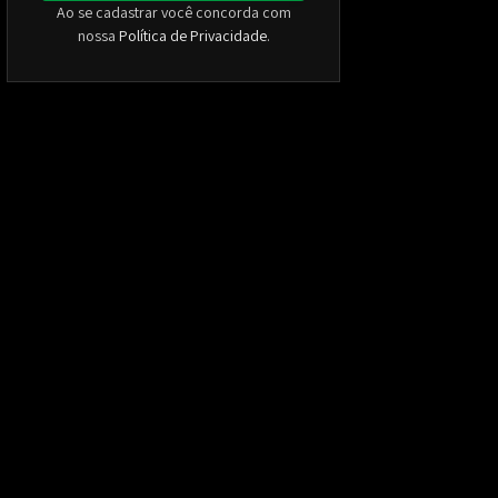
Ao se cadastrar você concorda com
nossa
Política de Privacidade
.