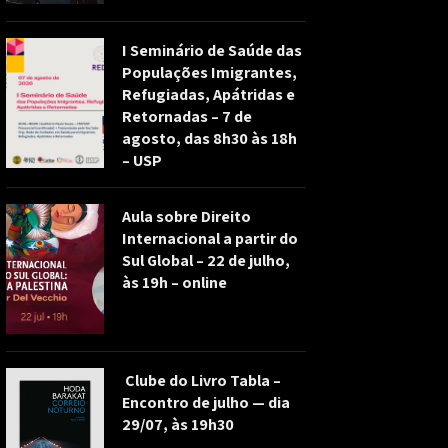
I Seminário de Saúde das
Populações Imigrantes,
Refugiadas, Apátridas e
Retornadas – 7 de
agosto, das 8h30 às 18h
– USP
Aula sobre Direito
Internacional a partir do
Sul Global – 22 de julho,
às 19h – online
Clube do Livro Tabla –
Encontro de julho — dia
29/07, às 19h30