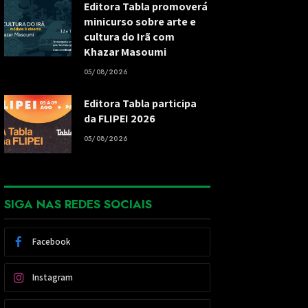
Editora Tabla promoverá
minicurso sobre arte e
cultura do Irã com
Khazar Masoumi
05/08/2026
Editora Tabla participa
da FLIPEI 2026
05/08/2026
SIGA NAS REDES SOCIAIS
Facebook
Instagram