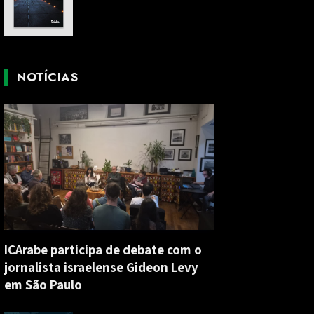
NOTÍCIAS
ICArabe participa de debate com o
jornalista israelense Gideon Levy
em São Paulo