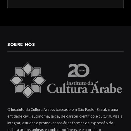
SOBRE NÓS
O Instituto da Cultura Árabe, baseado em São Paulo, Brasil, é uma
entidade civil, autônoma, laica, de caráter científico e cultural. Visa a
integrar, estudar e promover as várias formas de expressão da
cultura árabe, antigas e contemporâneas, e encorajar o