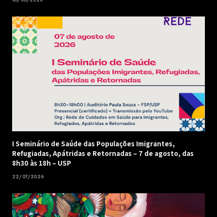
I Seminário de Saúde das Populações Imigrantes,
Refugiadas, Apátridas e Retornadas – 7 de agosto, das
8h30 às 18h – USP
22/07/2026