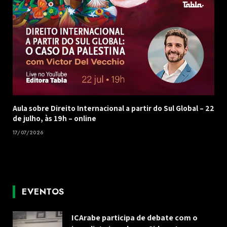
Aula sobre Direito Internacional a partir do Sul Global – 22
de julho, às 19h – online
17/07/2026
EVENTOS
ICArabe participa de debate com o