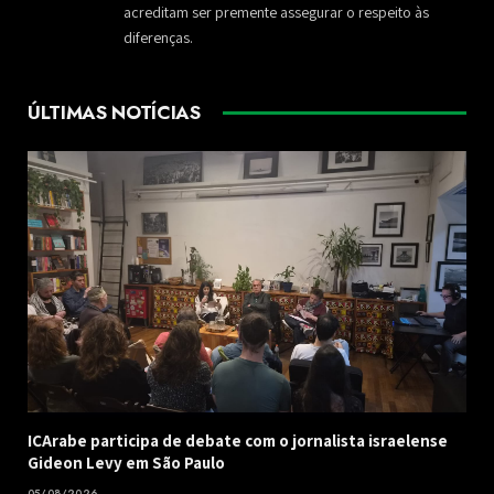
acreditam ser premente assegurar o respeito às
diferenças.
ÚLTIMAS NOTÍCIAS
ICArabe participa de debate com o jornalista israelense
Gideon Levy em São Paulo
05/08/2026