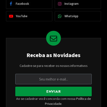
Facebook
Instagram
YouTube
WhatsApp
Receba as Novidades
Cadastre-se para receber os nossos informativos
ENVIAR
Ao se cadastrar você concorda com nossa
Política de
Privacidade
.