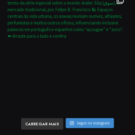
Seguir no Instagram
CARREGAR MAIS