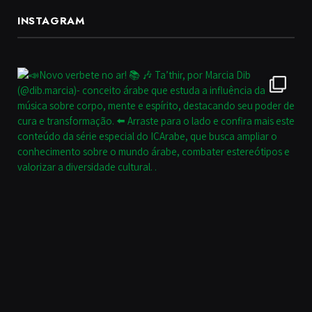
INSTAGRAM