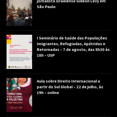
jornalista israelense Gideon Levy em
São Paulo
I Seminário de Saúde das Populações
Imigrantes, Refugiadas, Apátridas e
Retornadas – 7 de agosto, das 8h30 às
18h – USP
Aula sobre Direito Internacional a
partir do Sul Global – 22 de julho, às
19h – online