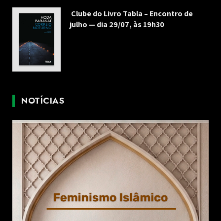
Clube do Livro Tabla – Encontro de
julho — dia 29/07, às 19h30
NOTÍCIAS