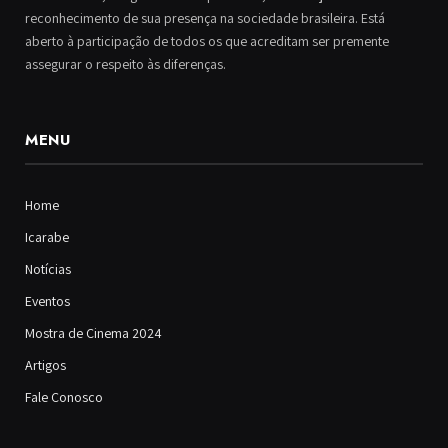
reconhecimento de sua presença na sociedade brasileira. Está
aberto à participação de todos os que acreditam ser premente
assegurar o respeito às diferenças.
MENU
Home
Icarabe
Notícias
Eventos
Mostra de Cinema 2024
Artigos
Fale Conosco