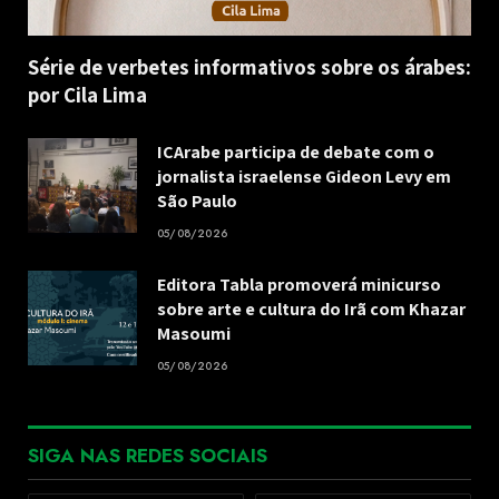
Série de verbetes informativos sobre os árabes:
por Cila Lima
ICArabe participa de debate com o
jornalista israelense Gideon Levy em
São Paulo
05/08/2026
Editora Tabla promoverá minicurso
sobre arte e cultura do Irã com Khazar
Masoumi
05/08/2026
SIGA NAS REDES SOCIAIS