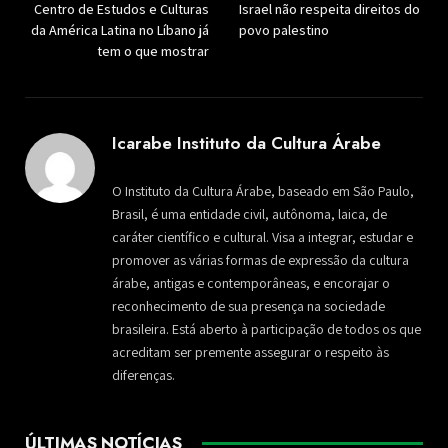
Centro de Estudos e Culturas
Israel não respeita direitos do
da América Latina no Líbano já
povo palestino
tem o que mostrar
Icarabe Instituto da Cultura Árabe
O Instituto da Cultura Árabe, baseado em São Paulo,
Brasil, é uma entidade civil, autônoma, laica, de
caráter científico e cultural. Visa a integrar, estudar e
promover as várias formas de expressão da cultura
árabe, antigas e contemporâneas, e encorajar o
reconhecimento de sua presença na sociedade
brasileira. Está aberto à participação de todos os que
acreditam ser premente assegurar o respeito às
diferenças.
ÚLTIMAS NOTÍCIAS