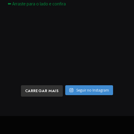
Seguir no Instagram
CARREGAR MAIS