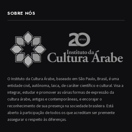
SOBRE NÓS
O Instituto da Cultura Árabe, baseado em São Paulo, Brasil, é uma
entidade civil, autônoma, laica, de caráter científico e cultural. Visa a
integrar, estudar e promover as várias formas de expressão da
cultura árabe, antigas e contemporâneas, e encorajar o
reconhecimento de sua presença na sociedade brasileira. Está
aberto à participação de todos os que acreditam ser premente
assegurar o respeito às diferenças.