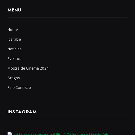
MENU
Home
Icarabe
Notícias
Eventos
Mostra de Cinema 2024
Artigos
Fale Conosco
INSTAGRAM