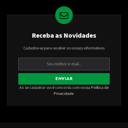
Receba as Novidades
Cadastre-se para receber os nossos informativos
ENVIAR
Ao se cadastrar você concorda com nossa
Política de
Privacidade
.