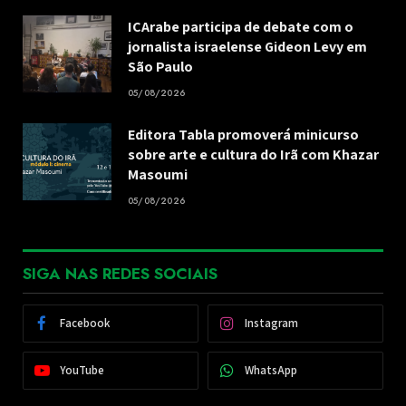
ICArabe participa de debate com o
jornalista israelense Gideon Levy em
São Paulo
05/08/2026
Editora Tabla promoverá minicurso
sobre arte e cultura do Irã com Khazar
Masoumi
05/08/2026
SIGA NAS REDES SOCIAIS
Facebook
Instagram
YouTube
WhatsApp