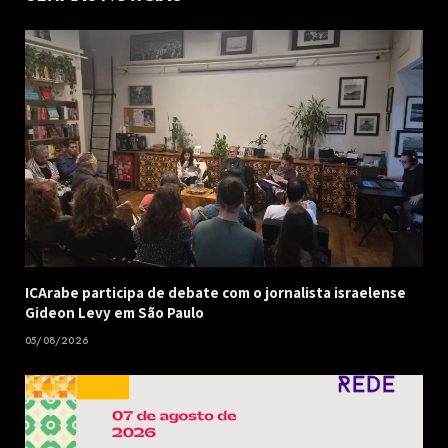
ICArabe participa de debate com o jornalista israelense
Gideon Levy em São Paulo
05/08/2026