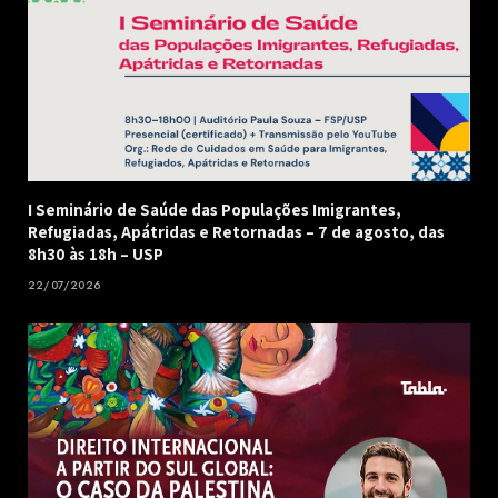
I Seminário de Saúde das Populações Imigrantes,
Refugiadas, Apátridas e Retornadas – 7 de agosto, das
8h30 às 18h – USP
22/07/2026