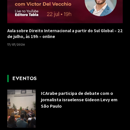
Aula sobre Direito Internacional a partir do Sul Global – 22
de julho, às 19h – online
17/07/2026
EVENTOS
ICArabe participa de debate com o
jornalista israelense Gideon Levy em
São Paulo