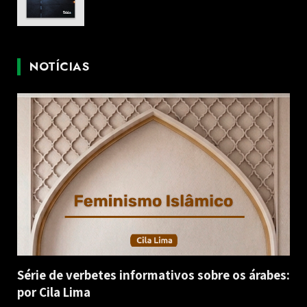
NOTÍCIAS
Série de verbetes informativos sobre os árabes:
por Cila Lima