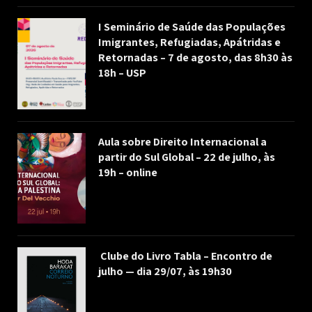
I Seminário de Saúde das Populações
Imigrantes, Refugiadas, Apátridas e
Retornadas – 7 de agosto, das 8h30 às
18h – USP
Aula sobre Direito Internacional a
partir do Sul Global – 22 de julho, às
19h – online
Clube do Livro Tabla – Encontro de
julho — dia 29/07, às 19h30