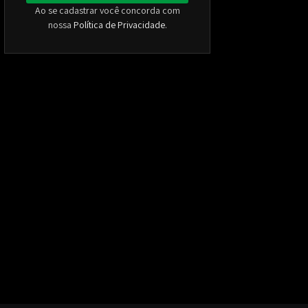
Ao se cadastrar você concorda com
nossa
Política de Privacidade
.