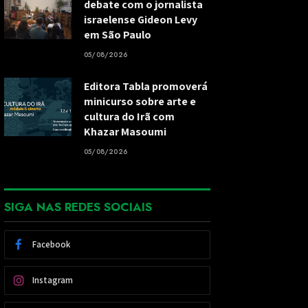
debate com o jornalista
israelense Gideon Levy
em São Paulo
05/08/2026
Editora Tabla promoverá
minicurso sobre arte e
cultura do Irã com
Khazar Masoumi
05/08/2026
SIGA NAS REDES SOCIAIS
Facebook
Instagram