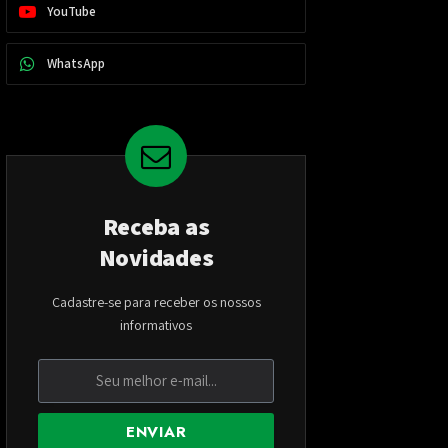
YouTube
WhatsApp
Receba as
Novidades
Cadastre-se para receber os nossos
informativos
ENVIAR