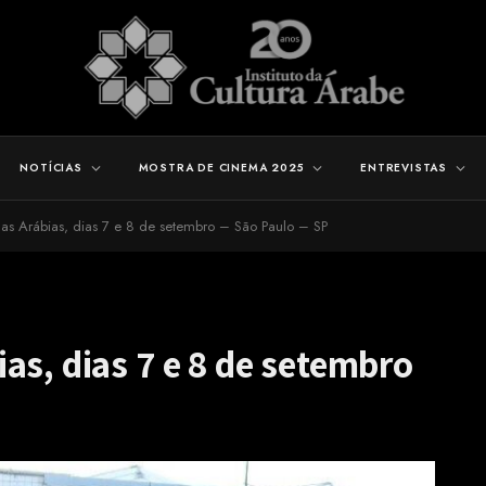
NOTÍCIAS
MOSTRA DE CINEMA 2025
ENTREVISTAS
as Arábias, dias 7 e 8 de setembro – São Paulo – SP
as, dias 7 e 8 de setembro