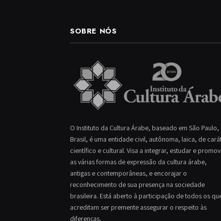
SOBRE NÓS
O Instituto da Cultura Árabe, baseado em São Paulo,
Brasil, é uma entidade civil, autônoma, laica, de cará
científico e cultural. Visa a integrar, estudar e promo
as várias formas de expressão da cultura árabe,
antigas e contemporâneas, e encorajar o
reconhecimento de sua presença na sociedade
brasileira. Está aberto à participação de todos os qu
acreditam ser premente assegurar o respeito às
diferenças.