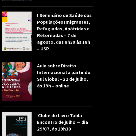
I Seminário de Saúde das
Populações Imigrantes,
Refugiadas, Apátridas e
Retornadas – 7 de
agosto, das 8h30 às 18h
– USP
Aula sobre Direito
Internacional a partir do
Sul Global – 22 de julho,
às 19h – online
Clube do Livro Tabla –
Encontro de julho — dia
29/07, às 19h30