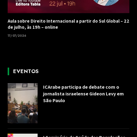
Aula sobre Direito Internacional a partir do Sul Global – 22
de julho, às 19h – online
17/07/2026
EVENTOS
ICArabe participa de debate com o
jornalista israelense Gideon Levy em
São Paulo