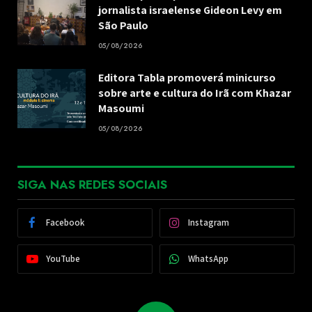
jornalista israelense Gideon Levy em
São Paulo
05/08/2026
Editora Tabla promoverá minicurso
sobre arte e cultura do Irã com Khazar
Masoumi
05/08/2026
SIGA NAS REDES SOCIAIS
Facebook
Instagram
YouTube
WhatsApp