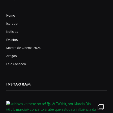
Home
Icarabe
Notícias
Eventos
Mostra de Cinema 2024
Artigos
Fale Conosco
INSTAGRAM