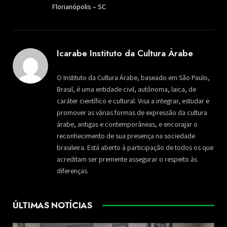
Florianópolis – SC
Icarabe Instituto da Cultura Árabe
O Instituto da Cultura Árabe, baseado em São Paulo,
Brasil, é uma entidade civil, autônoma, laica, de
caráter científico e cultural. Visa a integrar, estudar e
promover as várias formas de expressão da cultura
árabe, antigas e contemporâneas, e encorajar o
reconhecimento de sua presença na sociedade
brasileira. Está aberto à participação de todos os que
acreditam ser premente assegurar o respeito às
diferenças.
ÚLTIMAS NOTÍCIAS