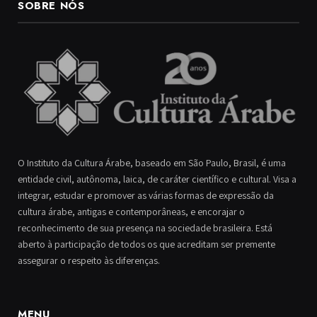
SOBRE NÓS
O Instituto da Cultura Árabe, baseado em São Paulo, Brasil, é uma
entidade civil, autônoma, laica, de caráter científico e cultural. Visa a
integrar, estudar e promover as várias formas de expressão da
cultura árabe, antigas e contemporâneas, e encorajar o
reconhecimento de sua presença na sociedade brasileira. Está
aberto à participação de todos os que acreditam ser premente
assegurar o respeito às diferenças.
MENU