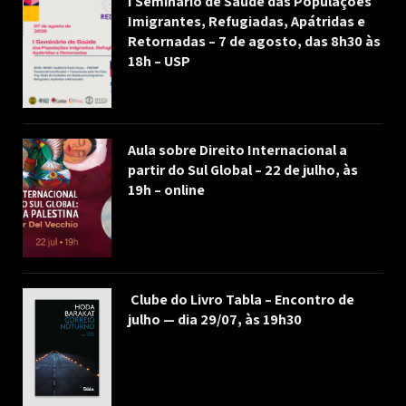
I Seminário de Saúde das Populações
Imigrantes, Refugiadas, Apátridas e
Retornadas – 7 de agosto, das 8h30 às
18h – USP
Aula sobre Direito Internacional a
partir do Sul Global – 22 de julho, às
19h – online
Clube do Livro Tabla – Encontro de
julho — dia 29/07, às 19h30