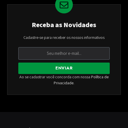
Receba as Novidades
Cadastre-se para receber os nossos informativos
ENVIAR
Ao se cadastrar você concorda com nossa
Política de
Privacidade
.