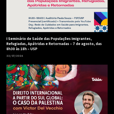
I Seminário de Saúde das Populações Imigrantes,
Refugiadas, Apátridas e Retornadas – 7 de agosto, das
8h30 às 18h – USP
22/07/2026