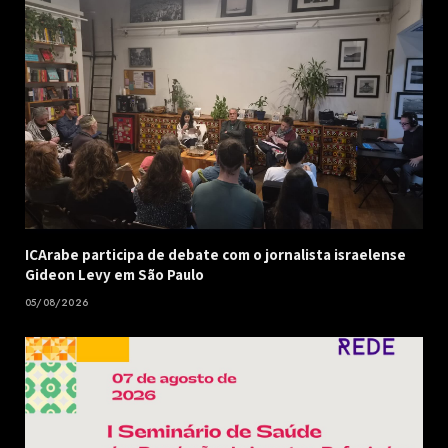
ICArabe participa de debate com o jornalista israelense
Gideon Levy em São Paulo
05/08/2026