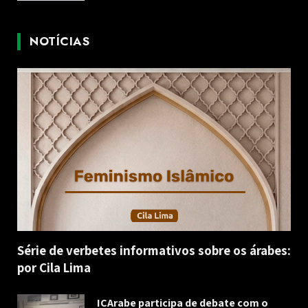
NOTÍCIAS
Série de verbetes informativos sobre os árabes:
por Cila Lima
ICArabe participa de debate com o