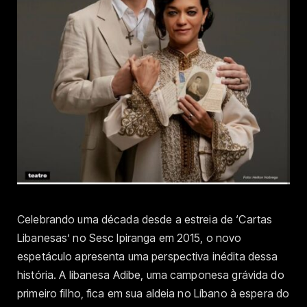
Celebrando uma década desde a estreia de ‘Cartas
Libanesas’ no Sesc Ipiranga em 2015, o novo
espetáculo apresenta uma perspectiva inédita dessa
história. A libanesa Adibe, uma camponesa grávida do
primeiro filho, fica em sua aldeia no Líbano à espera do