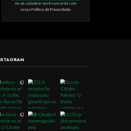
Ao se cadastrar você concorda com
nossa
Política de Privacidade
.
NSTAGRAM