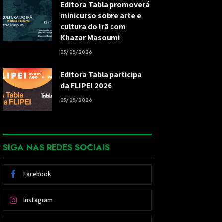
Editora Tabla promoverá
minicurso sobre arte e
cultura do Irã com
Khazar Masoumi
05/08/2026
Editora Tabla participa
da FLIPEI 2026
05/08/2026
SIGA NAS REDES SOCIAIS
Facebook
Instagram