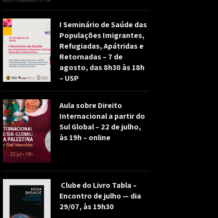
I Seminário de Saúde das
Populações Imigrantes,
Refugiadas, Apátridas e
Retornadas – 7 de
agosto, das 8h30 às 18h
– USP
Aula sobre Direito
Internacional a partir do
Sul Global – 22 de julho,
às 19h – online
Clube do Livro Tabla –
Encontro de julho — dia
29/07, às 19h30