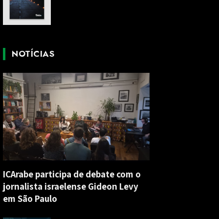
NOTÍCIAS
ICArabe participa de debate com o
jornalista israelense Gideon Levy
em São Paulo