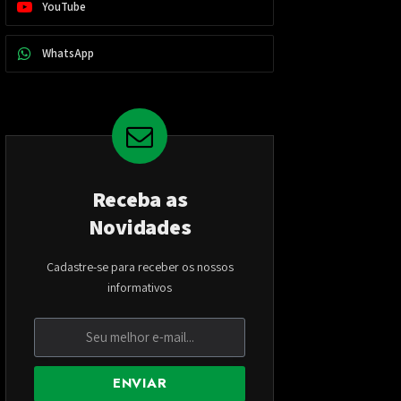
YouTube
WhatsApp
Receba as
Novidades
Cadastre-se para receber os nossos
informativos
ENVIAR