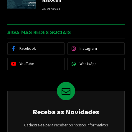
Masoumi
05/08/2026
SIGA NAS REDES SOCIAIS
Facebook
Instagram
YouTube
WhatsApp
Receba as Novidades
Cadastre-se para receber os nossos informativos