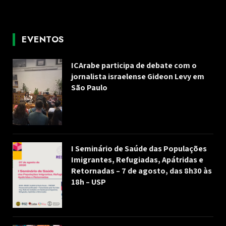
EVENTOS
ICArabe participa de debate com o
jornalista israelense Gideon Levy em
São Paulo
I Seminário de Saúde das Populações
Imigrantes, Refugiadas, Apátridas e
Retornadas – 7 de agosto, das 8h30 às
18h – USP