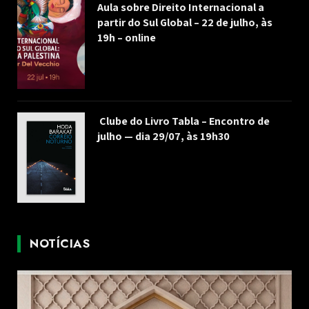
Aula sobre Direito Internacional a
partir do Sul Global – 22 de julho, às
19h – online
Clube do Livro Tabla – Encontro de
julho — dia 29/07, às 19h30
NOTÍCIAS