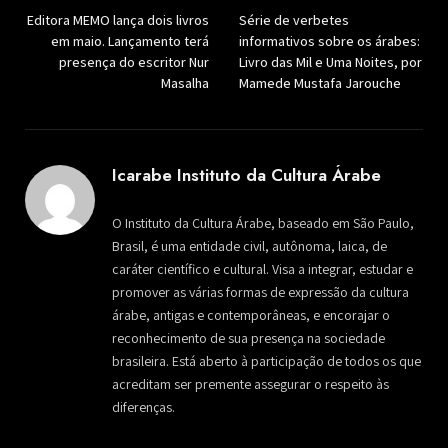
Editora MEMO lança dois livros
Série de verbetes
em maio. Lançamento terá
informativos sobre os árabes:
presença do escritor Nur
Livro das Mil e Uma Noites, por
Masalha
Mamede Mustafa Jarouche
Icarabe Instituto da Cultura Árabe
O Instituto da Cultura Árabe, baseado em São Paulo,
Brasil, é uma entidade civil, autônoma, laica, de
caráter científico e cultural. Visa a integrar, estudar e
promover as várias formas de expressão da cultura
árabe, antigas e contemporâneas, e encorajar o
reconhecimento de sua presença na sociedade
brasileira. Está aberto à participação de todos os que
acreditam ser premente assegurar o respeito às
diferenças.