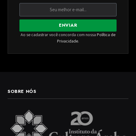
ENVIAR
Ao se cadastrar você concorda com nossa
Política de
Privacidade
.
SOBRE NÓS