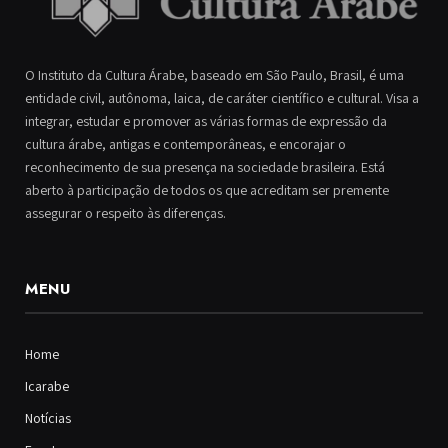
O Instituto da Cultura Árabe, baseado em São Paulo, Brasil, é uma
entidade civil, autônoma, laica, de caráter científico e cultural. Visa a
integrar, estudar e promover as várias formas de expressão da
cultura árabe, antigas e contemporâneas, e encorajar o
reconhecimento de sua presença na sociedade brasileira. Está
aberto à participação de todos os que acreditam ser premente
assegurar o respeito às diferenças.
MENU
Home
Icarabe
Notícias