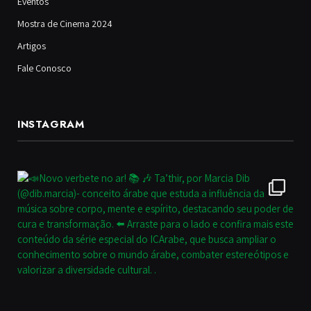
Eventos
Mostra de Cinema 2024
Artigos
Fale Conosco
INSTAGRAM