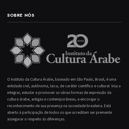
SOBRE NÓS
O Instituto da Cultura Árabe, baseado em São Paulo, Brasil, é uma
entidade civil, autônoma, laica, de caráter científico e cultural. Visa a
integrar, estudar e promover as várias formas de expressão da
cultura árabe, antigas e contemporâneas, e encorajar o
reconhecimento de sua presença na sociedade brasileira. Está
aberto à participação de todos os que acreditam ser premente
assegurar o respeito às diferenças.