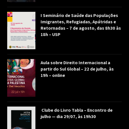
I Seminário de Saúde das Populações
Imigrantes, Refugiadas, Apátridas e
Retornadas – 7 de agosto, das 8h30 às
18h – USP
Aula sobre Direito Internacional a
partir do Sul Global – 22 de julho, às
19h – online
Clube do Livro Tabla – Encontro de
julho — dia 29/07, às 19h30