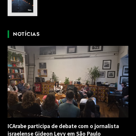
NOTÍCIAS
ICArabe participa de debate com o jornalista
israelense Gideon Levy em São Paulo