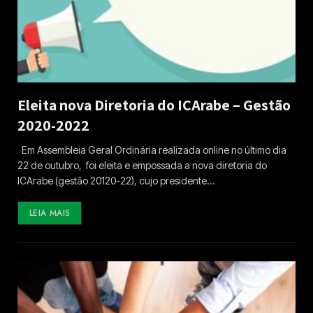
Eleita nova Diretoria do ICArabe – Gestão
2020-2022
Em Assembleia Geral Ordinária realizada online no último dia
22 de outubro, foi eleita e empossada a nova diretoria do
ICArabe (gestão 20120-22), cujo presidente…
LEIA MAIS