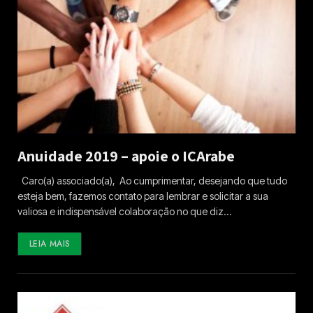
Anuidade 2019 – apoie o ICArabe
Caro(a) associado(a), Ao cumprimentar, desejando que tudo
esteja bem, fazemos contato para lembrar e solicitar a sua
valiosa e indispensável colaboração no que diz…
LEIA MAIS