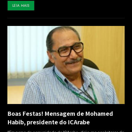
LEIA MAIS
Boas Festas! Mensagem de Mohamed
Habib, presidente do ICArabe