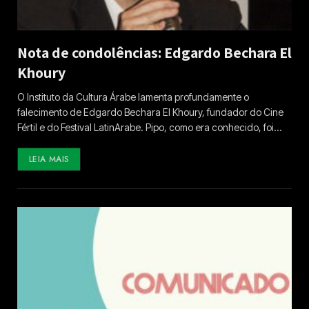
Nota de condolências: Edgardo Bechara El
Khoury
O Instituto da Cultura Árabe lamenta profundamente o
falecimento de Edgardo Bechara El Khoury, fundador do Cine
Fértil e do Festival LatinArabe. Pipo, como era conhecido, foi…
LEIA MAIS