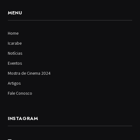
MENU
Home
Icarabe
Notícias
Eventos
Mostra de Cinema 2024
Artigos
Fale Conosco
INSTAGRAM