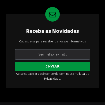
Receba as Novidades
Cadastre-se para receber os nossos informativos
ENVIAR
Ao se cadastrar você concorda com nossa
Política de
Privacidade
.