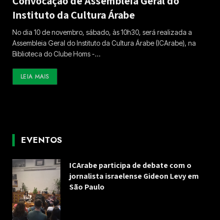
Convocação de Assembleia Geral do
Instituto da Cultura Árabe
No dia 10 de novembro, sábado, às 10h30, será realizada a
Assembleia Geral do Instituto da Cultura Árabe (ICArabe), na
Biblioteca do Clube Homs -…
LEIA MAIS
EVENTOS
ICArabe participa de debate com o
jornalista israelense Gideon Levy em
São Paulo