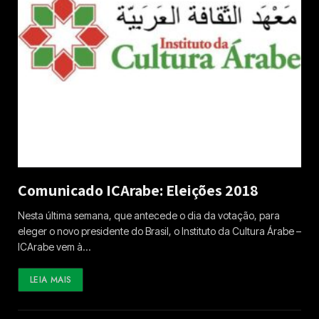
Comunicado ICArabe: Eleições 2018
Nesta última semana, que antecede o dia da votação, para
eleger o novo presidente do Brasil, o Instituto da Cultura Árabe –
ICArabe vem à…
LEIA MAIS