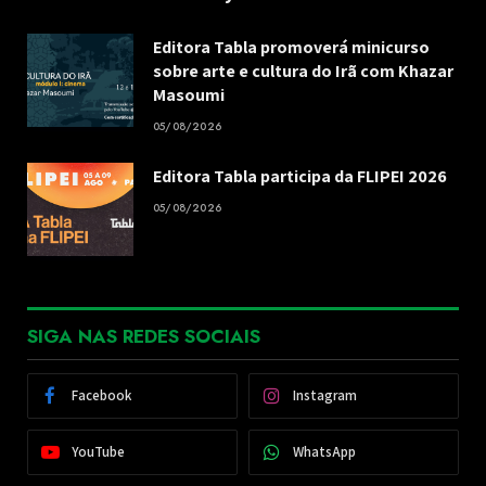
Editora Tabla promoverá minicurso
sobre arte e cultura do Irã com Khazar
Masoumi
05/08/2026
Editora Tabla participa da FLIPEI 2026
05/08/2026
SIGA NAS REDES SOCIAIS
Facebook
Instagram
YouTube
WhatsApp