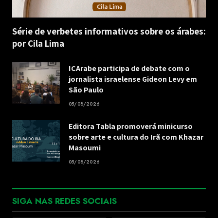
Série de verbetes informativos sobre os árabes:
por Cila Lima
ICArabe participa de debate com o
jornalista israelense Gideon Levy em
São Paulo
05/08/2026
Editora Tabla promoverá minicurso
sobre arte e cultura do Irã com Khazar
Masoumi
05/08/2026
SIGA NAS REDES SOCIAIS