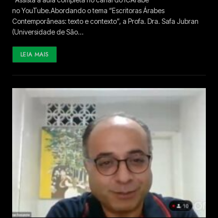
no YouTube.Abordando o tema “Escritoras Árabes
Contemporâneas: texto e contexto”, a Profa. Dra. Safa Jubran
(Universidade de São…
LEIA MAIS