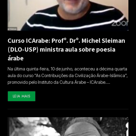
Curso ICArabe: Profº. Drº. Michel Sleiman
(DLO-USP) ministra aula sobre poesia
árabe
Na última quinta-feira, 10 de junho, aconteceu a décima quarta
aula do curso “As Contribuições da Civilização Árabe-Islâmica”,
promovido pelo Instituto da Cultura Árabe – ICArabe.…
LEIA MAIS