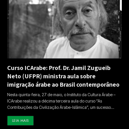
Curso ICArabe: Prof. Dr. Jamil Zugueib
Neto (UFPR) ministra aula sobre
imigração árabe ao Brasil contemporâneo
Nesta quinta-feira, 27 de maio, o Instituto da Cultura Árabe –
ICArabe realizou a décima terceira aula do curso “As
Contribuições da Civilização Árabe-Islâmica”, um sucesso…
LEIA MAIS