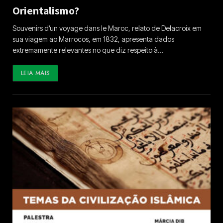
Orientalismo?
Souvenirs d’un voyage dans le Maroc, relato de Delacroix em
sua viagem ao Marrocos, em 1832, apresenta dados
extremamente relevantes no que diz respeito à…
LEIA MAIS