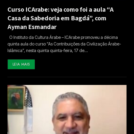
Curso ICArabe: veja como foi a aula “A
Casa da Sabedoria em Bagdá”, com
Ayman Esmandar
O Instituto da Cultura Árabe – ICArabe promoveu a décima
quinta aula do curso “As Contribuições da Civilização Árabe-
Islâmica”, nesta quinta quinta-feira, 17 de…
LEIA MAIS