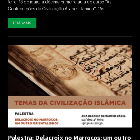
feira, 13 de maio, a décima primeira aula do curso “As
Contribuições da Civilização Árabe-Islâmica”. “As…
LEIA MAIS
Palestra: Delacroix no Marrocos: um outro