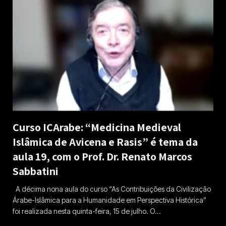
Curso ICArabe: “Medicina Medieval
Islâmica de Avicena e Rasis” é tema da
aula 19, com o Prof. Dr. Renato Marcos
Sabbatini
A décima nona aula do curso “As Contribuições da Civilização
Árabe-Islâmica para a Humanidade em Perspectiva Histórica”
foi realizada nesta quinta-feira, 15 de julho. O…