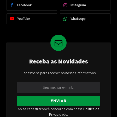
Facebook
Instagram
YouTube
WhatsApp
Receba as Novidades
Cadastre-se para receber os nossos informativos
ENVIAR
Ao se cadastrar você concorda com nossa
Política de
Privacidade
.