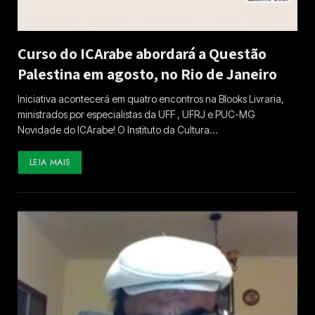
Curso do ICArabe abordará a Questão
Palestina em agosto, no Rio de Janeiro
Iniciativa acontecerá em quatro encontros na Blooks Livraria,
ministrados por especialistas da UFF , UFRJ e PUC-MG
Novidade do ICArabe! O Instituto da Cultura…
LEIA MAIS