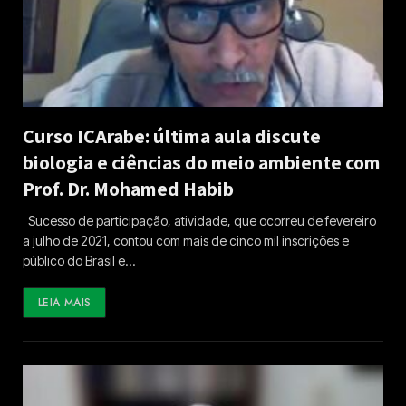
Curso ICArabe: última aula discute
biologia e ciências do meio ambiente com
Prof. Dr. Mohamed Habib
Sucesso de participação, atividade, que ocorreu de fevereiro
a julho de 2021, contou com mais de cinco mil inscrições e
público do Brasil e…
LEIA MAIS