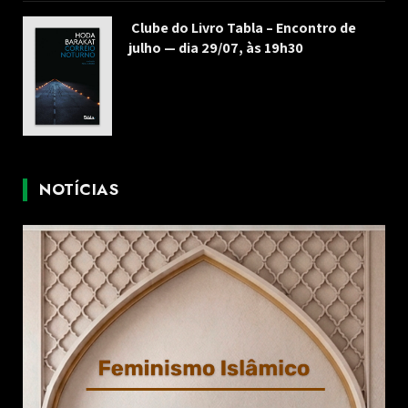
Clube do Livro Tabla – Encontro de
julho — dia 29/07, às 19h30
NOTÍCIAS