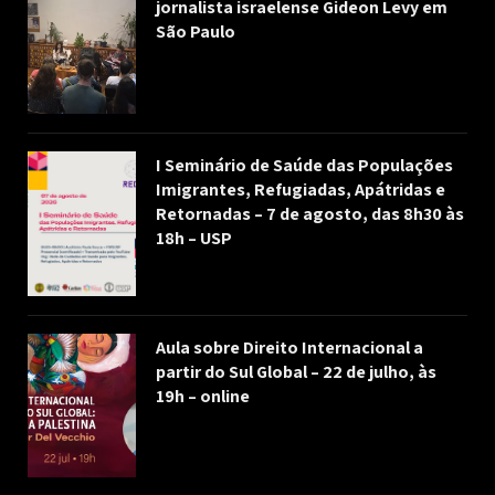
jornalista israelense Gideon Levy em
São Paulo
I Seminário de Saúde das Populações
Imigrantes, Refugiadas, Apátridas e
Retornadas – 7 de agosto, das 8h30 às
18h – USP
Aula sobre Direito Internacional a
partir do Sul Global – 22 de julho, às
19h – online