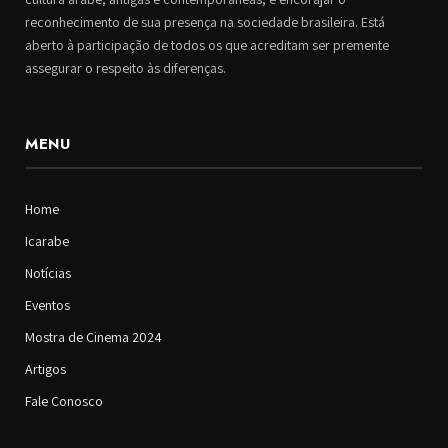
reconhecimento de sua presença na sociedade brasileira. Está
aberto à participação de todos os que acreditam ser premente
assegurar o respeito às diferenças.
MENU
Home
Icarabe
Notícias
Eventos
Mostra de Cinema 2024
Artigos
Fale Conosco