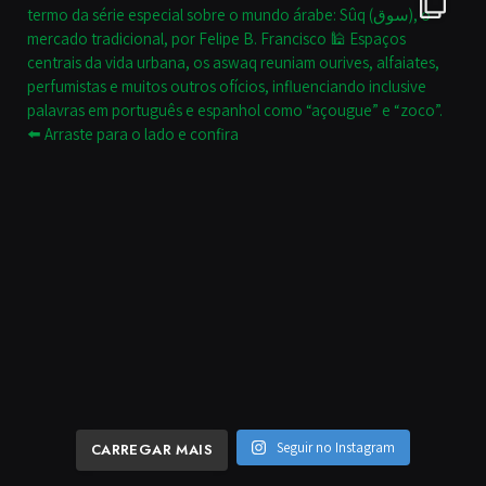
Seguir no Instagram
CARREGAR MAIS