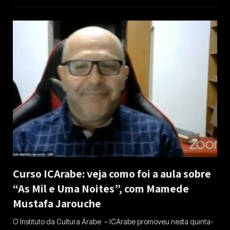
Curso ICArabe: veja como foi a aula sobre
“As Mil e Uma Noites”, com Mamede
Mustafa Jarouche
O Instituto da Cultura Árabe – ICArabe promoveu nesta quinta-