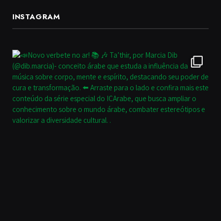
INSTAGRAM