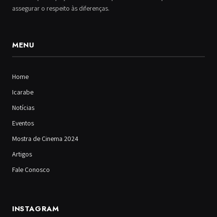
assegurar o respeito às diferenças.
MENU
Home
Icarabe
Notícias
Eventos
Mostra de Cinema 2024
Artigos
Fale Conosco
INSTAGRAM