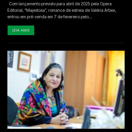
Com lançamento previsto para abril de 2025 pela Opera
Editorial, “Majestosa”, romance de estreia de Valéria Arbex,
entrou em pré-venda em 7 de fevereiro pelo…
LEIA MAIS