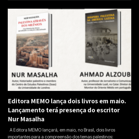
Editora MEMO lança dois livros em maio.
Lançamento terá presença do escritor
Nur Masalha
A Editora MEMO lançará, em maio, no Brasil, dois livros
importantes para a compreensão dos temas palestinos: