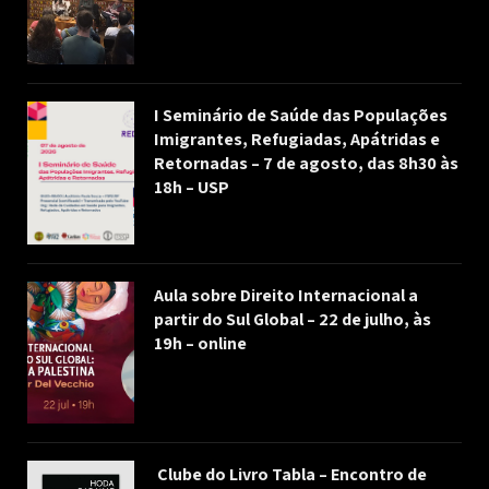
I Seminário de Saúde das Populações
Imigrantes, Refugiadas, Apátridas e
Retornadas – 7 de agosto, das 8h30 às
18h – USP
Aula sobre Direito Internacional a
partir do Sul Global – 22 de julho, às
19h – online
Clube do Livro Tabla – Encontro de