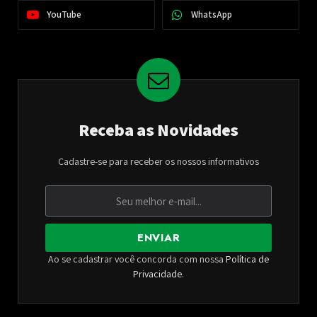
YouTube
WhatsApp
Receba as Novidades
Cadastre-se para receber os nossos informativos
ENVIAR
Ao se cadastrar você concorda com nossa
Política de
Privacidade
.