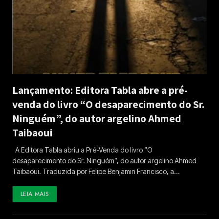
Lançamento: Editora Tabla abre a pré-
venda do livro “O desaparecimento do Sr.
Ninguém”, do autor argelino Ahmed
Taibaoui
A Editora Tabla abriu a Pré-Venda do livro “O
desaparecimento do Sr. Ninguém”, do autor argelino Ahmed
Taibaoui. Traduzida por Felipe Benjamin Francisco, a…
LEIA MAIS