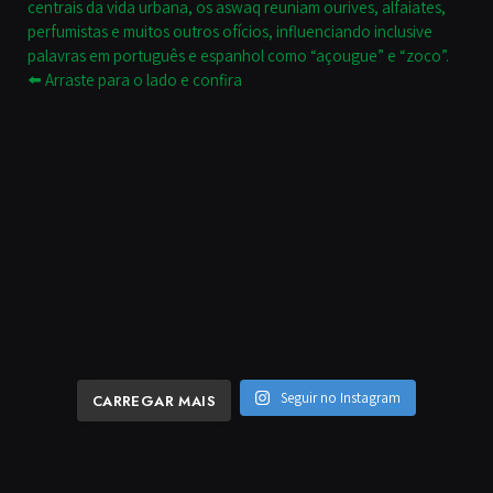
Seguir no Instagram
CARREGAR MAIS