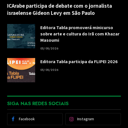
ICArabe participa de debate com o jornalista
israelense Gideon Levy em São Paulo
Editora Tabla promoverá minicurso
sobre arte e cultura do Irã com Khazar
Masoumi
05/08/2026
Editora Tabla participa da FLIPEI 2026
05/08/2026
SIGA NAS REDES SOCIAIS
Facebook
Instagram