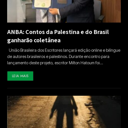
ANBA: Contos da Palestina e do Brasil
ganharão coletânea
União Brasileira dos Escritores lançará edição online e bilíngue
de autores brasileiros e palestinos. Durante encontro para
lançamento deste projeto, escritor Milton Hatoum foi…
LEIA MAIS