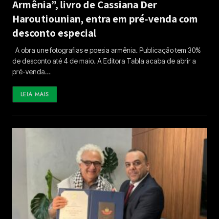
Armênia”, livro de Cassiana Der
Haroutiounian, entra em pré-venda com
desconto especial
A obra une fotografias e poesia armênia. Publicação tem 30%
de desconto até 4 de maio. A Editora Tabla acaba de abrir a
pré-venda…
LEIA MAIS