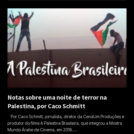
Notas sobre uma noite de terror na
Palestina, por Caco Schmitt
´Por Caco Schmitt, jornalista, diretor da CenaUm Produções e
produtor do filme A Palestina Brasileira, que integrou a Mostra
Mundo Árabe de Cinema, em 2018.…