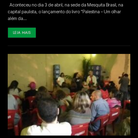
Aconteceu no dia 3 de abril, na sede da Mesquita Brasil, na
capital paulista, o lançamento do livro “Palestina – Um olhar
além da…
LEIA MAIS