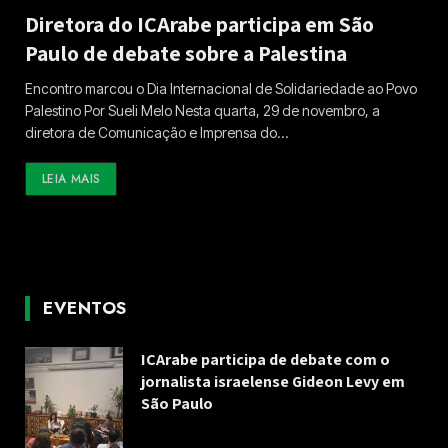
Diretora do ICArabe participa em São
Paulo de debate sobre a Palestina
Encontro marcou o Dia Internacional de Solidariedade ao Povo
Palestino Por Sueli Melo Nesta quarta, 29 de novembro, a
diretora de Comunicação e Imprensa do…
LEIA MAIS
EVENTOS
ICArabe participa de debate com o
jornalista israelense Gideon Levy em
São Paulo