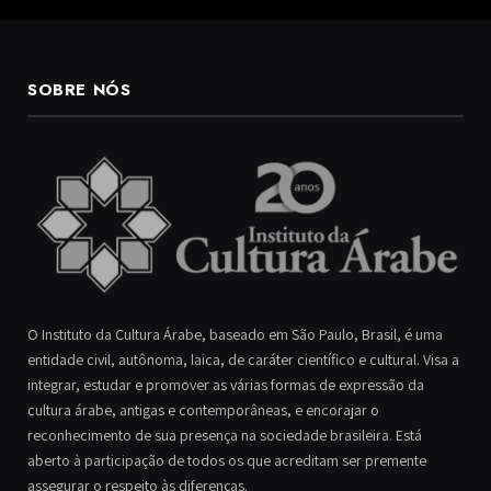
SOBRE NÓS
O Instituto da Cultura Árabe, baseado em São Paulo, Brasil, é uma
entidade civil, autônoma, laica, de caráter científico e cultural. Visa a
integrar, estudar e promover as várias formas de expressão da
cultura árabe, antigas e contemporâneas, e encorajar o
reconhecimento de sua presença na sociedade brasileira. Está
aberto à participação de todos os que acreditam ser premente
assegurar o respeito às diferenças.