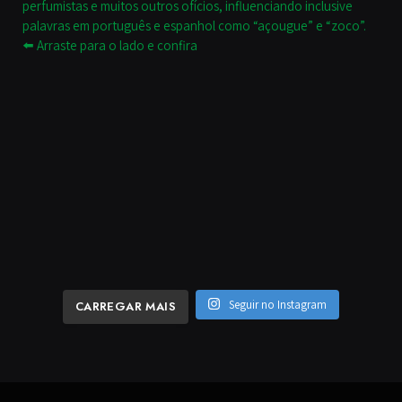
Seguir no Instagram
CARREGAR MAIS