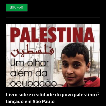
LEIA MAIS
Livro sobre realidade do povo palestino é
lançado em São Paulo