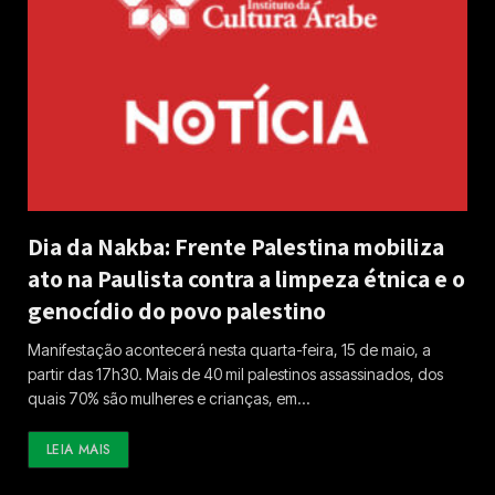
Dia da Nakba: Frente Palestina mobiliza
ato na Paulista contra a limpeza étnica e o
genocídio do povo palestino
Manifestação acontecerá nesta quarta-feira, 15 de maio, a
partir das 17h30. Mais de 40 mil palestinos assassinados, dos
quais 70% são mulheres e crianças, em…
LEIA MAIS