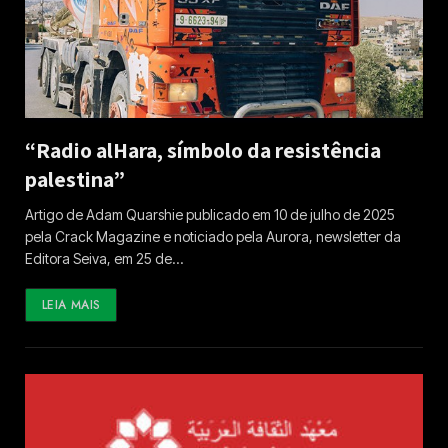
“Radio alHara, símbolo da resistência
palestina”
Artigo de Adam Quarshie publicado em 10 de julho de 2025
pela Crack Magazine e noticiado pela Aurora, newsletter da
Editora Seiva, em 25 de…
LEIA MAIS