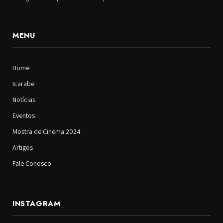
MENU
Home
Icarabe
Notícias
Eventos
Mostra de Cinema 2024
Artigos
Fale Conosco
INSTAGRAM