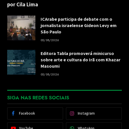
por Cila Lima
ICArabe participa de debate com o
jornalista israelense Gideon Levy em
São Paulo
05/08/2026
Editora Tabla promoverá minicurso
sobre arte e cultura do Irã com Khazar
Masoumi
05/08/2026
SIGA NAS REDES SOCIAIS
Facebook
Instagram
YouTube
WhatsApp