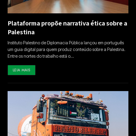
Plataforma propõe narrativa ética sobre a
Palestina
Instituto Palestino de Diplomacia Pública lançou em português
um guia digital para quem produz conteúdo sobre a Palestina.
Entre os nortes do trabalho está o…
LEIA MAIS