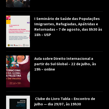
I Seminário de Saúde das Populações
Imigrantes, Refugiadas, Apátridas e
Retornadas – 7 de agosto, das 8h30 às
18h – USP
Aula sobre Direito Internacional a
partir do Sul Global – 22 de julho, às
19h – online
Clube do Livro Tabla – Encontro de
julho — dia 29/07, às 19h30