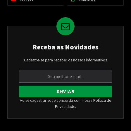
Receba as Novidades
Cadastre-se para receber os nossos informativos
ENVIAR
Ao se cadastrar você concorda com nossa
Política de
Privacidade
.