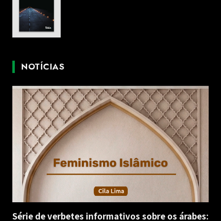
NOTÍCIAS
Série de verbetes informativos sobre os árabes: