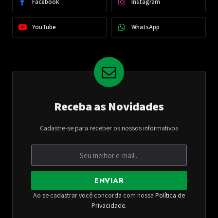
Facebook
Instagram
YouTube
WhatsApp
Receba as Novidades
Cadastre-se para receber os nossos informativos
ENVIAR
Ao se cadastrar você concorda com nossa
Política de
Privacidade
.