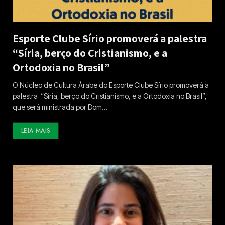
Esporte Clube Sírio promoverá a palestra
“Síria, berço do Cristianismo, e a
Ortodoxia no Brasil”
O Núcleo de Cultura Árabe do Esporte Clube Sírio promoverá a
palestra “Síria, berço do Cristianismo, e a Ortodoxia no Brasil”,
que será ministrada por Dom…
LEIA MAIS