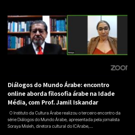
Diálogos do Mundo Árabe: encontro
online aborda filosofia árabe na Idade
Média, com Prof. Jamil Iskandar
O Instituto da Cultura Árabe realizou o terceiro encontro da
série Diálogos do Mundo Árabe, apresentada pela jornalista
Soraya Misleh, diretora cultural do ICArabe,…