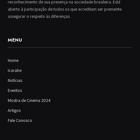
reconhecimento de sua presença na sociedade brasileira. Está
aberto à participação de todos os que acreditam ser premente
assegurar o respeito às diferenças.
MENU
Home
Icarabe
Notícias
Eventos
Mostra de Cinema 2024
Artigos
Fale Conosco