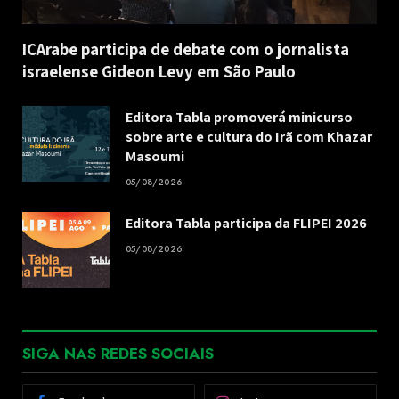
ICArabe participa de debate com o jornalista
israelense Gideon Levy em São Paulo
Editora Tabla promoverá minicurso
sobre arte e cultura do Irã com Khazar
Masoumi
05/08/2026
Editora Tabla participa da FLIPEI 2026
05/08/2026
SIGA NAS REDES SOCIAIS