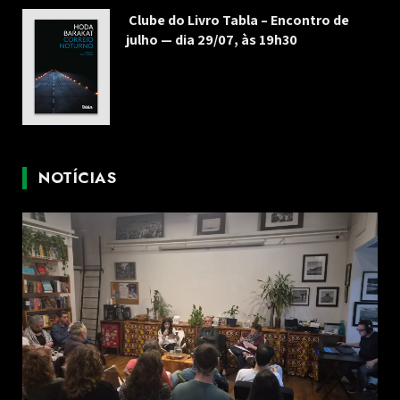
Clube do Livro Tabla – Encontro de
julho — dia 29/07, às 19h30
NOTÍCIAS