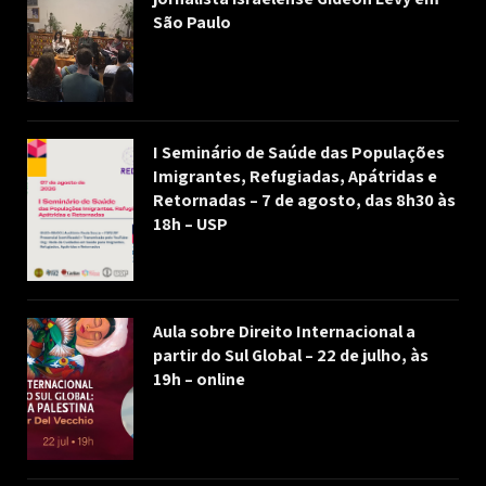
São Paulo
I Seminário de Saúde das Populações
Imigrantes, Refugiadas, Apátridas e
Retornadas – 7 de agosto, das 8h30 às
18h – USP
Aula sobre Direito Internacional a
partir do Sul Global – 22 de julho, às
19h – online