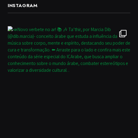
INSTAGRAM