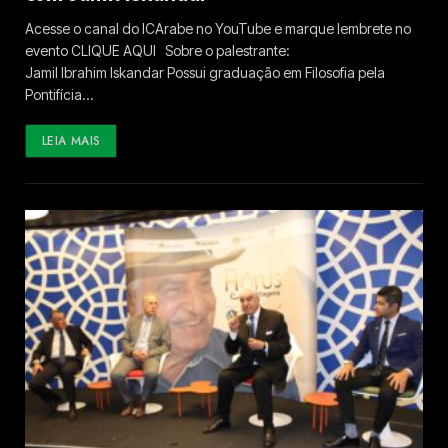
Acesse o canal do ICArabe no YouTube e marque lembrete no
evento CLIQUE AQUI Sobre o palestrante:
Jamil Ibrahim Iskandar Possui graduação em Filosofia pela
Pontifícia…
LEIA MAIS