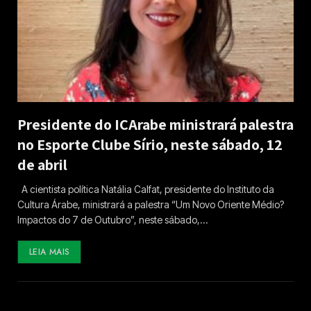
Presidente do ICArabe ministrará palestra
no Esporte Clube Sírio, neste sábado, 12
de abril
A cientista política Natália Calfat, presidente do Instituto da
Cultura Árabe, ministrará a palestra “Um Novo Oriente Médio?
Impactos do 7 de Outubro”, neste sábado,…
LEIA MAIS