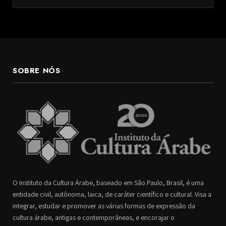
SOBRE NÓS
O Instituto da Cultura Árabe, baseado em São Paulo, Brasil, é uma
entidade civil, autônoma, laica, de caráter científico e cultural. Visa a
integrar, estudar e promover as várias formas de expressão da
cultura árabe, antigas e contemporâneas, e encorajar o