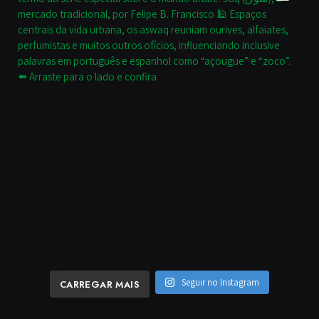
Seguir no Instagram
CARREGAR MAIS