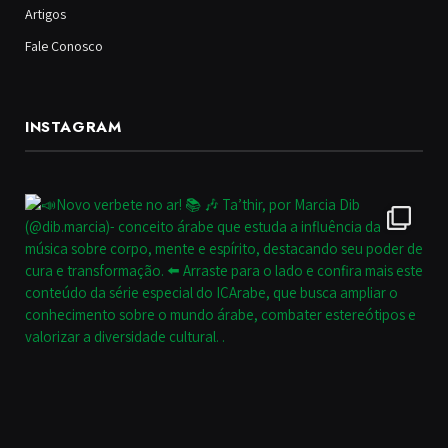
Artigos
Fale Conosco
INSTAGRAM