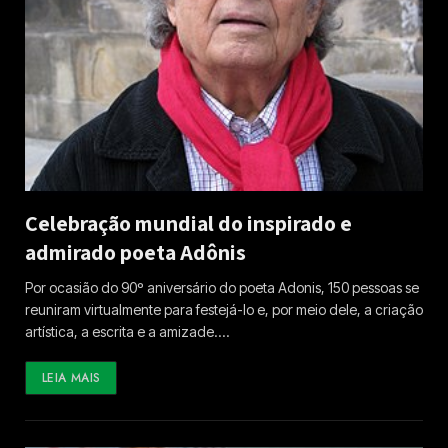
Celebração mundial do inspirado e
admirado poeta Adônis
Por ocasião do 90º aniversário do poeta Adonis, 150 pessoas se
reuniram virtualmente para festejá-lo e, por meio dele, a criação
artística, a escrita e a amizade.…
LEIA MAIS