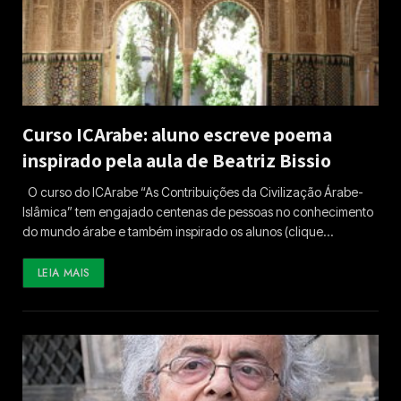
Curso ICArabe: aluno escreve poema
inspirado pela aula de Beatriz Bissio
O curso do ICArabe “As Contribuições da Civilização Árabe-
Islâmica” tem engajado centenas de pessoas no conhecimento
do mundo árabe e também inspirado os alunos (clique…
LEIA MAIS