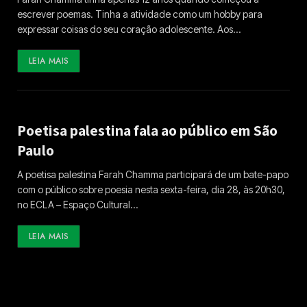
escrever poemas. Tinha a atividade como um hobby para
expressar coisas do seu coração adolescente. Aos…
LEIA MAIS
Poetisa palestina fala ao público em São
Paulo
A poetisa palestina Farah Chamma participará de um bate-papo
com o público sobre poesia nesta sexta-feira, dia 28, às 20h30,
no ECLA – Espaço Cultural…
LEIA MAIS