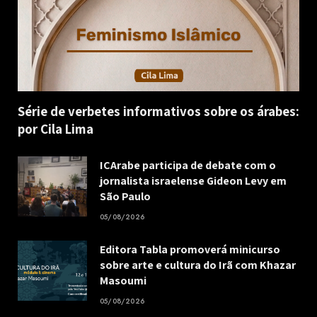
Série de verbetes informativos sobre os árabes:
por Cila Lima
ICArabe participa de debate com o
jornalista israelense Gideon Levy em
São Paulo
05/08/2026
Editora Tabla promoverá minicurso
sobre arte e cultura do Irã com Khazar
Masoumi
05/08/2026