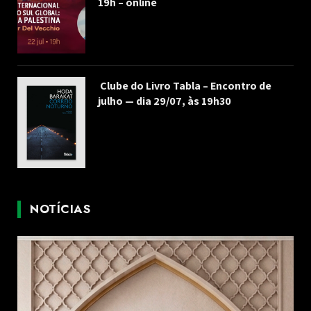
19h – online
Clube do Livro Tabla – Encontro de
julho — dia 29/07, às 19h30
NOTÍCIAS