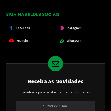
SIGA NAS REDES SOCIAIS
Facebook
Instagram
YouTube
WhatsApp
Receba as Novidades
Cadastre-se para receber os nossos informativos