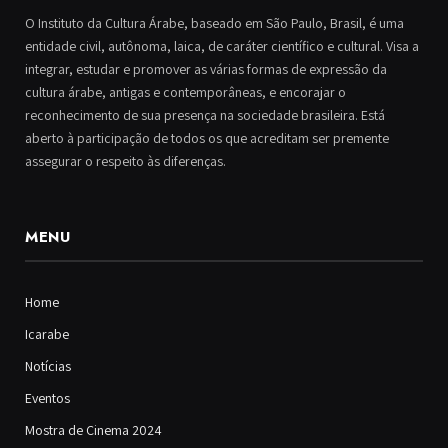
O Instituto da Cultura Árabe, baseado em São Paulo, Brasil, é uma
entidade civil, autônoma, laica, de caráter científico e cultural. Visa a
integrar, estudar e promover as várias formas de expressão da
cultura árabe, antigas e contemporâneas, e encorajar o
reconhecimento de sua presença na sociedade brasileira. Está
aberto à participação de todos os que acreditam ser premente
assegurar o respeito às diferenças.
MENU
Home
Icarabe
Notícias
Eventos
Mostra de Cinema 2024