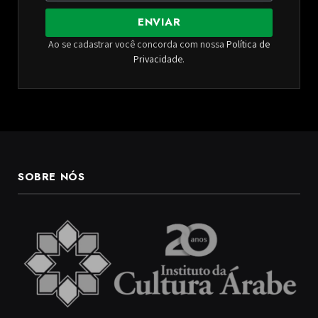
ENVIAR
Ao se cadastrar você concorda com nossa
Política de
Privacidade
.
SOBRE NÓS