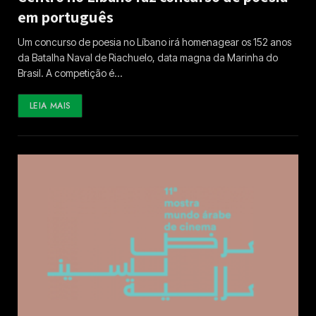
em português
Um concurso de poesia no Líbano irá homenagear os 152 anos
da Batalha Naval de Riachuelo, data magna da Marinha do
Brasil. A competição é…
LEIA MAIS