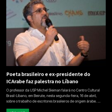
Poeta brasileiro e ex-presidente do
ICArabe faz palestra no Líbano
O professor da USP Michel Sleiman falará no Centro Cultural
Brasil-Líbano, em Beirute, nesta segunda-feira, 16 de abril,
sobre o trabalho de escritores brasileiros de origem árabe. …