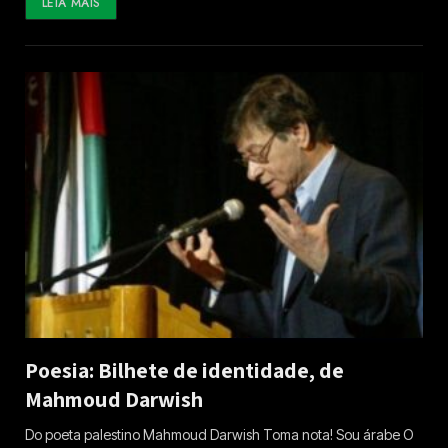
LEIA MAIS
Poesia: Bilhete de identidade, de
Mahmoud Darwish
Do poeta palestino Mahmoud Darwish Toma nota! Sou árabe O