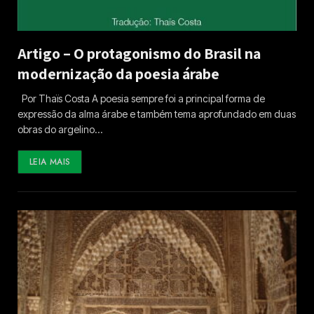
Artigo – O protagonismo do Brasil na
modernização da poesia árabe
Por Thaïs Costa A poesia sempre foi a principal forma de
expressão da alma árabe e também tema aprofundado em duas
obras do argelino…
LEIA MAIS