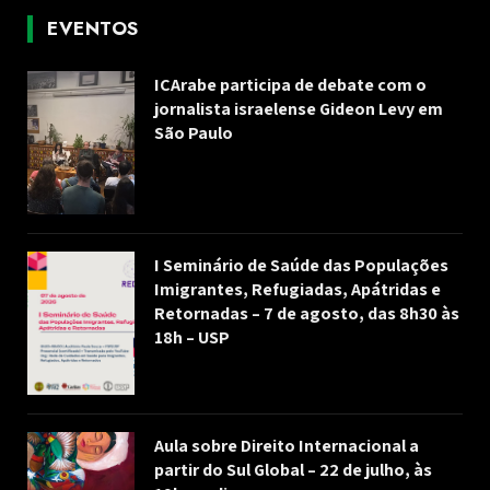
EVENTOS
ICArabe participa de debate com o
jornalista israelense Gideon Levy em
São Paulo
I Seminário de Saúde das Populações
Imigrantes, Refugiadas, Apátridas e
Retornadas – 7 de agosto, das 8h30 às
18h – USP
Aula sobre Direito Internacional a
partir do Sul Global – 22 de julho, às