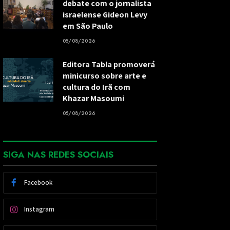
debate com o jornalista
israelense Gideon Levy
em São Paulo
05/08/2026
Editora Tabla promoverá
minicurso sobre arte e
cultura do Irã com
Khazar Masoumi
05/08/2026
SIGA NAS REDES SOCIAIS
Facebook
Instagram