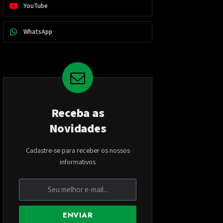
YouTube
WhatsApp
Receba as
Novidades
Cadastre-se para receber os nossos
informativos
ENVIAR