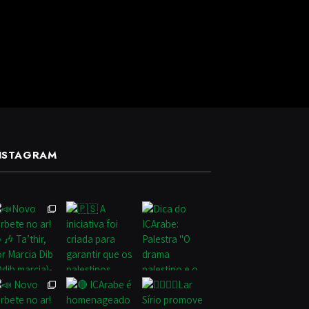
NSTAGRAM