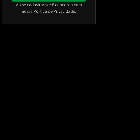
Ao se cadastrar você concorda com
nossa
Política de Privacidade
.