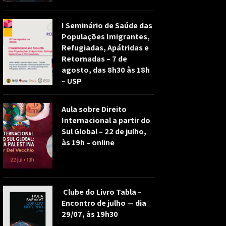
I Seminário de Saúde das
Populações Imigrantes,
Refugiadas, Apátridas e
Retornadas – 7 de
agosto, das 8h30 às 18h
– USP
Aula sobre Direito
Internacional a partir do
Sul Global – 22 de julho,
às 19h – online
Clube do Livro Tabla –
Encontro de julho — dia
29/07, às 19h30