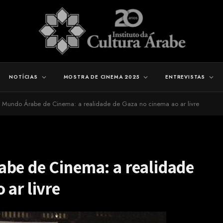
NOTÍCIAS
MOSTRA DE CINEMA 2025
ENTREVISTAS
a Mundo Árabe de Cinema: a realidade de Gaza no cinema ao ar livre
abe de Cinema: a realidade
 ar livre