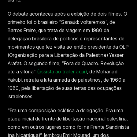
O debate aconteceu após a exibição de dois filmes. O
primeiro foi o brasileiro “Sanaúd: voltaremos”, de
Barros Freire, que trata de viagem em 1980 da
delegação brasileira de políticos e representantes de
movimentos que fez visita ao então presidente da OLP
(Organização para a Libertação da Palestina) Yasser
Arafat. O segundo filme, “Fora de Quadro: Revolução
até a vitória”
(assista ao trailer aqui)
, de Mohanad
Yakubi, retrata a luta armada de palestinos, de 1960 a
1980, pela libertação de suas terras das ocupações
israelenses.
“Era uma composição eclética a delegação. Era uma
etapa inicial de frente de libertação nacional palestina,
como em outros lugares como foi na Frente Sandinista
(na Nicarágua)”, lembrou Emir Mourad, um dos