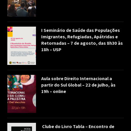
I Seminário de Saúde das Populações
Imigrantes, Refugiadas, Apátridas e
Retornadas – 7 de agosto, das 8h30 às
18h – USP
Aula sobre Direito Internacional a
partir do Sul Global – 22 de julho, às
19h – online
Clube do Livro Tabla – Encontro de