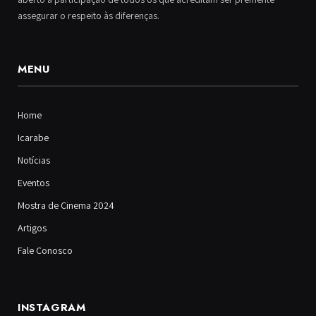
assegurar o respeito às diferenças.
MENU
Home
Icarabe
Notícias
Eventos
Mostra de Cinema 2024
Artigos
Fale Conosco
INSTAGRAM