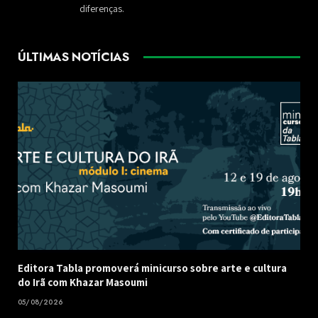
diferenças.
ÚLTIMAS NOTÍCIAS
Editora Tabla promoverá minicurso sobre arte e cultura
do Irã com Khazar Masoumi
05/08/2026