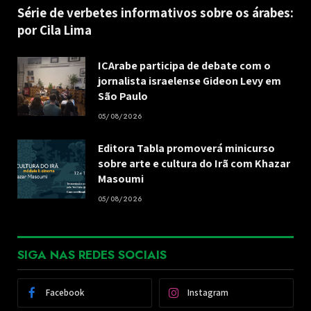
Série de verbetes informativos sobre os árabes:
por Cila Lima
ICArabe participa de debate com o
jornalista israelense Gideon Levy em
São Paulo
05/08/2026
Editora Tabla promoverá minicurso
sobre arte e cultura do Irã com Khazar
Masoumi
05/08/2026
SIGA NAS REDES SOCIAIS
Facebook
Instagram