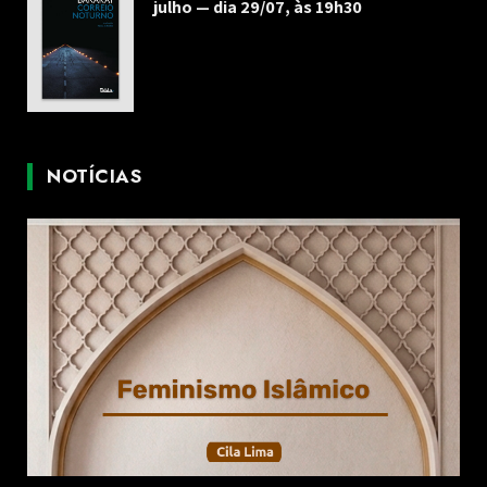
julho — dia 29/07, às 19h30
NOTÍCIAS