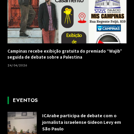
Campinas recebe exibição gratuita do premiado “Wajib”
seguida de debate sobre a Palestina
24/04/2026
EVENTOS
ICArabe participa de debate com o
jornalista israelense Gideon Levy em
São Paulo