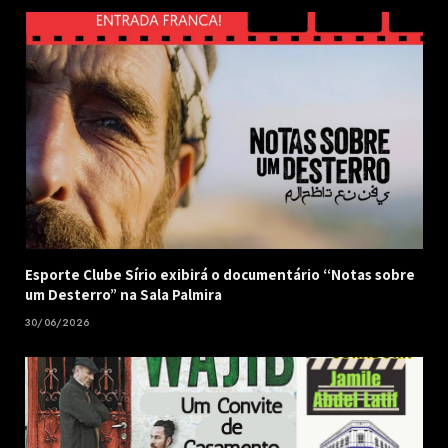
Esporte Clube Sírio exibirá o documentário “Notas sobre
um Desterro” na Sala Palmira
30/06/2026