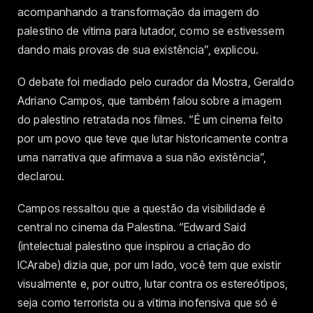
acompanhando a transformação da imagem do
palestino de vítima para lutador, como se estivessem
dando mais provas de sua existência”, explicou.
O debate foi mediado pelo curador da Mostra, Geraldo
Adriano Campos, que também falou sobre a imagem
do palestino retratada nos filmes. “É um cinema feito
por um povo que teve que lutar historicamente contra
uma narrativa que afirmava a sua não existência”,
declarou.
Campos ressaltou que a questão da visibilidade é
central no cinema da Palestina. “Edward Said
(intelectual palestino que inspirou a criação do
ICArabe) dizia que, por um lado, você tem que existir
visualmente e, por outro, lutar contra os estereótipos,
seja como terrorista ou a vítima inofensiva que só é