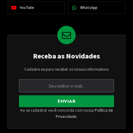
YouTube
WhatsApp
Receba as Novidades
Cadastre-se para receber os nossos informativos
ENVIAR
Ao se cadastrar você concorda com nossa
Política de
Privacidade
.