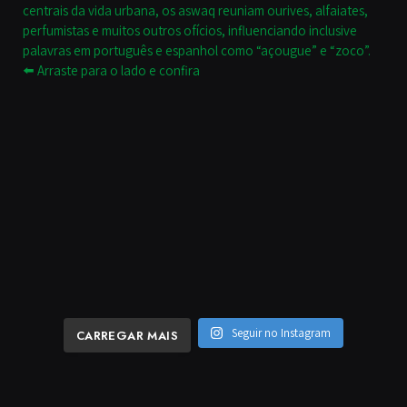
Seguir no Instagram
CARREGAR MAIS