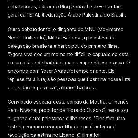
debatedores, editor do Blog Sanaúd e ex-secretário
geral da FEPAL (Federação Árabe Palestina do Brasil).
Outro debatedor foi o dirigente do MNU (Movimento
Negro Unificado), Milton Barbosa, que esteve na
delegação brasileira e participou do primeiro filme.
“Agora vivemos um momento difícil, o capitalismo está
em uma fase de barbárie, mas sempre há esperança. O
encontro com Yaser Arafat foi emocionante. Ele
representa a luta, são pessoas que ficam na nossa luta
e nos dão esperança”, afirmou Barbosa.
Convidado especial desta edição da Mostra, o libanês
Rami Niwaha, produtor de “Fora do Quadro”, ressaltou
a ligação entre palestinos e libaneses. “Eles têm uma
história comum e compartilhada que é anterior à
revolução palestina no Líbano. O filme foi