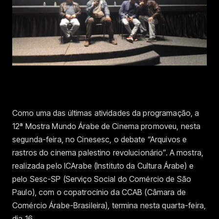
Como uma das últimas atividades da programação, a
12ª Mostra Mundo Árabe de Cinema promoveu, nesta
segunda-feira, no Cinesesc, o debate “Arquivos e
rastros do cinema palestino revolucionário”. A mostra,
realizada pelo ICArabe (Instituto da Cultura Árabe) e
pelo Sesc-SP (Serviço Social do Comércio de São
Paulo), com o copatrocínio da CCAB (Câmara de
Comércio Árabe-Brasileira), termina nesta quarta-feira,
dia 16.