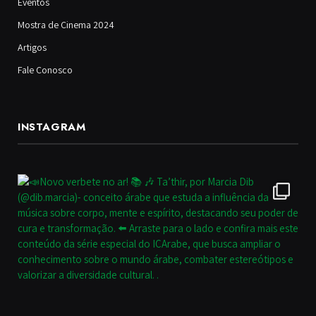
Eventos
Mostra de Cinema 2024
Artigos
Fale Conosco
INSTAGRAM