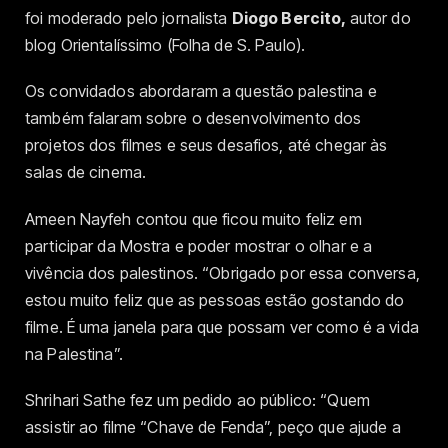
foi moderado pelo jornalista
Diogo Bercito,
autor do
blog Orientalíssimo (Folha de S. Paulo).
Os convidados abordaram a questão palestina e
também falaram sobre o desenvolvimento dos
projetos dos filmes e seus desafios, até chegar às
salas de cinema.
Ameen Nayfeh contou que ficou muito feliz em
participar da Mostra e poder mostrar o olhar e a
vivência dos palestinos. “Obrigado por essa conversa,
estou muito feliz que as pessoas estão gostando do
filme. É uma janela para que possam ver como é a vida
na Palestina”.
Shrihari Sathe fez um pedido ao público: “Quem
assistir ao filme “Chave de Fenda”, peço que ajude a