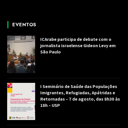
EVENTOS
ICArabe participa de debate com o
jornalista israelense Gideon Levy em
São Paulo
I Seminário de Saúde das Populações
Imigrantes, Refugiadas, Apátridas e
Retornadas – 7 de agosto, das 8h30 às
18h – USP