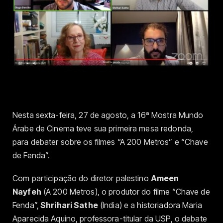
Nesta sexta-feira, 27 de agosto, a 16ª Mostra Mundo
Árabe de Cinema teve sua primeira mesa redonda,
para debater sobre os filmes “A 200 Metros” e “Chave
de Fenda”.
Com participação do diretor palestino
Ameen
Nayfeh
(A 200 Metros), o produtor do filme “Chave de
Fenda”,
Shrihari Sathe
(India) e a historiadora Maria
Aparecida Aquino, professora-titular da USP, o debate