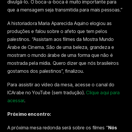
divulgá-lo. O boca-a-boca é muito importante para
que a mensagem seja transmitida para mais pessoas.”
A historiadora Maria Aparecida Aquino elogiou as
produções e falou sobre o afeto que tem pelos
palestinos. “Assistam aos filmes da Mostra Mundo
Árabe de Cinema. São de uma beleza, grandeza e
mostram o mundo árabe de uma forma que não é
mostrada pela mídia. Quero dizer que nós brasileiros
gostamos dos palestinos”, finalizou.
Para assistir ao vídeo da mesa, acesse o canal do
ICArabe no YouTube (sem tradução).
Clique aqui para
acessar
.
Próximo encontro:
A próxima mesa redonda será sobre os filmes “
Nós