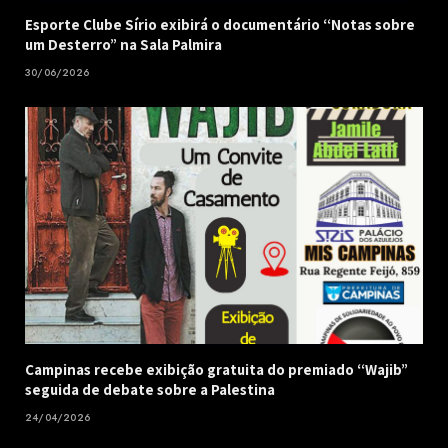
Esporte Clube Sírio exibirá o documentário “Notas sobre
um Desterro” na Sala Palmira
30/06/2026
Campinas recebe exibição gratuita do premiado “Wajib”
seguida de debate sobre a Palestina
24/04/2026