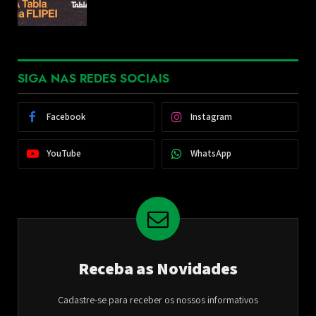
SIGA NAS REDES SOCIAIS
Facebook
Instagram
YouTube
WhatsApp
Receba as Novidades
Cadastre-se para receber os nossos informativos