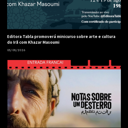
Editora Tabla promoverá minicurso sobre arte e cultura
do Irã com Khazar Masoumi
05/08/2026