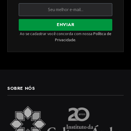
ENVIAR
Ao se cadastrar você concorda com nossa
Política de
Privacidade
.
SOBRE NÓS