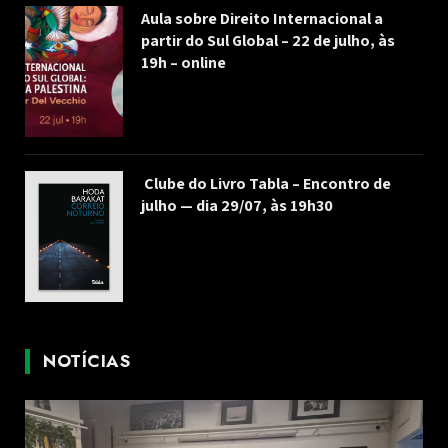
Aula sobre Direito Internacional a
partir do Sul Global – 22 de julho, às
19h – online
Clube do Livro Tabla – Encontro de
julho — dia 29/07, às 19h30
NOTÍCIAS