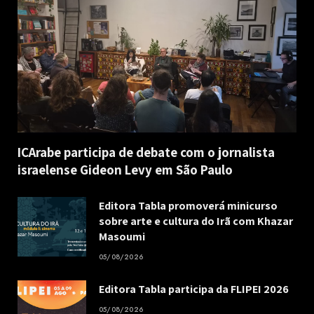
ICArabe participa de debate com o jornalista
israelense Gideon Levy em São Paulo
Editora Tabla promoverá minicurso
sobre arte e cultura do Irã com Khazar
Masoumi
05/08/2026
Editora Tabla participa da FLIPEI 2026
05/08/2026