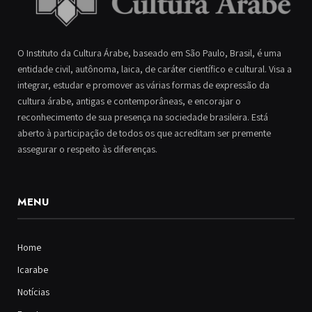
O Instituto da Cultura Árabe, baseado em São Paulo, Brasil, é uma
entidade civil, autônoma, laica, de caráter científico e cultural. Visa a
integrar, estudar e promover as várias formas de expressão da
cultura árabe, antigas e contemporâneas, e encorajar o
reconhecimento de sua presença na sociedade brasileira. Está
aberto à participação de todos os que acreditam ser premente
assegurar o respeito às diferenças.
MENU
Home
Icarabe
Notícias