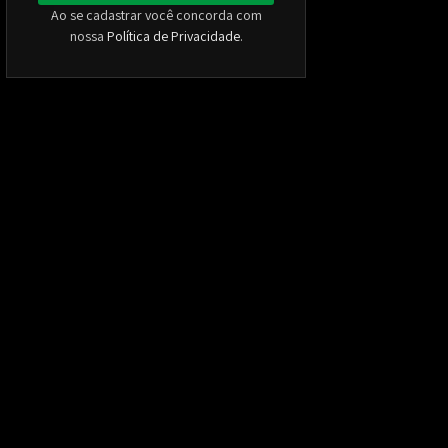
Ao se cadastrar você concorda com
nossa
Política de Privacidade
.