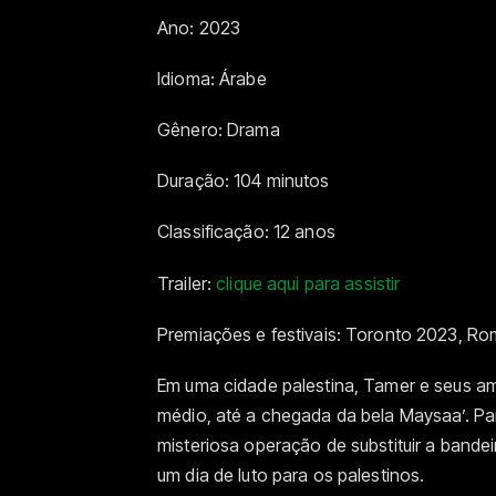
Ano: 2023
Idioma: Árabe
Gênero: Drama
Duração: 104 minutos
Classificação: 12 anos
Trailer:
clique aqui para assistir
Premiações e festivais: Toronto 2023, R
Em uma cidade palestina, Tamer e seus am
médio, até a chegada da bela Maysaa’. Pa
misteriosa operação de substituir a bandei
um dia de luto para os palestinos.