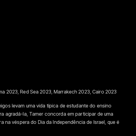
oma 2023, Red Sea 2023, Marrakech 2023, Cairo 2023
igos levam uma vida típica de estudante do ensino
ra agradá-la, Tamer concorda em participar de uma
ra na véspera do Dia da Independência de Israel, que é