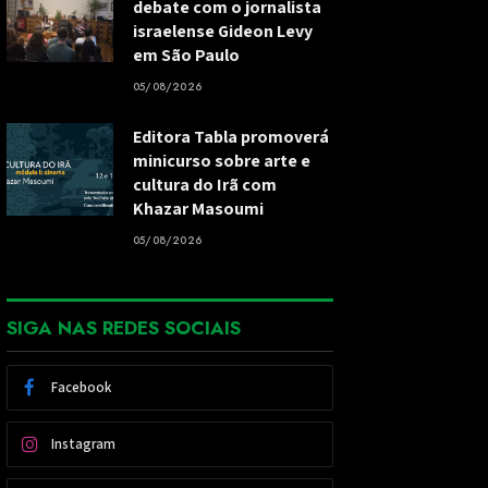
debate com o jornalista
israelense Gideon Levy
em São Paulo
05/08/2026
Editora Tabla promoverá
minicurso sobre arte e
cultura do Irã com
Khazar Masoumi
05/08/2026
SIGA NAS REDES SOCIAIS
Facebook
Instagram