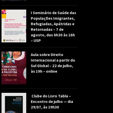
I Seminário de Saúde das
Populações Imigrantes,
Refugiadas, Apátridas e
Retornadas – 7 de
agosto, das 8h30 às 18h
– USP
Aula sobre Direito
Internacional a partir do
Sul Global – 22 de julho,
às 19h – online
Clube do Livro Tabla –
Encontro de julho — dia
29/07, às 19h30