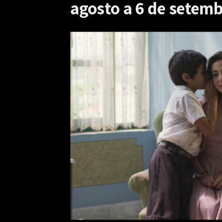
agosto a 6 de setem