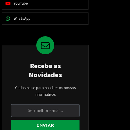
YouTube
WhatsApp
Receba as
Novidades
Cadastre-se para receber os nossos
informativos
ENVIAR