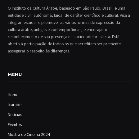
O Instituto da Cultura Árabe, baseado em São Paulo, Brasil, é uma
entidade civil, autônoma, laica, de caráter científico e cultural. Visa a
integrar, estudar e promover as várias formas de expressão da
cultura árabe, antigas e contemporâneas, e encorajar o
reconhecimento de sua presença na sociedade brasileira. Está
aberto à participação de todos os que acreditam ser premente
assegurar o respeito às diferenças.
MENU
Home
Icarabe
Notícias
Eventos
Mostra de Cinema 2024