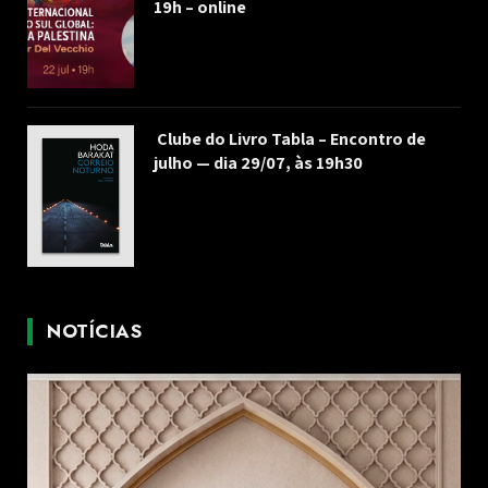
19h – online
Clube do Livro Tabla – Encontro de
julho — dia 29/07, às 19h30
NOTÍCIAS