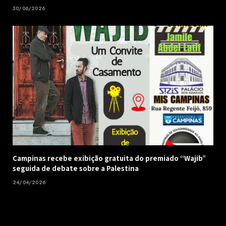
30/06/2026
Campinas recebe exibição gratuita do premiado “Wajib”
seguida de debate sobre a Palestina
24/04/2026