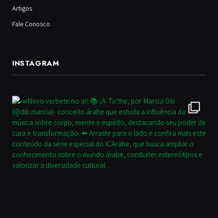
Artigos
Fale Conosco
INSTAGRAM