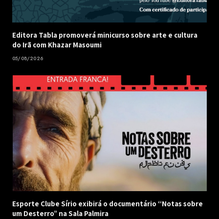
Editora Tabla promoverá minicurso sobre arte e cultura
do Irã com Khazar Masoumi
05/08/2026
Esporte Clube Sírio exibirá o documentário “Notas sobre
um Desterro” na Sala Palmira