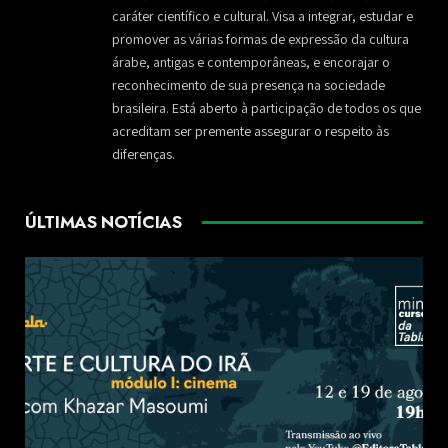
caráter científico e cultural. Visa a integrar, estudar e
promover as várias formas de expressão da cultura
árabe, antigas e contemporâneas, e encorajar o
reconhecimento de sua presença na sociedade
brasileira. Está aberto à participação de todos os que
acreditam ser premente assegurar o respeito às
diferenças.
ÚLTIMAS NOTÍCIAS