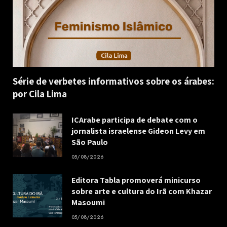
Série de verbetes informativos sobre os árabes:
por Cila Lima
ICArabe participa de debate com o
jornalista israelense Gideon Levy em
São Paulo
05/08/2026
Editora Tabla promoverá minicurso
sobre arte e cultura do Irã com Khazar
Masoumi
05/08/2026