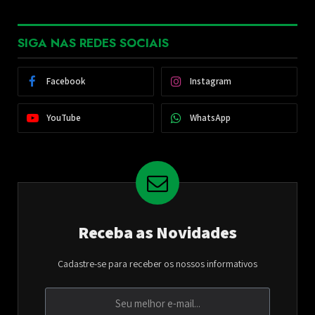
SIGA NAS REDES SOCIAIS
Facebook
Instagram
YouTube
WhatsApp
Receba as Novidades
Cadastre-se para receber os nossos informativos