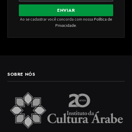
ENVIAR
Ao se cadastrar você concorda com nossa
Política de
Privacidade
.
SOBRE NÓS