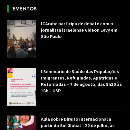
EVENTOS
ICArabe participa de debate com o
jornalista israelense Gideon Levy em
São Paulo
I Seminário de Saúde das Populações
Imigrantes, Refugiadas, Apátridas e
Retornadas – 7 de agosto, das 8h30 às
18h – USP
Aula sobre Direito Internacional a
partir do Sul Global – 22 de julho, às