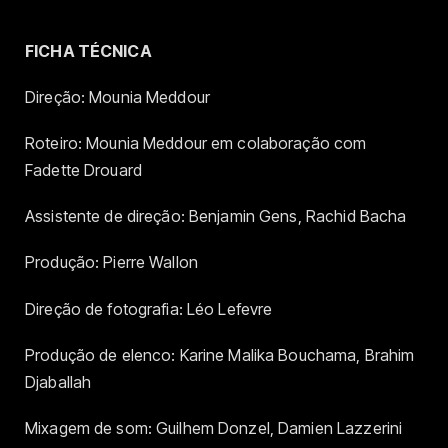
FICHA TÉCNICA
Direção: Mounia Meddour
Roteiro: Mounia Meddour em colaboração com
Fadette Drouard
Assistente de direção: Benjamin Gens, Rachid Bacha
Produção: Pierre Wallon
Direção de fotografia: Léo Lefevre
Produção de elenco: Karine Malika Bouchama, Brahim
Djaballah
Mixagem de som: Guilhem Donzel, Damien Lazzerini