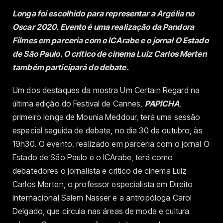
Longa foi escolhido para representar a Argélia no
Oscar 2020. Evento é uma realização da Pandora
Filmes em parceria com o ICArabe e o jornal O Estado
de São Paulo. O crítico de cinema Luiz Carlos Merten
também participará do debate.
Um dos destaques da mostra Um Certain Regard na
última edição do Festival de Cannes,
PAPICHA
,
primeiro longa de Mounia Meddour, terá uma sessão
especial seguida de debate, no dia 30 de outubro, às
19h30. O evento, realizado em parceria com o jornal O
Estado de São Paulo e o ICArabe, terá como
debatedores o jornalista e crítico de cinema Luiz
Carlos Merten, o professor especialista em Direito
Internacional Salem Nasser e a antropóloga Carol
Delgado, que circula nas áreas de moda e cultura