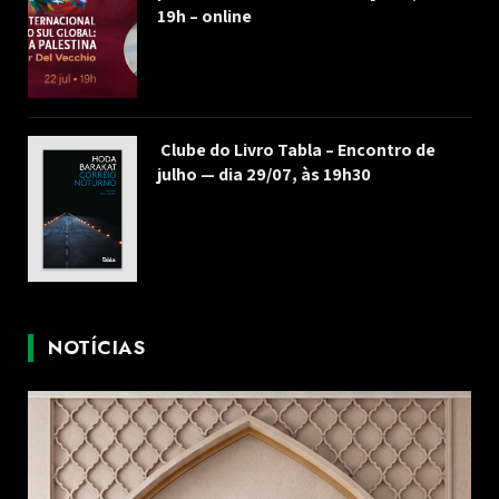
19h – online
Clube do Livro Tabla – Encontro de
julho — dia 29/07, às 19h30
NOTÍCIAS