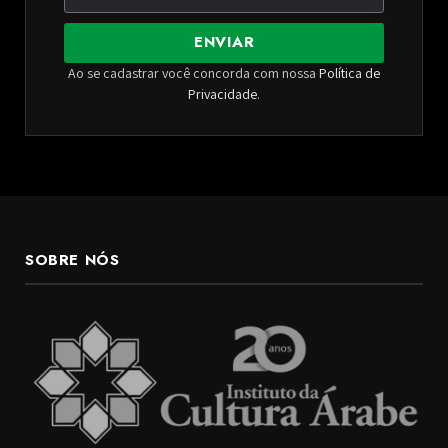
ENVIAR
Ao se cadastrar você concorda com nossa
Política de
Privacidade
.
SOBRE NÓS