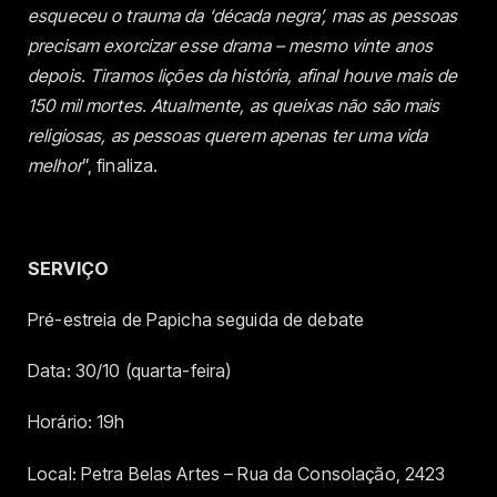
esqueceu o trauma da ‘década negra’, mas as pessoas
precisam exorcizar esse drama – mesmo vinte anos
depois. Tiramos lições da história, afinal houve mais de
150 mil mortes. Atualmente, as queixas não são mais
religiosas, as pessoas querem apenas ter uma vida
melhor
”, finaliza.
SERVIÇO
Pré-estreia de Papicha seguida de debate
Data: 30/10 (quarta-feira)
Horário: 19h
Local: Petra Belas Artes – Rua da Consolação, 2423