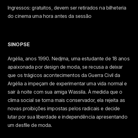
Ingressos: gratuitos, devem ser retirados na bilheteria
do cinema uma hora antes da sessão
SINOPSE
Argélia, anos 1990. Nedjma, uma estudante de 18 anos
apaixonada por design de moda, se recusa a deixar
que os trágicos acontecimentos da Guerra Civil da
Argélia a impeçam de experimentar uma vida normal e
sair à noite com sua amiga Wassila. À medida que o
clima social se torna mais conservador, ela rejeita as
novas proibições impostas pelos radicais e decide
lutar por sua liberdade e independência apresentando
um desfile de moda.