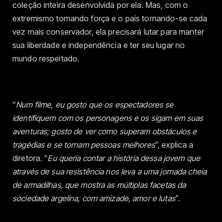
coleção inteira desenvolvida por ela. Mas, com o
extremismo tomando força e o país tornando-se cada
vez mais conservador, ela precisará lutar para manter
sua liberdade e independência e ter seu lugar no
mundo respeitado.
“
Num filme, eu gosto que os espectadores se
identifiquem com os personagens e os sigam em suas
aventuras; gosto de ver como superam obstáculos e
tragédias e se tornam pessoas melhores
”, explica a
diretora. “
Eu queria contar a história dessa jovem que
através de sua resistência nos leva a uma jornada cheia
de armadilhas, que mostra as múltiplas facetas da
sociedade argelina, com amizade, amor e lutas
”.