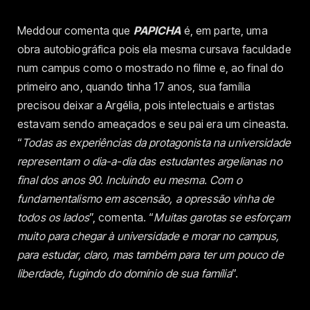
Meddour comenta que
PAPICHA
é, em parte, uma
obra autobiográfica pois ela mesma cursava faculdade
num campus como o mostrado no filme e, ao final do
primeiro ano, quando tinha 17 anos, sua família
precisou deixar a Argélia, pois intelectuais e artistas
estavam sendo ameaçados e seu pai era um cineasta.
“
Todas as experiências da protagonista na universidade
representam o dia-a-dia das estudantes argelianas no
final dos anos 90. Incluindo eu mesma. Com o
fundamentalismo em ascensão, a opressão vinha de
todos os lados
”, comenta. “
Muitas garotas se esforçam
muito para chegar à universidade e morar no campus,
para estudar, claro, mas também para ter um pouco de
liberdade, fugindo do domínio de sua família
”.