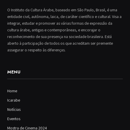
O Instituto da Cultura Árabe, baseado em São Paulo, Brasil, é uma
entidade civil, autônoma, laica, de caráter científico e cultural. Visa a
integrar, estudar e promover as várias formas de expressão da
cultura árabe, antigas e contemporâneas, e encorajar o
reconhecimento de sua presença na sociedade brasileira. Está
aberto à participação de todos os que acreditam ser premente
assegurar o respeito às diferenças.
MENU
Home
Icarabe
Notícias
Eventos
Mostra de Cinema 2024