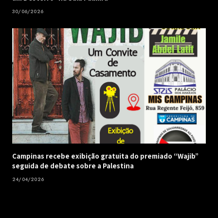
30/06/2026
Campinas recebe exibição gratuita do premiado “Wajib”
seguida de debate sobre a Palestina
24/04/2026