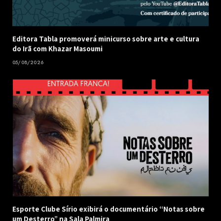
Editora Tabla promoverá minicurso sobre arte e cultura
do Irã com Khazar Masoumi
05/08/2026
Esporte Clube Sírio exibirá o documentário “Notas sobre
um Desterro” na Sala Palmira