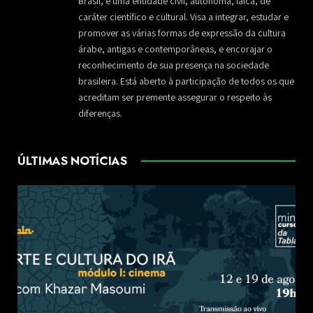
Brasil, é uma entidade civil, autônoma, laica, de
caráter científico e cultural. Visa a integrar, estudar e
promover as várias formas de expressão da cultura
árabe, antigas e contemporâneas, e encorajar o
reconhecimento de sua presença na sociedade
brasileira. Está aberto à participação de todos os que
acreditam ser premente assegurar o respeito às
diferenças.
ÚLTIMAS NOTÍCIAS