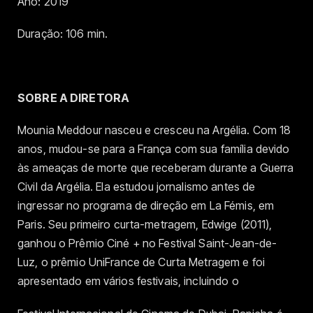
Ano: 2019
Duração: 106 min.
SOBRE A DIRETORA
Mounia Meddour nasceu e cresceu na Argélia. Com 18
anos, mudou-se para a França com sua família devido
às ameaças de morte que receberam durante a Guerra
Civil da Argélia. Ela estudou jornalismo antes de
ingressar no programa de direção em La Fémis, em
Paris. Seu primeiro curta-metragem, Edwige (2011),
ganhou o Prêmio Ciné + no Festival Saint-Jean-de-
Luz, o prêmio UniFrance de Curta Metragem e foi
apresentado em vários festivais, incluindo o