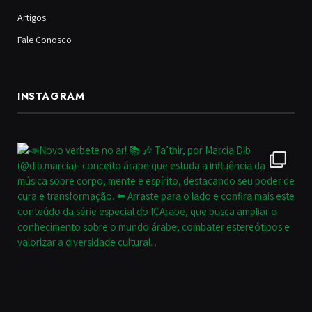
Artigos
Fale Conosco
INSTAGRAM