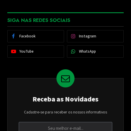
SIGA NAS REDES SOCIAIS
Facebook
Instagram
YouTube
WhatsApp
Receba as Novidades
Cadastre-se para receber os nossos informativos