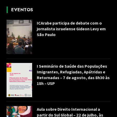
EVENTOS
ICArabe participa de debate com o
jornalista israelense Gideon Levy em
São Paulo
I Seminário de Saúde das Populações
Imigrantes, Refugiadas, Apátridas e
Retornadas – 7 de agosto, das 8h30 às
18h – USP
Aula sobre Direito Internacional a
partir do Sul Global – 22 de julho, às