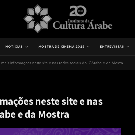
NOTÍCIAS
MOSTRA DE CINEMA 2025
ENTREVISTAS
 mais informações neste site e nas redes sociais do ICArabe e da Mostra
mações neste site e nas
rabe e da Mostra