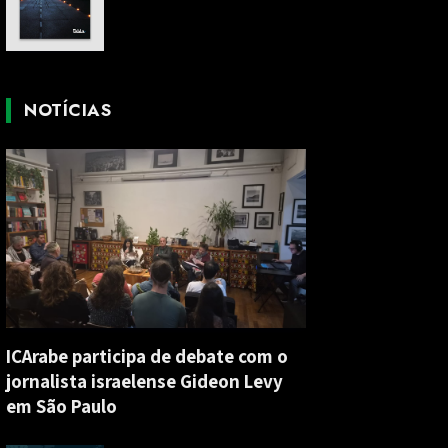
NOTÍCIAS
ICArabe participa de debate com o
jornalista israelense Gideon Levy
em São Paulo