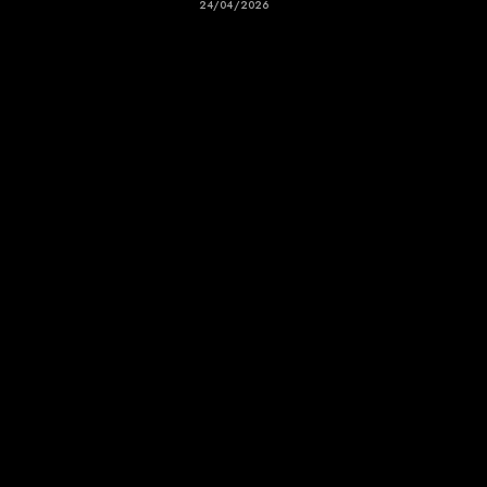
24/04/2026