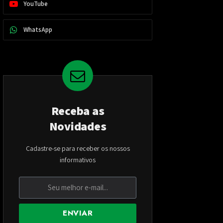
YouTube
WhatsApp
Receba as
Novidades
Cadastre-se para receber os nossos
informativos
ENVIAR