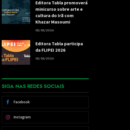
Editora Tabla promoverá
minicurso sobre arte e
cultura do Irã com
Khazar Masoumi
05/08/2026
Editora Tabla participa
da FLIPEI 2026
05/08/2026
SIGA NAS REDES SOCIAIS
Facebook
Instagram