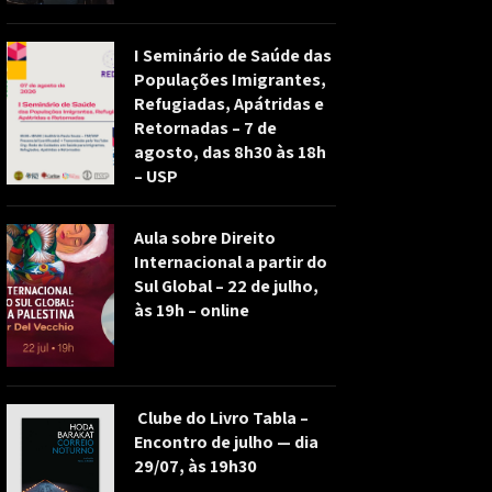
I Seminário de Saúde das
Populações Imigrantes,
Refugiadas, Apátridas e
Retornadas – 7 de
agosto, das 8h30 às 18h
– USP
Aula sobre Direito
Internacional a partir do
Sul Global – 22 de julho,
às 19h – online
Clube do Livro Tabla –
Encontro de julho — dia
29/07, às 19h30