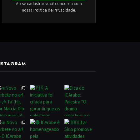
Ao se cadastrar você concorda com
nossa
Política de Privacidade
.
NSTAGRAM