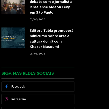
debate com o jornalista
israelense Gideon Levy
em São Paulo
05/08/2026
Editora Tabla promoverá
minicurso sobre arte e
cultura do Irã com
Khazar Masoumi
05/08/2026
SIGA NAS REDES SOCIAIS
Facebook
Instagram