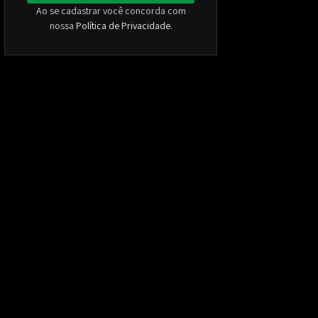
Ao se cadastrar você concorda com
nossa
Política de Privacidade
.