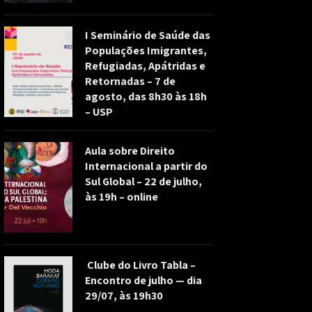
I Seminário de Saúde das
Populações Imigrantes,
Refugiadas, Apátridas e
Retornadas – 7 de
agosto, das 8h30 às 18h
– USP
Aula sobre Direito
Internacional a partir do
Sul Global – 22 de julho,
às 19h – online
Clube do Livro Tabla –
Encontro de julho — dia
29/07, às 19h30