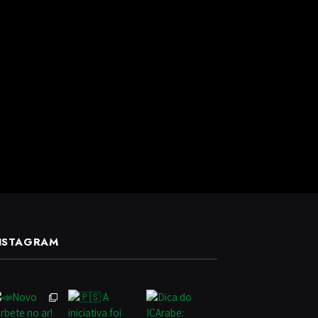
NSTAGRAM