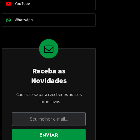
YouTube
WhatsApp
Receba as
Novidades
Cadastre-se para receber os nossos
informativos
ENVIAR