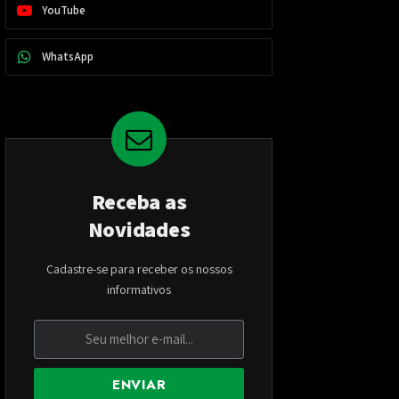
YouTube
WhatsApp
Receba as
Novidades
Cadastre-se para receber os nossos
informativos
ENVIAR