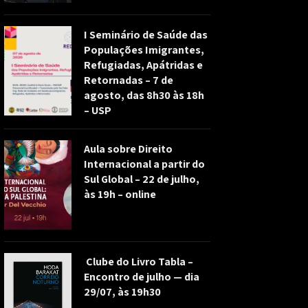
I Seminário de Saúde das
Populações Imigrantes,
Refugiadas, Apátridas e
Retornadas – 7 de
agosto, das 8h30 às 18h
– USP
Aula sobre Direito
Internacional a partir do
Sul Global – 22 de julho,
às 19h – online
Clube do Livro Tabla –
Encontro de julho — dia
29/07, às 19h30