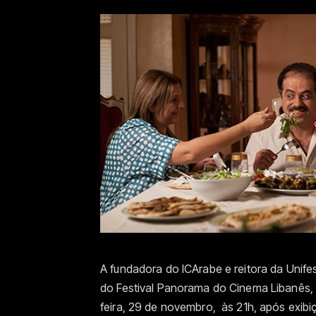
A fundadora do ICArabe e reitora da Unifes
do Festival Panorama do Cinema Libanês, 
feira, 29 de novembro, às 21h,
após exibi