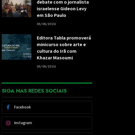
debate com o jornalista
israelense Gideon Levy
em São Paulo
05/08/2026
Editora Tabla promoverá
minicurso sobre arte e
cultura do Irã com
Khazar Masoumi
05/08/2026
SIGA NAS REDES SOCIAIS
Facebook
Instagram