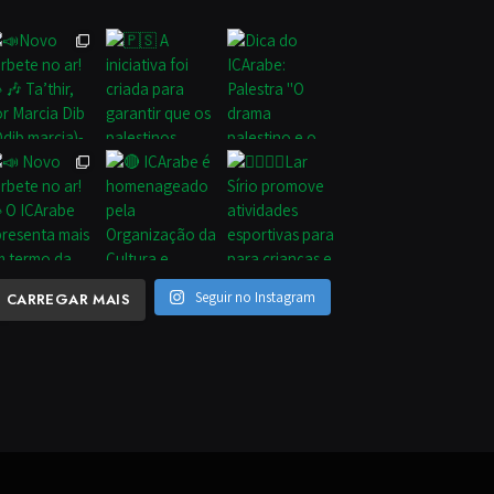
Seguir no Instagram
CARREGAR MAIS