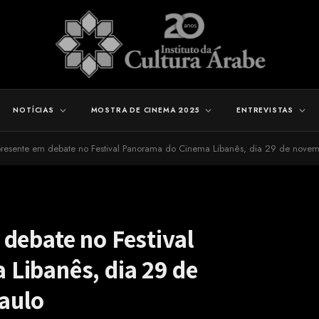
NOTÍCIAS
MOSTRA DE CINEMA 2025
ENTREVISTAS
resente em debate no Festival Panorama do Cinema Libanês, dia 29 de novem
debate no Festival
Libanês, dia 29 de
aulo