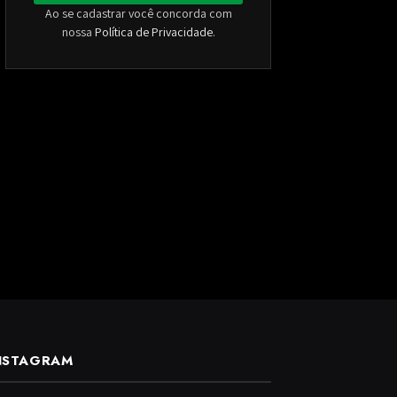
Ao se cadastrar você concorda com
nossa
Política de Privacidade
.
NSTAGRAM