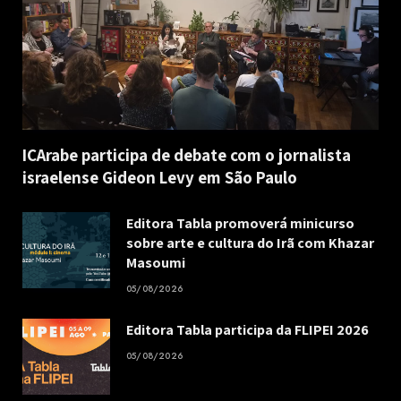
ICArabe participa de debate com o jornalista
israelense Gideon Levy em São Paulo
Editora Tabla promoverá minicurso
sobre arte e cultura do Irã com Khazar
Masoumi
05/08/2026
Editora Tabla participa da FLIPEI 2026
05/08/2026