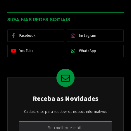
SIGA NAS REDES SOCIAIS
Facebook
Instagram
YouTube
WhatsApp
Receba as Novidades
Cadastre-se para receber os nossos informativos