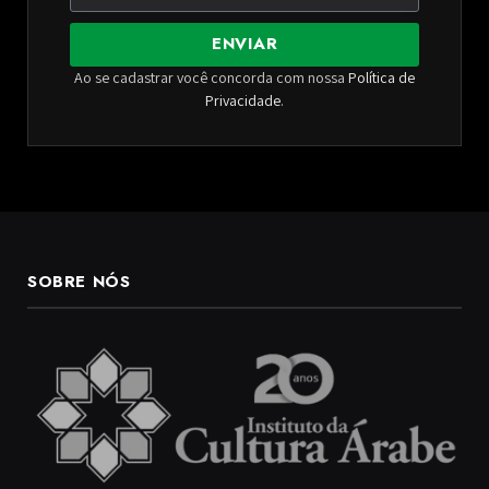
ENVIAR
Ao se cadastrar você concorda com nossa
Política de
Privacidade
.
SOBRE NÓS