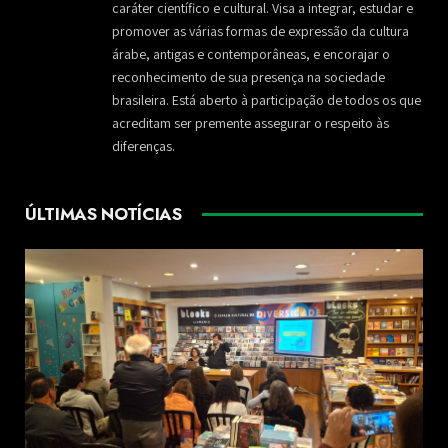
caráter científico e cultural. Visa a integrar, estudar e
promover as várias formas de expressão da cultura
árabe, antigas e contemporâneas, e encorajar o
reconhecimento de sua presença na sociedade
brasileira. Está aberto à participação de todos os que
acreditam ser premente assegurar o respeito às
diferenças.
ÚLTIMAS NOTÍCIAS