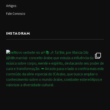
Artigos
Fale Conosco
INSTAGRAM