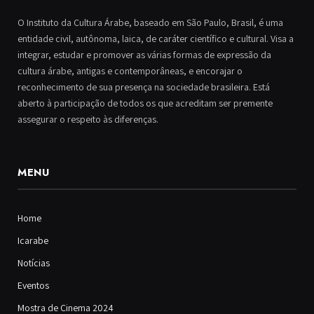
O Instituto da Cultura Árabe, baseado em São Paulo, Brasil, é uma
entidade civil, autônoma, laica, de caráter científico e cultural. Visa a
integrar, estudar e promover as várias formas de expressão da
cultura árabe, antigas e contemporâneas, e encorajar o
reconhecimento de sua presença na sociedade brasileira. Está
aberto à participação de todos os que acreditam ser premente
assegurar o respeito às diferenças.
MENU
Home
Icarabe
Notícias
Eventos
Mostra de Cinema 2024