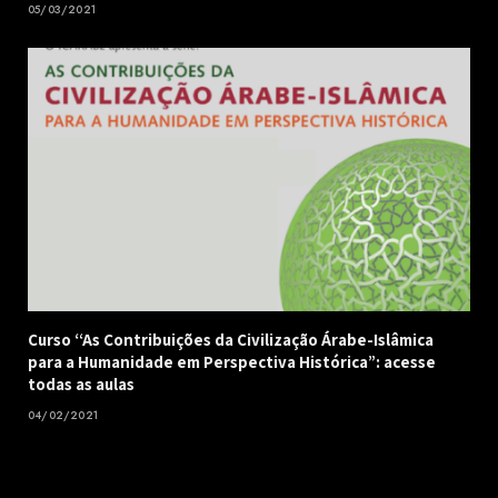
05/03/2021
Curso “As Contribuições da Civilização Árabe-Islâmica
para a Humanidade em Perspectiva Histórica”: acesse
todas as aulas
04/02/2021