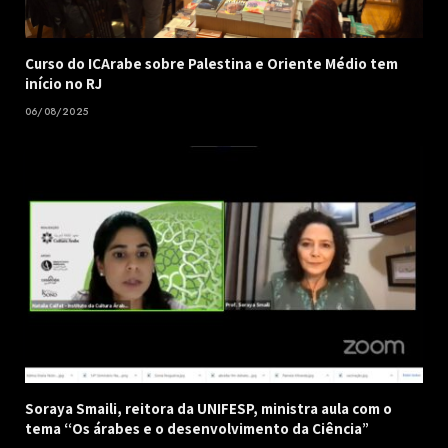
Curso do ICArabe sobre Palestina e Oriente Médio tem
início no RJ
06/08/2025
Soraya Smaili, reitora da UNIFESP, ministra aula com o
tema “Os árabes e o desenvolvimento da Ciência”