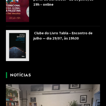
19h – online
Clube do Livro Tabla – Encontro de
julho — dia 29/07, às 19h30
NOTÍCIAS