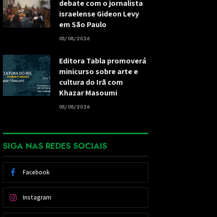
debate com o jornalista
israelense Gideon Levy
em São Paulo
05/08/2026
Editora Tabla promoverá
minicurso sobre arte e
cultura do Irã com
Khazar Masoumi
05/08/2026
SIGA NAS REDES SOCIAIS
Facebook
Instagram