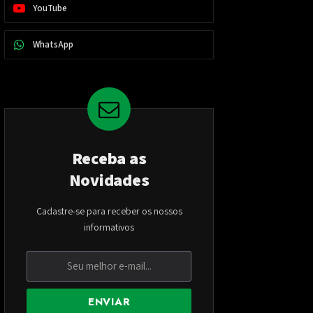
YouTube
WhatsApp
Receba as
Novidades
Cadastre-se para receber os nossos
informativos
ENVIAR