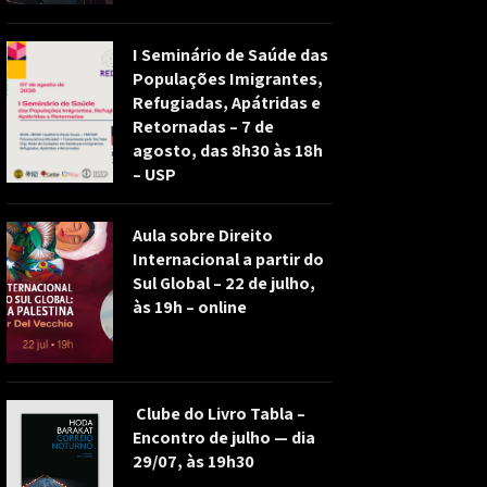
I Seminário de Saúde das
Populações Imigrantes,
Refugiadas, Apátridas e
Retornadas – 7 de
agosto, das 8h30 às 18h
– USP
Aula sobre Direito
Internacional a partir do
Sul Global – 22 de julho,
às 19h – online
Clube do Livro Tabla –
Encontro de julho — dia
29/07, às 19h30