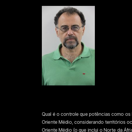
Qual é o controle que potências como os 
Oriente Médio, considerando territórios 
Oriente Médio (o que inclui o Norte da Áfr