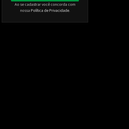
Ao se cadastrar você concorda com
nossa
Política de Privacidade
.