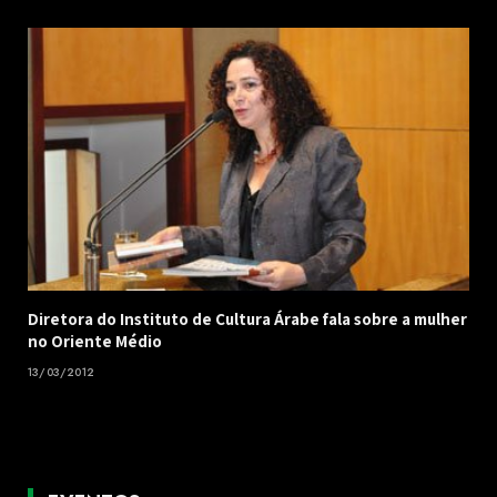
Diretora do Instituto de Cultura Árabe fala sobre a mulher
no Oriente Médio
13/03/2012