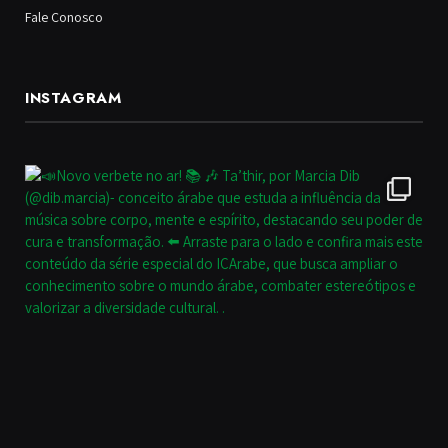
Fale Conosco
INSTAGRAM