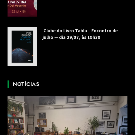
Clube do Livro Tabla – Encontro de
julho — dia 29/07, às 19h30
NOTÍCIAS