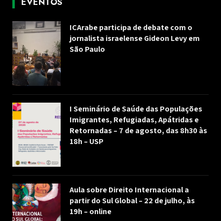
EVENTOS
ICArabe participa de debate com o
jornalista israelense Gideon Levy em
São Paulo
I Seminário de Saúde das Populações
Imigrantes, Refugiadas, Apátridas e
Retornadas – 7 de agosto, das 8h30 às
18h – USP
Aula sobre Direito Internacional a
partir do Sul Global – 22 de julho, às
19h – online