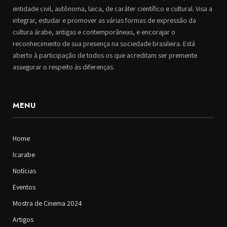
entidade civil, autônoma, laica, de caráter científico e cultural. Visa a
integrar, estudar e promover as várias formas de expressão da
cultura árabe, antigas e contemporâneas, e encorajar o
reconhecimento de sua presença na sociedade brasileira. Está
aberto à participação de todos os que acreditam ser premente
assegurar o respeito às diferenças.
MENU
Home
Icarabe
Notícias
Eventos
Mostra de Cinema 2024
Artigos