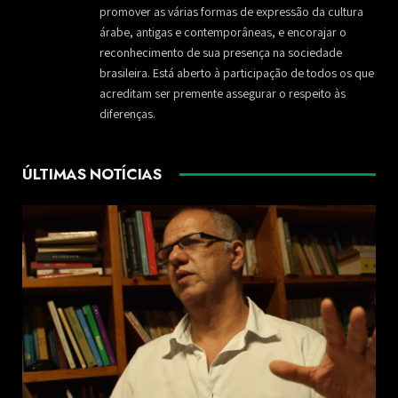
promover as várias formas de expressão da cultura
árabe, antigas e contemporâneas, e encorajar o
reconhecimento de sua presença na sociedade
brasileira. Está aberto à participação de todos os que
acreditam ser premente assegurar o respeito às
diferenças.
ÚLTIMAS NOTÍCIAS