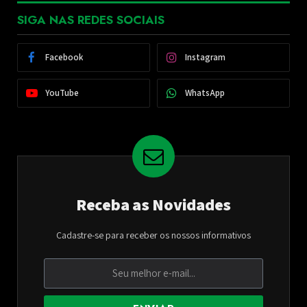
SIGA NAS REDES SOCIAIS
Facebook
Instagram
YouTube
WhatsApp
Receba as Novidades
Cadastre-se para receber os nossos informativos