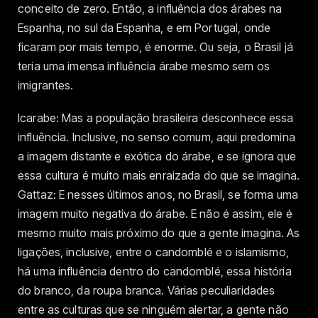
conceito de zero. Então, a influência dos árabes na
Espanha, no sul da Espanha, e em Portugal, onde
ficaram por mais tempo, é enorme. Ou seja, o Brasil já
teria uma imensa influência árabe mesmo sem os
imigrantes.
Icarabe: Mas a população brasileira desconhece essa
influência. Inclusive, no senso comum, aqui predomina
a imagem distante e exótica do árabe, e se ignora que
essa cultura é muito mais enraizada do que se imagina.
Gattaz: E nesses últimos anos, no Brasil, se forma uma
imagem muito negativa do árabe. E não é assim, ele é
mesmo muito mais próximo do que a gente imagina. As
ligações, inclusive, entre o candomblé e o islamismo,
há uma influência dentro do candomblé, essa história
do branco, da roupa branca. Várias peculiaridades
entre as culturas que se ninguém alertar, a gente não