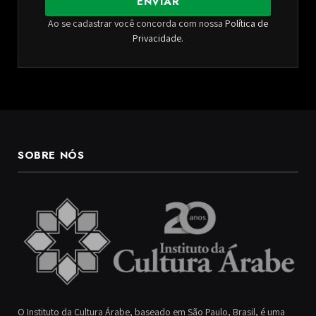
ENVIAR
Ao se cadastrar você concorda com nossa
Política de
Privacidade
.
SOBRE NÓS
O Instituto da Cultura Árabe, baseado em São Paulo, Brasil, é uma