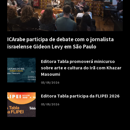
ICArabe participa de debate com o jornalista
israelense Gideon Levy em São Paulo
Editora Tabla promoverá minicurso
sobre arte e cultura do Irã com Khazar
Masoumi
05/08/2026
Editora Tabla participa da FLIPEI 2026
05/08/2026