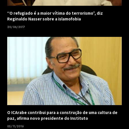
“O refugiado é a maior vítima do terrorismo”, diz
Reginaldo Nasser sobre a islamofobia
20/06/2017
O ICArabe contribui para a construção de uma cultura de
paz, afirma novo presidente do Instituto
03/11/2016