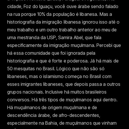
cidade, Foz do Iguaçu, você ouve árabe sendo falado
na rua porque 10% da população é libanesa. Mas a
historiografia da imigração libanesa ignorou isso até o
meu trabalho e um outro trabalho anterior ao meu de
uma mestranda da USP, Samira Abel, que fala
especificamente da imigração muçulmana. Percebi que
há essa comunidade que foi ignorada pela
historiografia e que é forte e poderosa. Já há mais de
50 mesquitas no Brasil. Lógico que não são só
libaneses, mas o islamismo começa no Brasil com
esses imigrantes libaneses, que depois passa a outros
grupos nacionais. Inclusive há muitos brasileiros
conversos. Há três tipos de muçulmanos aqui dentro.
Há muçulmanos de origem muçulmana e de
descendência árabe, de afro-descendentes,
especialmente na Bahia, de muçulmanos que vinham