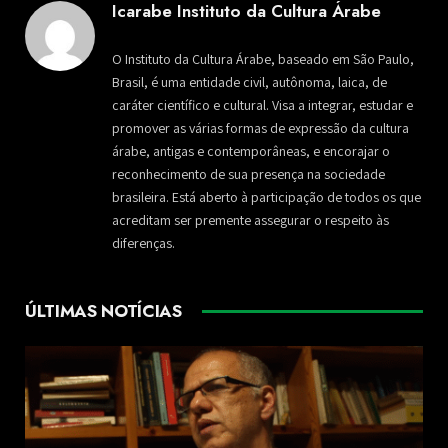
Icarabe Instituto da Cultura Árabe
O Instituto da Cultura Árabe, baseado em São Paulo,
Brasil, é uma entidade civil, autônoma, laica, de
caráter científico e cultural. Visa a integrar, estudar e
promover as várias formas de expressão da cultura
árabe, antigas e contemporâneas, e encorajar o
reconhecimento de sua presença na sociedade
brasileira. Está aberto à participação de todos os que
acreditam ser premente assegurar o respeito às
diferenças.
ÚLTIMAS NOTÍCIAS