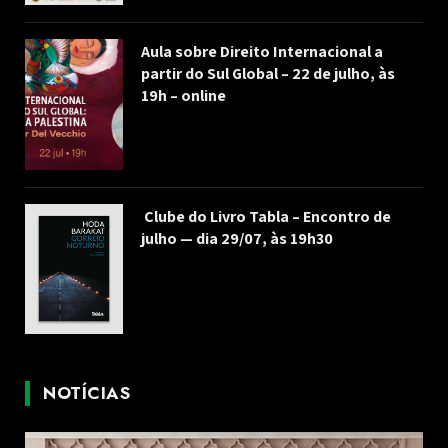
Aula sobre Direito Internacional a
partir do Sul Global – 22 de julho, às
19h – online
Clube do Livro Tabla – Encontro de
julho — dia 29/07, às 19h30
NOTÍCIAS