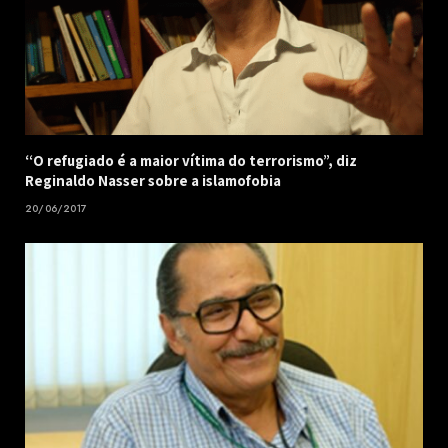
“O refugiado é a maior vítima do terrorismo”, diz
Reginaldo Nasser sobre a islamofobia
20/06/2017