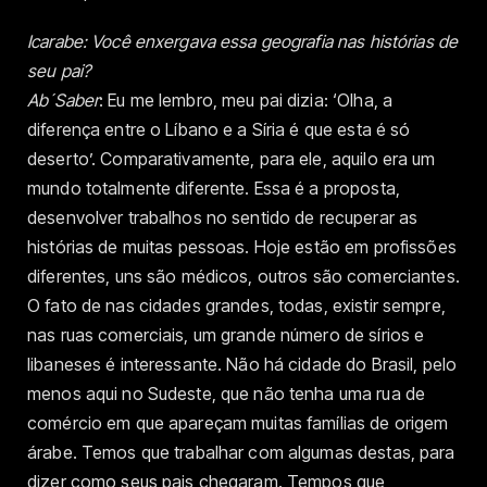
Icarabe: Você enxergava essa geografia nas histórias de
seu pai?
Ab´Saber
: Eu me lembro, meu pai dizia: ‘Olha, a
diferença entre o Líbano e a Síria é que esta é só
deserto’. Comparativamente, para ele, aquilo era um
mundo totalmente diferente. Essa é a proposta,
desenvolver trabalhos no sentido de recuperar as
histórias de muitas pessoas. Hoje estão em profissões
diferentes, uns são médicos, outros são comerciantes.
O fato de nas cidades grandes, todas, existir sempre,
nas ruas comerciais, um grande número de sírios e
libaneses é interessante. Não há cidade do Brasil, pelo
menos aqui no Sudeste, que não tenha uma rua de
comércio em que apareçam muitas famílias de origem
árabe. Temos que trabalhar com algumas destas, para
dizer como seus pais chegaram. Tempos que