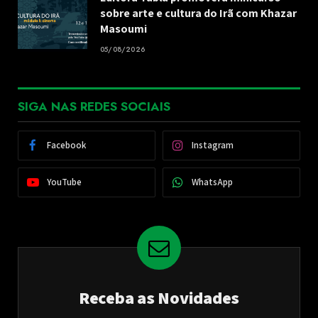
sobre arte e cultura do Irã com Khazar
Masoumi
05/08/2026
SIGA NAS REDES SOCIAIS
Facebook
Instagram
YouTube
WhatsApp
Receba as Novidades