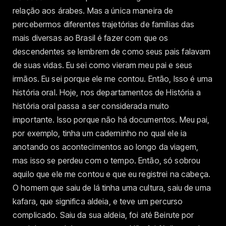
relação aos árabes. Mas a única maneira de
percebermos diferentes trajetórias de famílias das
mais diversas ao Brasil é fazer com que os
descendentes se lembrem de como seus pais falavam
de suas vidas. Eu sei como vieram meu pai e seus
irmãos. Eu sei porque ele me contou. Então, Isso é uma
história oral. Hoje, nos departamentos de História a
história oral passa a ser considerada muito
importante. Isso porque não há documentos. Meu pai,
por exemplo, tinha um caderninho no qual ele ia
anotando os acontecimentos ao longo da viagem,
mas isso se perdeu com o tempo. Então, só sobrou
aquilo que ele me contou e que eu registrei na cabeça.
O homem que saiu de lá tinha uma cultura, saiu de uma
kafara, que significa aldeia, e teve um percurso
complicado. Saiu da sua aldeia, foi até Beirute por