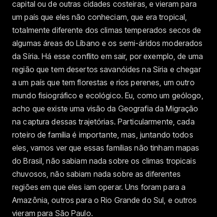
capital ou de outras cidades costeiras, e vieram para
um país que eles não conheciam, que era tropical,
totalmente diferente dos climas temperados secos de
algumas áreas do Líbano e os semi-áridos moderados
da Síria. Há esse conflito em sair, por exemplo, de uma
região que tem desertos savanóides na Síria e chegar
a um país que tem florestas e rios perenes, um outro
mundo fisiográfico e ecológico. Eu, como um geólogo,
acho que existe uma visão da Geografia da Migração
na captura dessas trajetórias. Particularmente, cada
roteiro de família é importante, mas, juntando todos
eles, vamos ver que essas famílias não tinham mapas
do Brasil, não sabiam nada sobre os climas tropicais
chuvosos, não sabiam nada sobre as diferentes
regiões em que eles iam operar. Uns foram para a
Amazônia, outros para o Rio Grande do Sul, e outros
vieram para São Paulo.