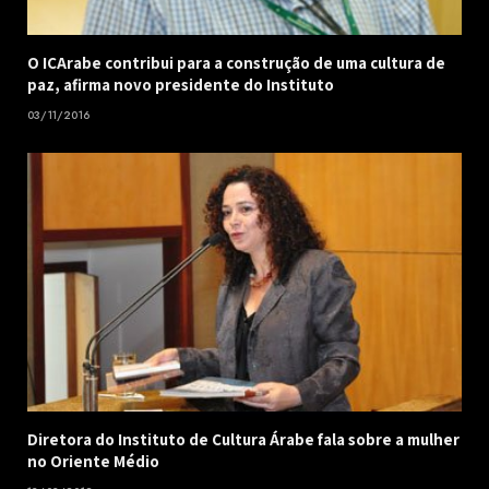
O ICArabe contribui para a construção de uma cultura de
paz, afirma novo presidente do Instituto
03/11/2016
Diretora do Instituto de Cultura Árabe fala sobre a mulher
no Oriente Médio