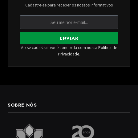
Cadastre-se para receber os nossos informativos
ENVIAR
Ao se cadastrar você concorda com nossa
Política de
Privacidade
.
SOBRE NÓS