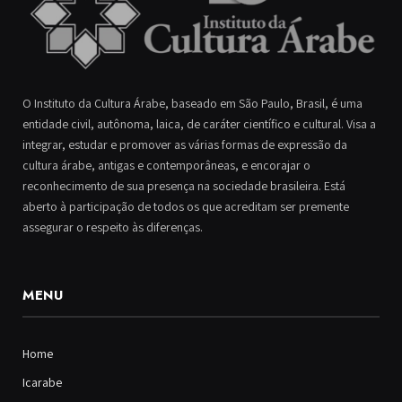
O Instituto da Cultura Árabe, baseado em São Paulo, Brasil, é uma
entidade civil, autônoma, laica, de caráter científico e cultural. Visa a
integrar, estudar e promover as várias formas de expressão da
cultura árabe, antigas e contemporâneas, e encorajar o
reconhecimento de sua presença na sociedade brasileira. Está
aberto à participação de todos os que acreditam ser premente
assegurar o respeito às diferenças.
MENU
Home
Icarabe