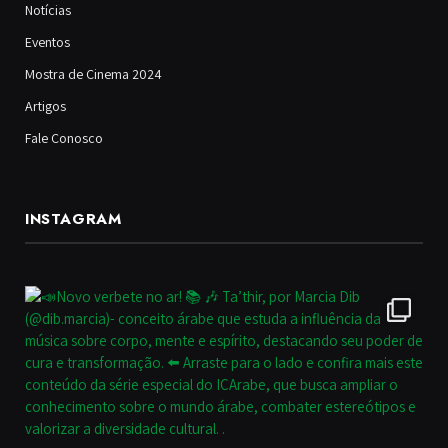
Notícias
Eventos
Mostra de Cinema 2024
Artigos
Fale Conosco
INSTAGRAM