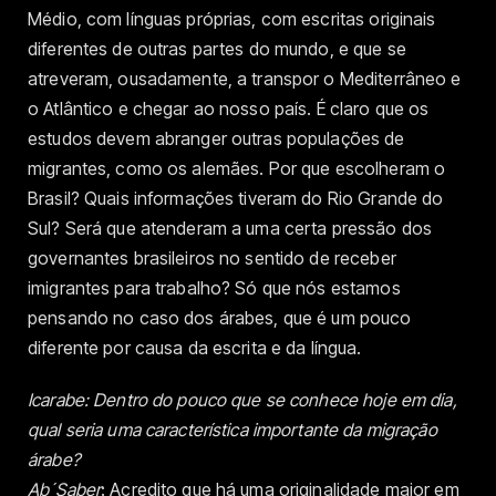
Médio, com línguas próprias, com escritas originais
diferentes de outras partes do mundo, e que se
atreveram, ousadamente, a transpor o Mediterrâneo e
o Atlântico e chegar ao nosso país. É claro que os
estudos devem abranger outras populações de
migrantes, como os alemães. Por que escolheram o
Brasil? Quais informações tiveram do Rio Grande do
Sul? Será que atenderam a uma certa pressão dos
governantes brasileiros no sentido de receber
imigrantes para trabalho? Só que nós estamos
pensando no caso dos árabes, que é um pouco
diferente por causa da escrita e da língua.
Icarabe: Dentro do pouco que se conhece hoje em dia,
qual seria uma característica importante da migração
árabe?
Ab´Saber
: Acredito que há uma originalidade maior em