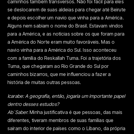
caminhos também transversos. Não foi fácil para eles
se deslocarem de suas aldeias para chegar até Beirute
e depois escolher um navio que vinha para a América.
Alguns nem sabiam o nome do Brasil. Estavam vindos
para a América, e as notícias sobre os que foram para
a América do Norte eram muito favoráveis. Mas o
navio vinha para a América do Sul. Isso aconteceu
com a família do Reskallah Tuma. Foi a trajetória dos
Tuma, que chegaram ao Rio Grande do Sul por
caminhos bizarros, que me influenciou a fazer a
história de muitas outras pessoas.
Icarabe: A geografia, então, jogaria um importante papel
dentro desses estudos?
Ab´Saber
: Minha justificativa é que pessoas, das mais
diferentes, tiveram membros de suas famílias que
saíram do interior de países como o Líbano, da própria