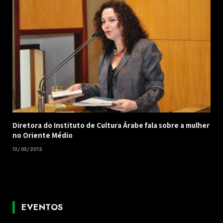
Diretora do Instituto de Cultura Árabe fala sobre a mulher
no Oriente Médio
13/03/2012
EVENTOS