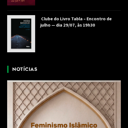
Clube do Livro Tabla – Encontro de
julho — dia 29/07, às 19h30
NOTÍCIAS