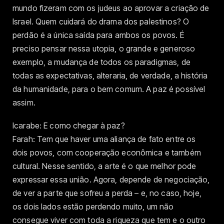
mundo fizeram com os judeus ao aprovar a criação de
Israel. Quem cuidará do drama dos palestinos? O
perdão é a única saída para ambos os povos. É
preciso pensar nessa utopia, o grande e generoso
exemplo, a mudança de todos os paradigmas, de
todas as expectativas, alteraria, de verdade, a história
da humanidade, para o bem comum. A paz é possível
assim.
Icarabe: E como chegar à paz?
Farah: Tem que haver uma aliança de fato entre os
dois povos, com cooperação econômica e também
cultural. Nesse sentido, a arte é o que melhor pode
expressar essa união. Agora, depende de negociação,
de ver a parte que sofreu a perda – e, no caso, hoje,
os dois lados estão perdendo muito, um não
consegue viver com toda a riqueza que tem e o outro