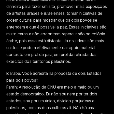
dinheiro para fazer um site, promover mais exposições
de artistas árabes e israelenses, tomar iniciativas de
ordem cultural para mostrar que os dois povos se
entendem e que é possível a paz. Essas iniciativas são
muito caras e não encontram repercussão na colônia
árabe, pois essa está distante. Já os judeus são mais
unidos e podem efetivamente dar apoio material
concreto em prol da paz, em prol da retirada dos
exércitos dos territórios palestinos.
Icarabe: Você acredita na proposta de dois Estados
para dois povos?
Farah: A resolução da ONU era meio a meio ou um
estado democrático. Eu não sou nem por ter dois
estados, sou por um único, dividido por judeus e
palestinos, com as duas culturas ali. Não há uma