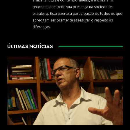
árabe, antigas e contemporâneas, e encorajar o
reconhecimento de sua presença na sociedade
brasileira. Está aberto à participação de todos os que
acreditam ser premente assegurar o respeito às
diferenças.
ÚLTIMAS NOTÍCIAS