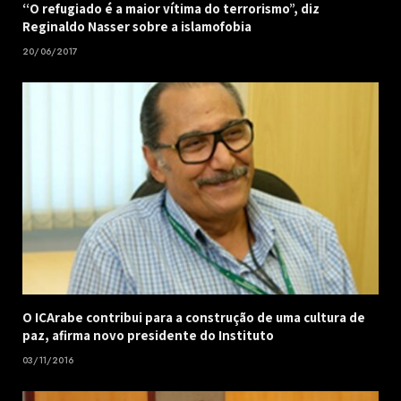
“O refugiado é a maior vítima do terrorismo”, diz
Reginaldo Nasser sobre a islamofobia
20/06/2017
O ICArabe contribui para a construção de uma cultura de
paz, afirma novo presidente do Instituto
03/11/2016