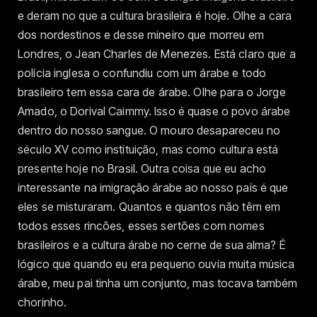
e deram no que a cultura brasileira é hoje. Olhe a cara
dos nordestinos e desse mineiro que morreu em
Londres, o Jean Charles de Menezes. Está claro que a
polícia inglesa o confundiu com um árabe e todo
brasileiro tem essa cara de árabe. Olhe para o Jorge
Amado, o Dorival Caimmy. Isso é quase o povo árabe
dentro do nosso sangue. O mouro desapareceu no
século XV como instituição, mas como cultura está
presente hoje no Brasil. Outra coisa que eu acho
interessante na imigração árabe ao nosso país é que
eles se misturaram. Quantos e quantos não têm em
todos esses rincões, esses sertões com nomes
brasileiros e a cultura árabe no cerne de sua alma? É
lógico que quando eu era pequeno ouvia muita música
árabe, meu pai tinha um conjunto, mas tocava também
chorinho.