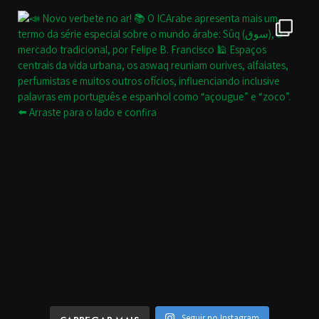
Seguir no Instagram