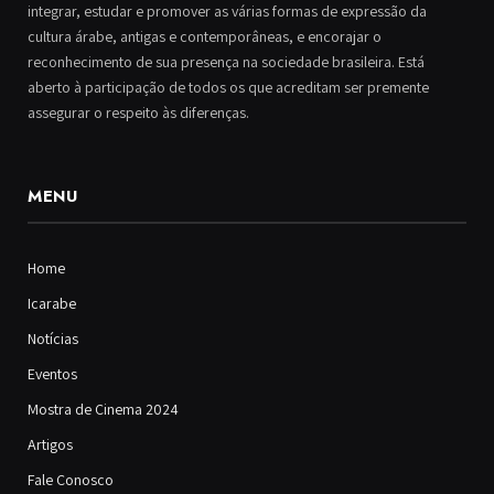
integrar, estudar e promover as várias formas de expressão da
cultura árabe, antigas e contemporâneas, e encorajar o
reconhecimento de sua presença na sociedade brasileira. Está
aberto à participação de todos os que acreditam ser premente
assegurar o respeito às diferenças.
MENU
Home
Icarabe
Notícias
Eventos
Mostra de Cinema 2024
Artigos
Fale Conosco