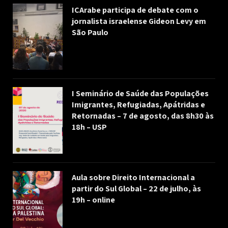
ICArabe participa de debate com o
jornalista israelense Gideon Levy em
São Paulo
I Seminário de Saúde das Populações
Imigrantes, Refugiadas, Apátridas e
Retornadas – 7 de agosto, das 8h30 às
18h – USP
Aula sobre Direito Internacional a
partir do Sul Global – 22 de julho, às
19h – online