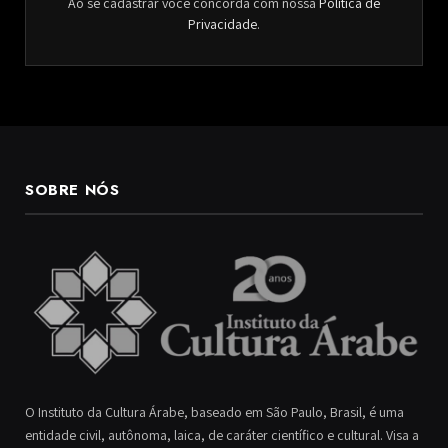
Ao se cadastrar você concorda com nossa
Política de
Privacidade
.
SOBRE NÓS
O Instituto da Cultura Árabe, baseado em São Paulo, Brasil, é uma
entidade civil, autônoma, laica, de caráter científico e cultural. Visa a