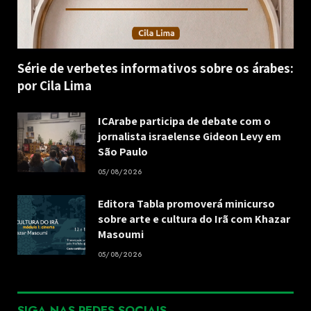
Série de verbetes informativos sobre os árabes:
por Cila Lima
ICArabe participa de debate com o
jornalista israelense Gideon Levy em
São Paulo
05/08/2026
Editora Tabla promoverá minicurso
sobre arte e cultura do Irã com Khazar
Masoumi
05/08/2026
SIGA NAS REDES SOCIAIS