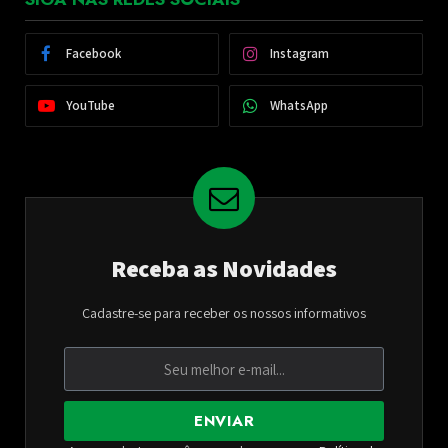
Facebook
Instagram
YouTube
WhatsApp
Receba as Novidades
Cadastre-se para receber os nossos informativos
ENVIAR