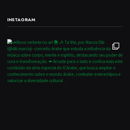
INSTAGRAM