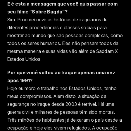
E é esta a mensagem que você quis passar com
seu filme “Sobre Bagda”?
Sim. Procurei ouvir as histórias de iraquianos de
diferentes procedências e classes sociais para
mostrar ao mundo que são pessoas complexas, como
todos os seres humanos. Eles não pensam todos da
mesma maneira e suas vidas vão além de Saddam X
Estados Unidos.
Por que você voltou ao Iraque apenas uma vez
após 1991?
Hoje eu moro e trabalho nos Estados Unidos, tenho
meus compromissos. Além disto, a situação da
segurança no Iraque desde 2003 é terrível. Há uma
guerra civil e milhares de pessoas têm sido mortas.
Três milhões de habitantes já deixaram o país desde a
ocupação e hoje eles vivem refugiados. A ocupação