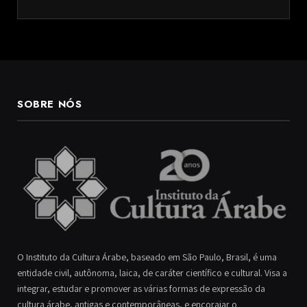
SOBRE NÓS
O Instituto da Cultura Árabe, baseado em São Paulo, Brasil, é uma
entidade civil, autônoma, laica, de caráter científico e cultural. Visa a
integrar, estudar e promover as várias formas de expressão da
cultura árabe, antigas e contemporâneas, e encorajar o