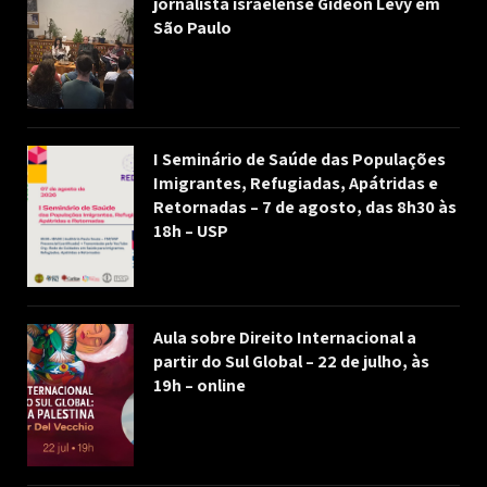
jornalista israelense Gideon Levy em
São Paulo
I Seminário de Saúde das Populações
Imigrantes, Refugiadas, Apátridas e
Retornadas – 7 de agosto, das 8h30 às
18h – USP
Aula sobre Direito Internacional a
partir do Sul Global – 22 de julho, às
19h – online