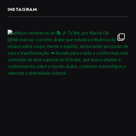
INSTAGRAM