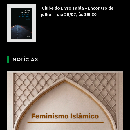
Clube do Livro Tabla – Encontro de
julho — dia 29/07, às 19h30
NOTÍCIAS