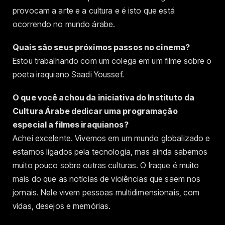
provocam a arte e a cultura e é isto que está
ocorrendo no mundo árabe.
Quais são seus próximos passos no cinema?
Estou trabalhando com um colega em um filme sobre o
poeta iraquiano Saadi Youssef.
O que você achou da iniciativa do Instituto da
Cultura Árabe dedicar uma programação
especial a filmes iraquianos?
Achei excelente. Vivemos em um mundo globalizado e
estamos ligados pela tecnologia, mas ainda sabemos
muito pouco sobre outras culturas. O Iraque é muito
mais do que as notícias de violências que saem nos
jornais. Nele vivem pessoas multidimensionais, com
vidas, desejos e memórias.