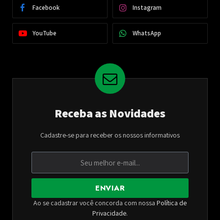
Facebook
Instagram
YouTube
WhatsApp
Receba as Novidades
Cadastre-se para receber os nossos informativos
ENVIAR
Ao se cadastrar você concorda com nossa
Política de
Privacidade
.