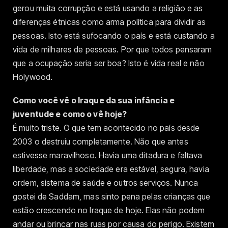
gerou muita corrupção e está usando a religião e as
diferenças étnicas como arma política para dividir as
pessoas. Isto está sufocando o país e está custando a
vida de milhares de pessoas. Por que todos pensaram
que a ocupação seria ser boa? Isto é vida real e não
Holywood.
Como você vê o Iraque da sua infância e
juventude e como o vê hoje?
É muito triste. O que tem acontecido no país desde
2003 o destruiu completamente. Não que antes
estivesse maravilhoso. Havia uma ditadura e faltava
liberdade, mas a sociedade era estável, segura, havia
ordem, sistema de saúde e outros serviços. Nunca
gostei de Saddam, mas sinto pena pelas crianças que
estão crescendo no Iraque de hoje. Elas não podem
andar ou brincar nas ruas por causa do perigo. Existem