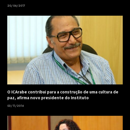
20/06/2017
O ICArabe contribui para a construção de uma cultura de
paz, afirma novo presidente do Instituto
03/11/2016