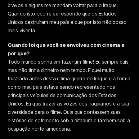
bravos e alguns me mandam voltar para o Iraque.
Quando isto ocorre eu responde que os Estados
Unidos destruíram meu país e que por isto não posso
mais viver lá.
Quando foi que você se envolveu com cinema e
por que?
Todo mundo sonha em fazer um filme! Eu sempre quis,
mas não tinha dinheiro nem tempo. Fiquei muito
frustrado antes desta última guerra no Iraque e a forma
como meu país estava sendo representado nos
principais veículos de comunicação dos Estados
Unidos. Eu quis trazer as vozes dos iraquianos e a sua
diversidade para o filme. Quis que contassem suas
histórias de sofrimento sob a ditadura e também sob a
ocupação norte-americana.