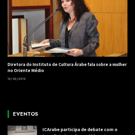
Diretora do Instituto de Cultura Árabe fala sobre a mulher
no Oriente Médio
13/03/2012
EVENTOS
ICArabe participa de debate com o