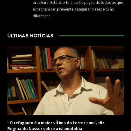
brasileira. Está aberto à participação de todos os que
acreditam ser premente assegurar o respeito às
diferenças.
ÚLTIMAS NOTÍCIAS
“O refugiado é a maior vítima do terrorismo”, diz
Reginaldo Nasser sobre a islamofobia