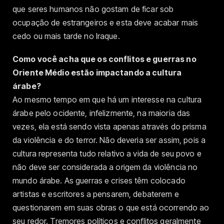
que seres humanos não gostam de ficar sob
ocupação de estrangeiros e esta deve acabar mais
cedo ou mais tarde no Iraque.
Como você acha que os conflitos e guerras no
Oriente Médio estão impactando a cultura
árabe?
Ao mesmo tempo em que há um interesse na cultura
árabe pelo ocidente, infelizmente, na maioria das
vezes, ela está sendo vista apenas através do prisma
da violência e do terror. Não deveria ser assim, pois a
cultura representa tudo relativo a vida de seu povo e
não deve ser considerada a origem da violência no
mundo árabe. As guerras e crises têm colocado
artistas e escritores a pensarem, debaterem e
questionarem em suas obras o que está ocorrendo ao
seu redor. Tremores políticos e conflitos geralmente