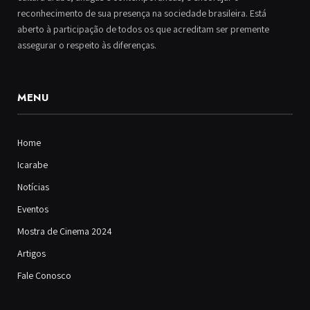
reconhecimento de sua presença na sociedade brasileira. Está
aberto à participação de todos os que acreditam ser premente
assegurar o respeito às diferenças.
MENU
Home
Icarabe
Notícias
Eventos
Mostra de Cinema 2024
Artigos
Fale Conosco