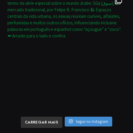
Seguir no Instagram
CARREGAR MAIS