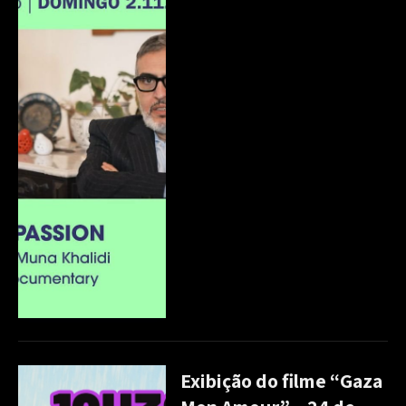
Exibição do filme “Gaza