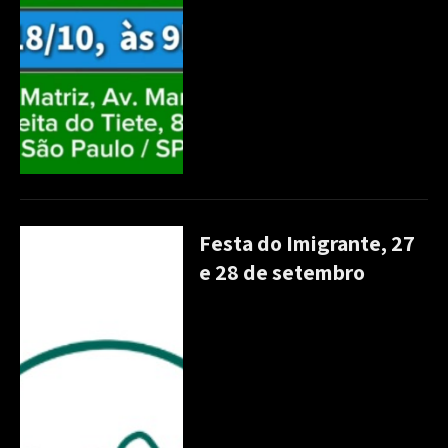
Festa do Imigrante, 27
e 28 de setembro