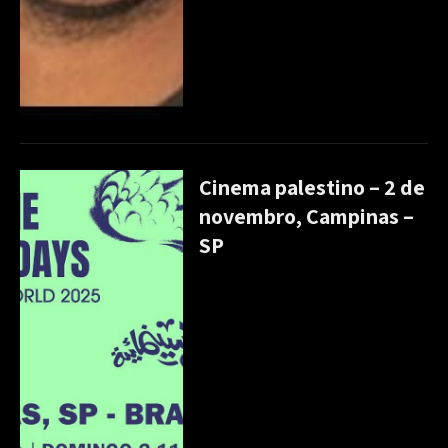
Cinema palestino – 2 de
novembro, Campinas –
SP