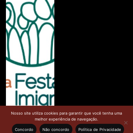
Nosso site utiliza cookies para garantir que você tenha uma
melhor experiência de navegação.
Concordo
Não concordo
Política de Privacidade