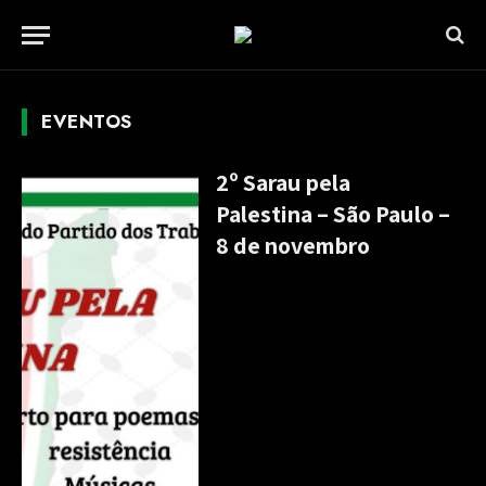
EVENTOS
2º Sarau pela
Palestina – São Paulo –
8 de novembro