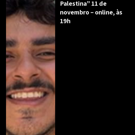
Palestina” 11 de
novembro – online, às
19h