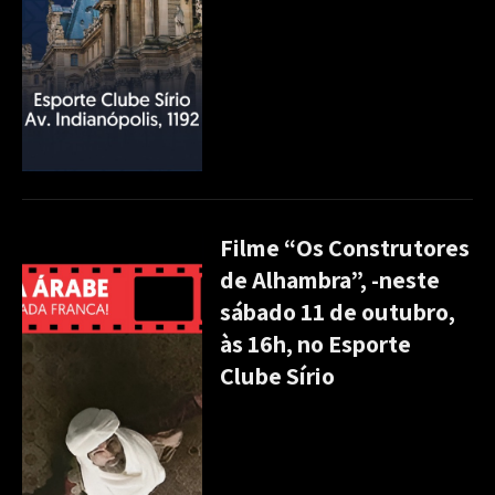
Filme “Os Construtores
de Alhambra”, -neste
sábado 11 de outubro,
às 16h, no Esporte
Clube Sírio