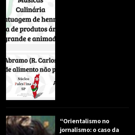
“Orientalismo no
jornalismo: o caso da