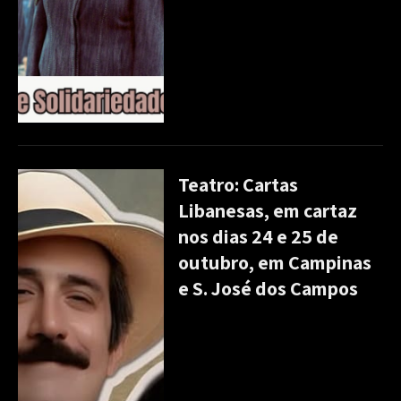
Teatro: Cartas
Libanesas, em cartaz
nos dias 24 e 25 de
outubro, em Campinas
e S. José dos Campos