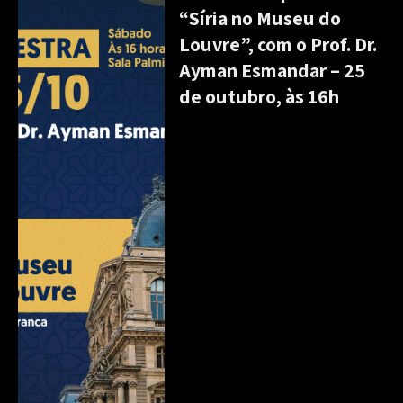
“Síria no Museu do
Louvre”, com o Prof. Dr.
Ayman Esmandar – 25
de outubro, às 16h