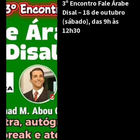
3º Encontro Fale Árabe
Disal – 18 de outubro
(sábado), das 9h às
12h30