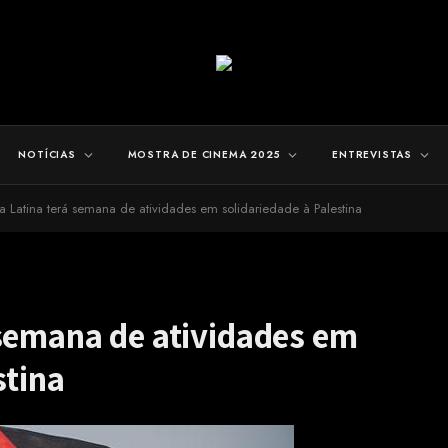
NOTÍCIAS
MOSTRA DE CINEMA 2025
ENTREVISTAS
 Latina terá semana de atividades em solidariedade à Palestina
 semana de atividades em
stina