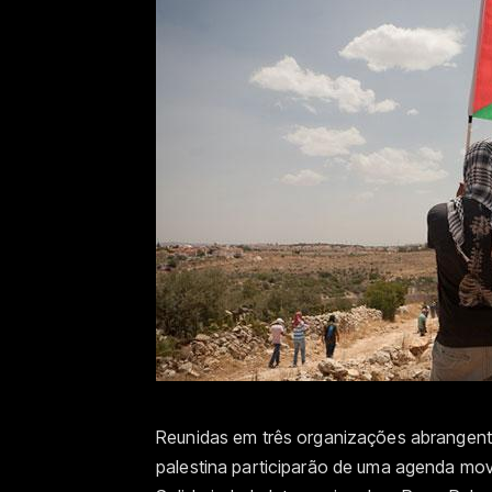
Reunidas em três organizações abrangentes
palestina participarão de uma agenda mo