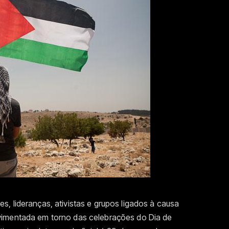
, lideranças, ativistas e grupos ligados à causa
vimentada em torno das celebrações do Dia de