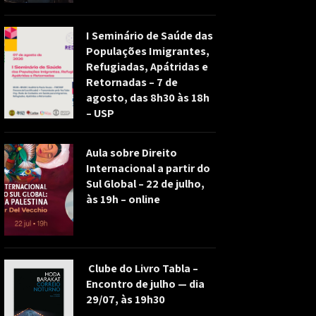
I Seminário de Saúde das
Populações Imigrantes,
Refugiadas, Apátridas e
Retornadas – 7 de
agosto, das 8h30 às 18h
– USP
Aula sobre Direito
Internacional a partir do
Sul Global – 22 de julho,
às 19h – online
Clube do Livro Tabla –
Encontro de julho — dia
29/07, às 19h30