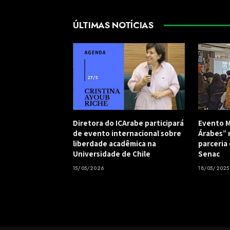
ÚLTIMAS NOTÍCIAS
Diretora do ICArabe participará
Evento M
de evento internacional sobre
Árabes” 
liberdade acadêmica na
parceria
Universidade de Chile
Senac
15/05/2026
18/05/2025