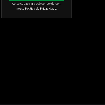
Ao se cadastrar você concorda com
nossa
Política de Privacidade
.