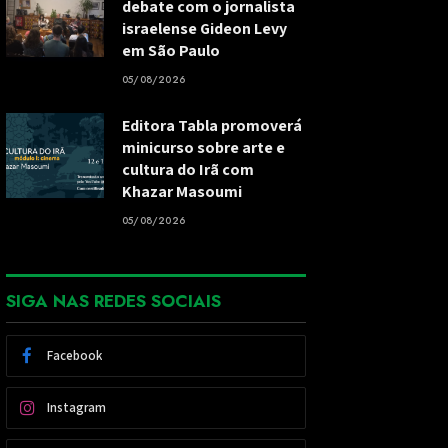
debate com o jornalista
israelense Gideon Levy
em São Paulo
05/08/2026
Editora Tabla promoverá
minicurso sobre arte e
cultura do Irã com
Khazar Masoumi
05/08/2026
SIGA NAS REDES SOCIAIS
Facebook
Instagram