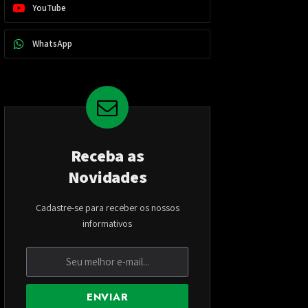
YouTube
WhatsApp
Receba as
Novidades
Cadastre-se para receber os nossos
informativos
ENVIAR