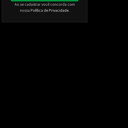
Ao se cadastrar você concorda com
nossa
Política de Privacidade
.