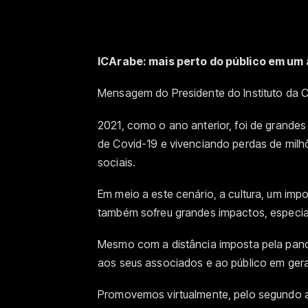
ICArabe: mais perto do público em um 
Mensagem do Presidente do Instituto da 
2021, como o ano anterior, foi de grande
de Covid-19 e vivenciando perdas de milh
sociais.
Em meio a este cenário, a cultura, um impo
também sofreu grandes impactos, especial
Mesmo com a distância imposta pela pand
aos seus associados e ao público em gera
Promovemos virtualmente, pelo segundo 