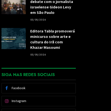
debate com o jornalista
israelense Gideon Levy
em São Paulo
05/08/2026
Editora Tabla promoverá
minicurso sobre arte e
cultura do Irã com
Khazar Masoumi
05/08/2026
SIGA NAS REDES SOCIAIS
Facebook
Instagram