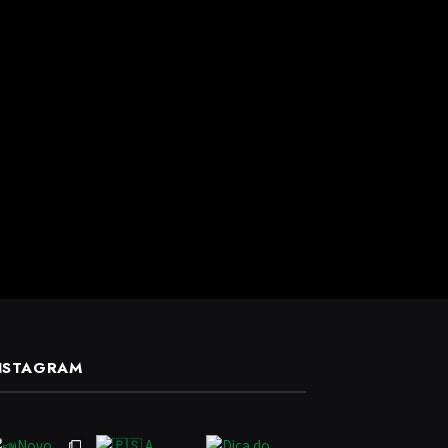
NSTAGRAM