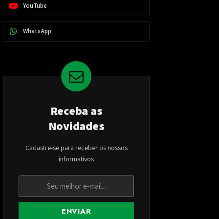
YouTube
WhatsApp
Receba as
Novidades
Cadastre-se para receber os nossos
informativos
ENVIAR