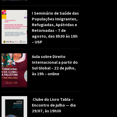
I Seminário de Saúde das
Populações Imigrantes,
Refugiadas, Apátridas e
Retornadas – 7 de
agosto, das 8h30 às 18h
– USP
Aula sobre Direito
Internacional a partir do
Sul Global – 22 de julho,
às 19h – online
Clube do Livro Tabla –
Encontro de julho — dia
29/07, às 19h30