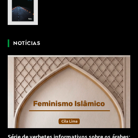
NOTÍCIAS
Série de verbetes informativos sobre os árabes: