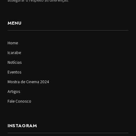
MENU
Home
Icarabe
Notícias
Eventos
Mostra de Cinema 2024
Artigos
Fale Conosco
INSTAGRAM