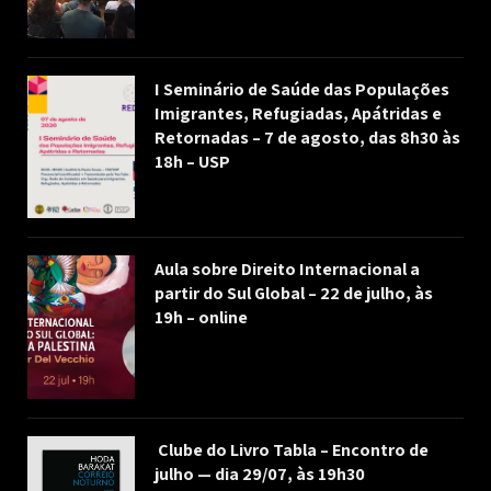
I Seminário de Saúde das Populações
Imigrantes, Refugiadas, Apátridas e
Retornadas – 7 de agosto, das 8h30 às
18h – USP
Aula sobre Direito Internacional a
partir do Sul Global – 22 de julho, às
19h – online
Clube do Livro Tabla – Encontro de
julho — dia 29/07, às 19h30