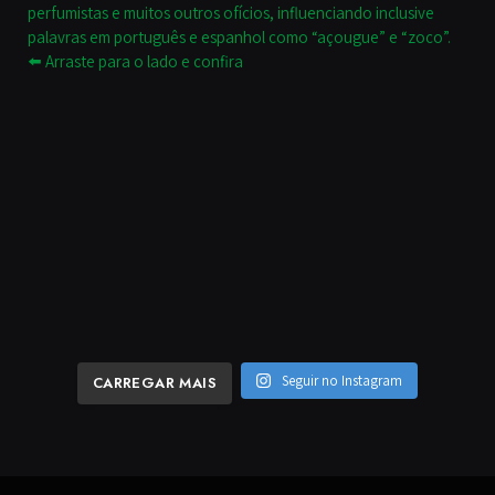
Seguir no Instagram
CARREGAR MAIS