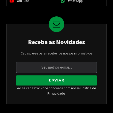
YouTube
WhatsApp
Receba as Novidades
Cadastre-se para receber os nossos informativos
ENVIAR
Ao se cadastrar você concorda com nossa
Política de
Privacidade
.