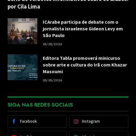
por Cila Lima
ICArabe participa de debate com o
jornalista israelense Gideon Levy em
São Paulo
05/08/2026
Editora Tabla promoverá minicurso
sobre arte e cultura do Irã com Khazar
Masoumi
05/08/2026
SIGA NAS REDES SOCIAIS
Facebook
Instagram