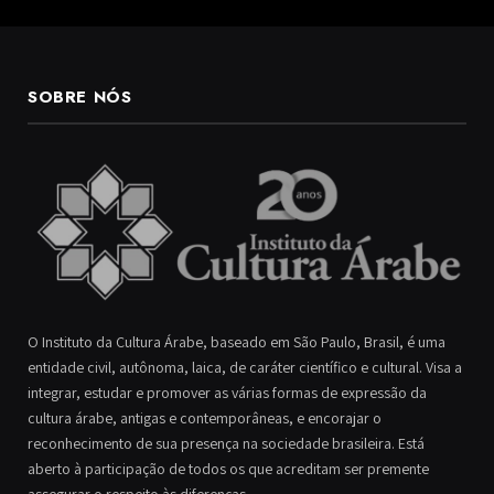
SOBRE NÓS
O Instituto da Cultura Árabe, baseado em São Paulo, Brasil, é uma
entidade civil, autônoma, laica, de caráter científico e cultural. Visa a
integrar, estudar e promover as várias formas de expressão da
cultura árabe, antigas e contemporâneas, e encorajar o
reconhecimento de sua presença na sociedade brasileira. Está
aberto à participação de todos os que acreditam ser premente
assegurar o respeito às diferenças.