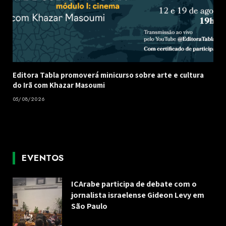
Editora Tabla promoverá minicurso sobre arte e cultura
do Irã com Khazar Masoumi
05/08/2026
EVENTOS
ICArabe participa de debate com o
jornalista israelense Gideon Levy em
São Paulo