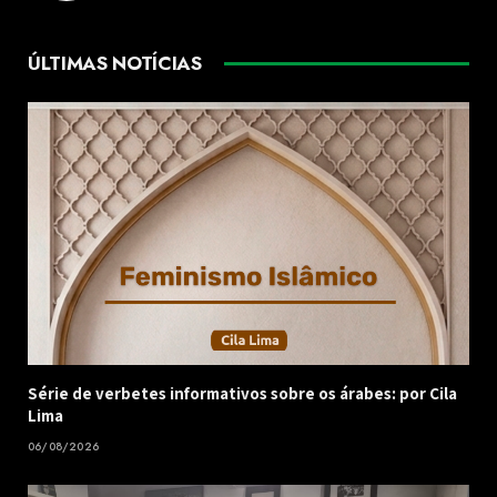
ÚLTIMAS NOTÍCIAS
Série de verbetes informativos sobre os árabes: por Cila
Lima
06/08/2026