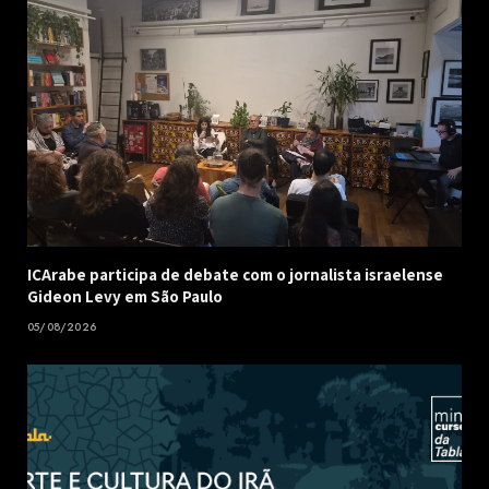
ICArabe participa de debate com o jornalista israelense
Gideon Levy em São Paulo
05/08/2026