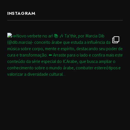
INSTAGRAM