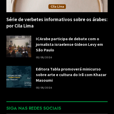
Série de verbetes informativos sobre os árabes:
por Cila Lima
ICArabe participa de debate com o
jornalista israelense Gideon Levy em
São Paulo
05/08/2026
Editora Tabla promoverá minicurso
sobre arte e cultura do Irã com Khazar
Masoumi
05/08/2026
SIGA NAS REDES SOCIAIS