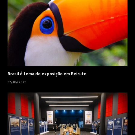
Brasil é tema de exposição em Beirute
07/06/2025