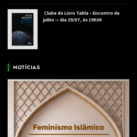
Clube do Livro Tabla – Encontro de
julho — dia 29/07, às 19h30
NOTÍCIAS