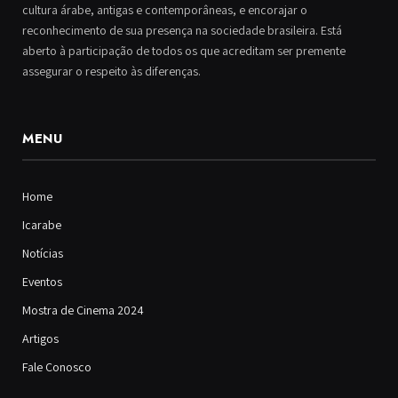
cultura árabe, antigas e contemporâneas, e encorajar o
reconhecimento de sua presença na sociedade brasileira. Está
aberto à participação de todos os que acreditam ser premente
assegurar o respeito às diferenças.
MENU
Home
Icarabe
Notícias
Eventos
Mostra de Cinema 2024
Artigos
Fale Conosco