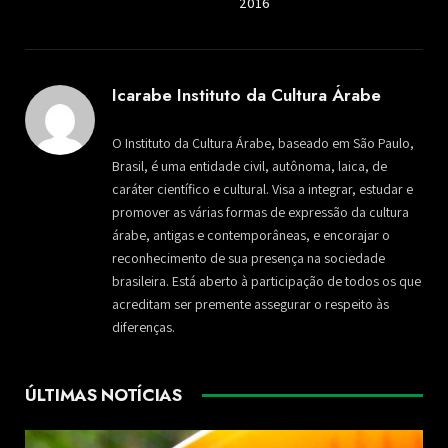
2016
Icarabe Instituto da Cultura Árabe
O Instituto da Cultura Árabe, baseado em São Paulo,
Brasil, é uma entidade civil, autônoma, laica, de
caráter científico e cultural. Visa a integrar, estudar e
promover as várias formas de expressão da cultura
árabe, antigas e contemporâneas, e encorajar o
reconhecimento de sua presença na sociedade
brasileira. Está aberto à participação de todos os que
acreditam ser premente assegurar o respeito às
diferenças.
ÚLTIMAS NOTÍCIAS