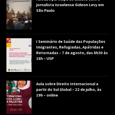
jornalista israelense Gideon Levy em
São Paulo
I Seminário de Saúde das Populações
Imigrantes, Refugiadas, Apátridas e
Retornadas – 7 de agosto, das 8h30 às
18h – USP
Aula sobre Direito Internacional a
partir do Sul Global – 22 de julho, às
19h – online