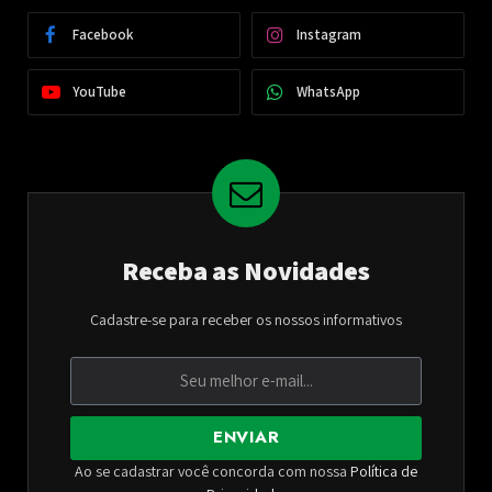
Facebook
Instagram
YouTube
WhatsApp
Receba as Novidades
Cadastre-se para receber os nossos informativos
ENVIAR
Ao se cadastrar você concorda com nossa
Política de