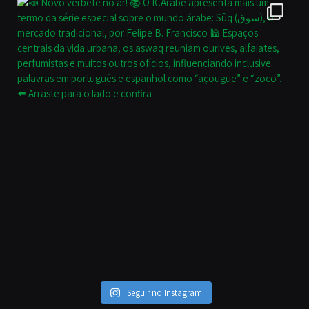
Seguir no Instagram