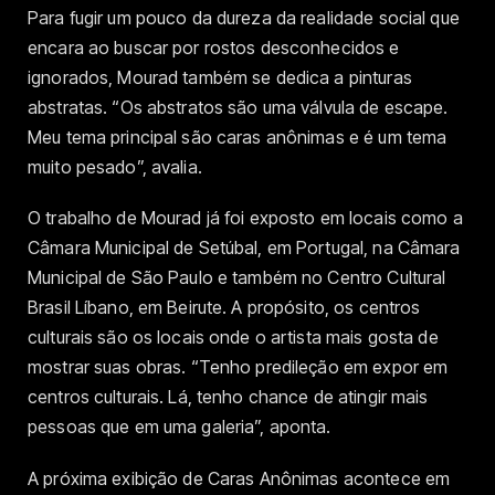
Para fugir um pouco da dureza da realidade social que
encara ao buscar por rostos desconhecidos e
ignorados, Mourad também se dedica a pinturas
abstratas. “Os abstratos são uma válvula de escape.
Meu tema principal são caras anônimas e é um tema
muito pesado”, avalia.
O trabalho de Mourad já foi exposto em locais como a
Câmara Municipal de Setúbal, em Portugal, na Câmara
Municipal de São Paulo e também no Centro Cultural
Brasil Líbano, em Beirute. A propósito, os centros
culturais são os locais onde o artista mais gosta de
mostrar suas obras. “Tenho predileção em expor em
centros culturais. Lá, tenho chance de atingir mais
pessoas que em uma galeria”, aponta.
A próxima exibição de Caras Anônimas acontece em