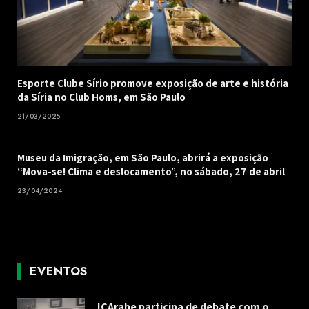
Esporte Clube Sírio promove exposição de arte e história
da Síria no Club Homs, em São Paulo
21/03/2025
Museu da Imigração, em São Paulo, abrirá a exposição
“Mova-se! Clima e deslocamento”, no sábado, 27 de abril
23/04/2024
EVENTOS
ICArabe participa de debate com o