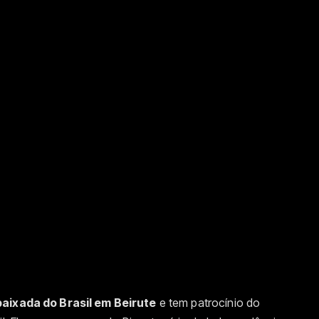
aixada do Brasil em Beirute
e tem patrocínio do