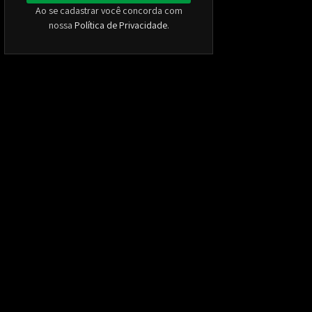
Ao se cadastrar você concorda com
nossa
Política de Privacidade
.