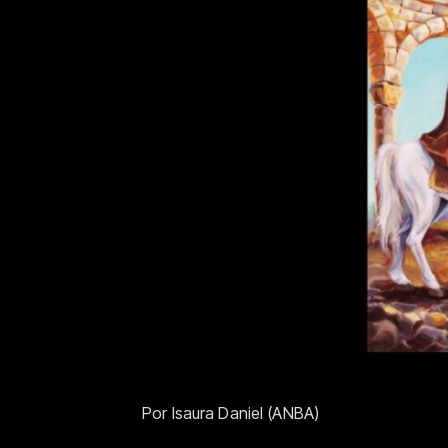
Por Isaura Daniel (ANBA)