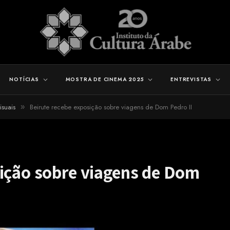
NOTÍCIAS
MOSTRA DE CINEMA 2025
ENTREVISTAS
isuais
Beirute recebe exposição sobre viagens de Dom Pedro II
»
sição sobre viagens de Dom