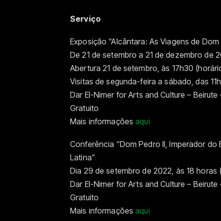
Serviço
Exposição “Alcântara: As Viagens de Dom
De 21 de setembro a 21 de dezembro de 
Abertura 21 de setembro, às 17h30 (horário
Visitas de segunda-feira a sábado, das 11h
Dar El-Nimer for Arts and Culture – Beirute
Gratuito
Mais informações
aqui
Conferência “Dom Pedro II, Imperador do B
Latina”
Dia 29 de setembro de 2022, às 18 horas (
Dar El-Nimer for Arts and Culture – Beirute
Gratuito
Mais informações
aqui