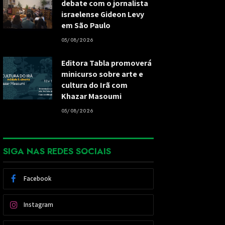
debate com o jornalista
israelense Gideon Levy
em São Paulo
05/08/2026
Editora Tabla promoverá
minicurso sobre arte e
cultura do Irã com
Khazar Masoumi
05/08/2026
SIGA NAS REDES SOCIAIS
Facebook
Instagram