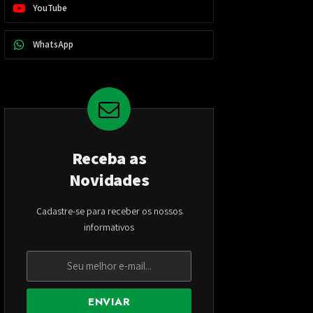
YouTube
WhatsApp
Receba as
Novidades
Cadastre-se para receber os nossos
informativos
ENVIAR