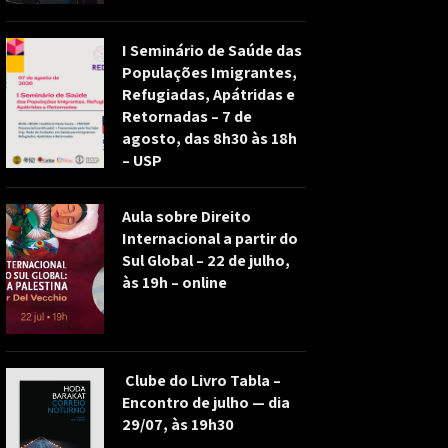
I Seminário de Saúde das
Populações Imigrantes,
Refugiadas, Apátridas e
Retornadas – 7 de
agosto, das 8h30 às 18h
– USP
Aula sobre Direito
Internacional a partir do
Sul Global – 22 de julho,
às 19h – online
Clube do Livro Tabla –
Encontro de julho — dia
29/07, às 19h30