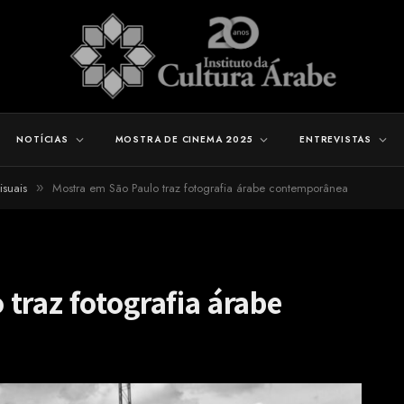
NOTÍCIAS
MOSTRA DE CINEMA 2025
ENTREVISTAS
isuais
Mostra em São Paulo traz fotografia árabe contemporânea
»
traz fotografia árabe