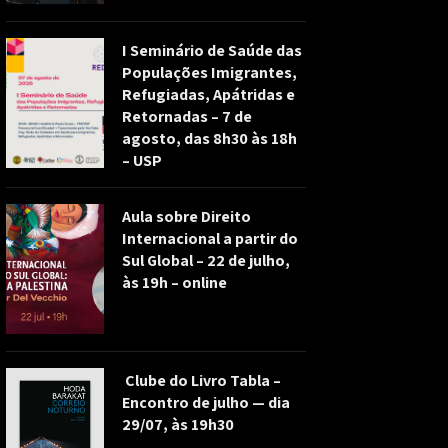
I Seminário de Saúde das
Populações Imigrantes,
Refugiadas, Apátridas e
Retornadas – 7 de
agosto, das 8h30 às 18h
– USP
Aula sobre Direito
Internacional a partir do
Sul Global – 22 de julho,
às 19h – online
Clube do Livro Tabla –
Encontro de julho — dia
29/07, às 19h30