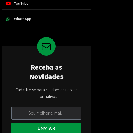
YouTube
WhatsApp
Receba as
Novidades
Cadastre-se para receber os nossos
informativos
ENVIAR