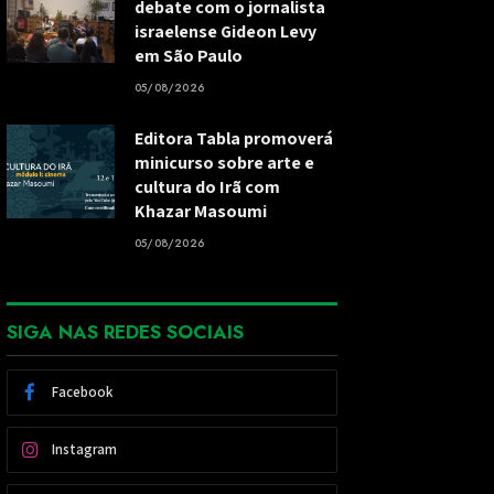
debate com o jornalista
israelense Gideon Levy
em São Paulo
05/08/2026
Editora Tabla promoverá
minicurso sobre arte e
cultura do Irã com
Khazar Masoumi
05/08/2026
SIGA NAS REDES SOCIAIS
Facebook
Instagram