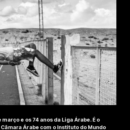
e março e os 74 anos da Liga Árabe. É o
a Câmara Árabe com o Instituto do Mundo