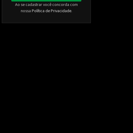
Ao se cadastrar você concorda com
nossa
Política de Privacidade
.