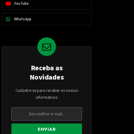
YouTube
WhatsApp
Receba as
Novidades
Cadastre-se para receber os nossos
informativos
ENVIAR