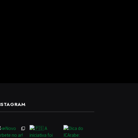
NSTAGRAM