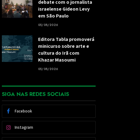
debate com o jornalista
israelense Gideon Levy
em São Paulo
05/08/2026
Editora Tabla promoverá
minicurso sobre arte e
cultura do Irã com
Khazar Masoumi
05/08/2026
SIGA NAS REDES SOCIAIS
Facebook
Instagram