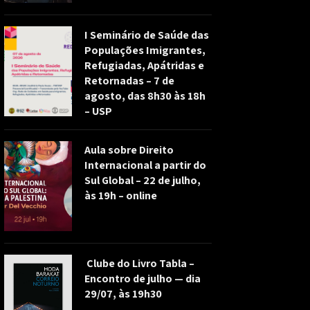
I Seminário de Saúde das
Populações Imigrantes,
Refugiadas, Apátridas e
Retornadas – 7 de
agosto, das 8h30 às 18h
– USP
Aula sobre Direito
Internacional a partir do
Sul Global – 22 de julho,
às 19h – online
Clube do Livro Tabla –
Encontro de julho — dia
29/07, às 19h30