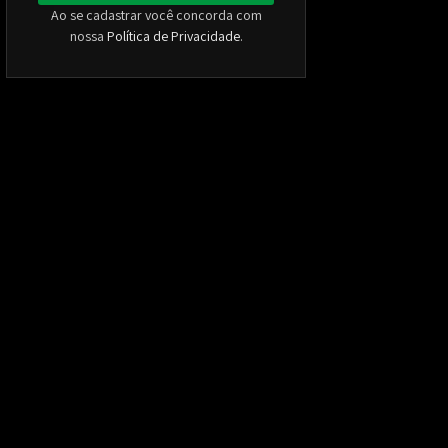
Ao se cadastrar você concorda com
nossa
Política de Privacidade
.