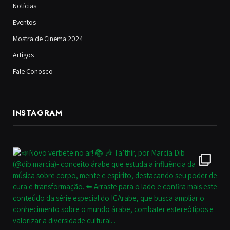
Notícias
Eventos
Mostra de Cinema 2024
Artigos
Fale Conosco
INSTAGRAM