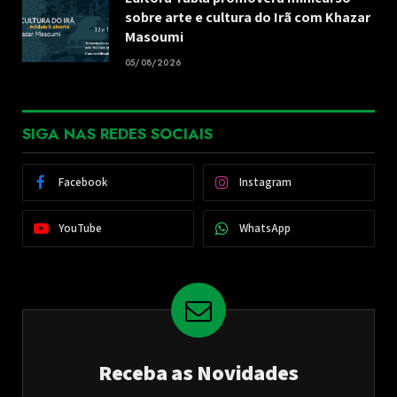
sobre arte e cultura do Irã com Khazar
Masoumi
05/08/2026
SIGA NAS REDES SOCIAIS
Facebook
Instagram
YouTube
WhatsApp
Receba as Novidades