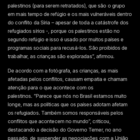
palestinos (para serem retratados), que são o grupo
em mais tempo de refúgio e os mais vulneráveis dentro
do conflito da Síria – apesar de toda a catástrofe dos
refugiados sírios -, porque os palestinos estão no
segundo refúgio e isso é usado por muitos países e
programas sociais para recusá-los. São proibidos de
trabalhar, as crianças são exploradas”, afirmou.
De acordo com a fotógrafa, as crianças, as mais
afetadas pelos conflitos, causam empatia e chamam
atenção para o que acontece com os
palestinos. “Parece que nós no Brasil estamos muito
longe, mas as políticas que os países adotam afetam
os refugiados. Também somos responsáveis pelos
conflitos que acontecem no mundo”, criticou,
destacando a decisão do Governo Temer, no ano
passado, de suspender as negociações com a União