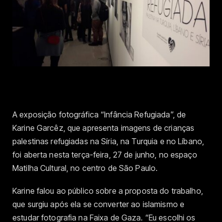
A exposição fotográfica “Infância Refugiada”, de
Karine Garcêz, que apresenta imagens de crianças
palestinas refugiadas na Síria, na Turquia e no Líbano,
foi aberta nesta terça-feira, 27 de junho, no espaço
Matilha Cultural, no centro de São Paulo.
Karine falou ao público sobre a proposta do trabalho,
que surgiu após ela se converter ao islamismo e
estudar fotografia na Faixa de Gaza. “Eu escolhi os