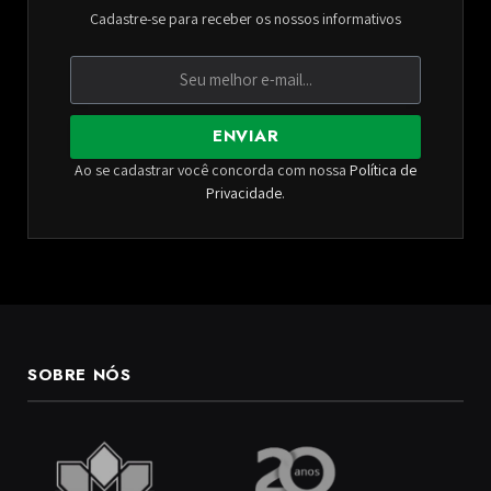
Cadastre-se para receber os nossos informativos
ENVIAR
Ao se cadastrar você concorda com nossa
Política de
Privacidade
.
SOBRE NÓS