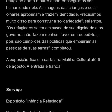
refugiado como o outro e não conseguimos ver
humanidade nele. As imagens das crianças e seus
olhares aproximam e trazem identidade. Precisamos
muito disso para construir a solidariedade”, salientou.
“Os refugiados saem em busca de sua dignidade e os
governos não fazem nenhum favor em recebê-los,
pois são cúmplices das políticas que empurram as
pessoas de suas terras”, completou.
A exposição fica em cartaz na Matilha Cultural até 6
de agosto. A entrada é franca.
Serviço
Exposição “Infância Refugiada”