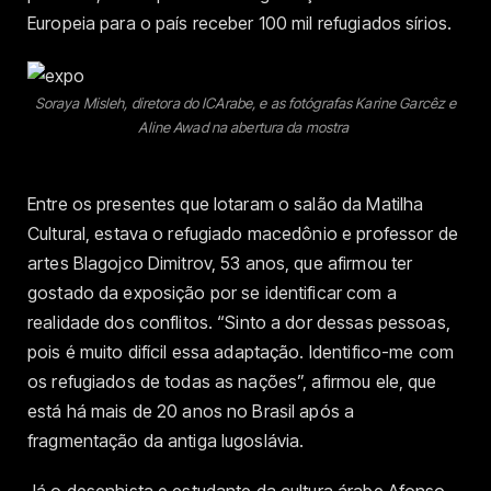
Europeia para o país receber 100 mil refugiados sírios.
Soraya Misleh, diretora do ICArabe, e as fotógrafas Karine Garcêz e
Aline Awad na abertura da mostra
Entre os presentes que lotaram o salão da Matilha
Cultural, estava o refugiado macedônio e professor de
artes Blagojco Dimitrov, 53 anos, que afirmou ter
gostado da exposição por se identificar com a
realidade dos conflitos. “Sinto a dor dessas pessoas,
pois é muito difícil essa adaptação. Identifico-me com
os refugiados de todas as nações”, afirmou ele, que
está há mais de 20 anos no Brasil após a
fragmentação da antiga Iugoslávia.