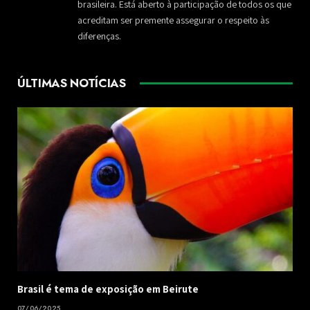
brasileira. Está aberto à participação de todos os que
acreditam ser premente assegurar o respeito às
diferenças.
ÚLTIMAS NOTÍCIAS
Brasil é tema de exposição em Beirute
07/06/2025