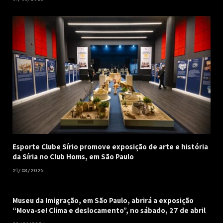
Esporte Clube Sírio promove exposição de arte e história
da Síria no Club Homs, em São Paulo
21/03/2025
Museu da Imigração, em São Paulo, abrirá a exposição
“Mova-se! Clima e deslocamento”, no sábado, 27 de abril