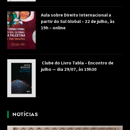
Aula sobre Direito Internacional a
partir do Sul Global – 22 de julho, às
19h – online
Clube do Livro Tabla – Encontro de
julho — dia 29/07, às 19h30
NOTÍCIAS