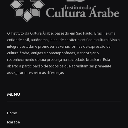
O Instituto da Cultura Árabe, baseado em São Paulo, Brasil, é uma
entidade civil, autônoma, laica, de caráter científico e cultural. Visa a
integrar, estudar e promover as várias formas de expressão da
cultura árabe, antigas e contemporâneas, e encorajar o
reconhecimento de sua presença na sociedade brasileira. Está
aberto à participação de todos os que acreditam ser premente
assegurar o respeito às diferenças.
MENU
Home
Icarabe