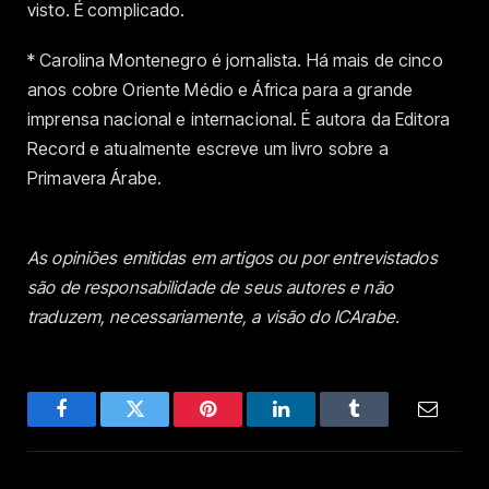
visto. É complicado.
* Carolina Montenegro é jornalista. Há mais de cinco
anos cobre Oriente Médio e África para a grande
imprensa nacional e internacional. É autora da Editora
Record e atualmente escreve um livro sobre a
Primavera Árabe.
As opiniões emitidas em artigos ou por entrevistados
são de responsabilidade de seus autores e não
traduzem, necessariamente, a visão do ICArabe.
Facebook
Twitter
Pinterest
LinkedIn
Tumblr
Email