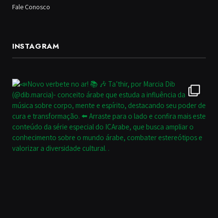
Fale Conosco
INSTAGRAM