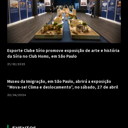
Esporte Clube Sírio promove exposição de arte e história
da Síria no Club Homs, em São Paulo
21/03/2025
Museu da Imigração, em São Paulo, abrirá a exposição
“Mova-se! Clima e deslocamento”, no sábado, 27 de abril
23/04/2024