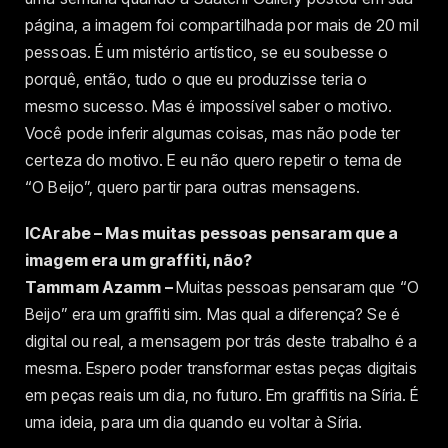
página, a imagem foi compartilhada por mais de 20 mil
pessoas. É um mistério artístico, se eu soubesse o
porquê, então, tudo o que eu produzisse teria o
mesmo sucesso. Mas é impossível saber o motivo.
Você pode inferir algumas coisas, mas não pode ter
certeza do motivo. E eu não quero repetir o tema de
“O Beijo”, quero partir para outras mensagens.
ICArabe – Mas muitas pessoas pensaram que a
imagem era um graffiti, não?
Tammam Azamm –
Muitas pessoas pensaram que “O
Beijo” era um graffiti sim. Mas qual a diferença? Se é
digital ou real, a mensagem por trás deste trabalho é a
mesma. Espero poder transformar estas peças digitais
em peças reais um dia, no futuro. Em graffitis na Síria. É
uma ideia, para um dia quando eu voltar à Síria.