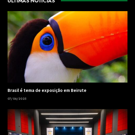
ÚLTIMAS NOTÍCIAS
Brasil é tema de exposição em Beirute
07/06/2025