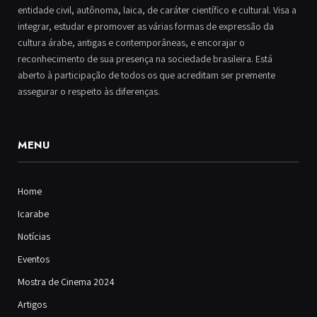
entidade civil, autônoma, laica, de caráter científico e cultural. Visa a
integrar, estudar e promover as várias formas de expressão da
cultura árabe, antigas e contemporâneas, e encorajar o
reconhecimento de sua presença na sociedade brasileira. Está
aberto à participação de todos os que acreditam ser premente
assegurar o respeito às diferenças.
MENU
Home
Icarabe
Notícias
Eventos
Mostra de Cinema 2024
Artigos