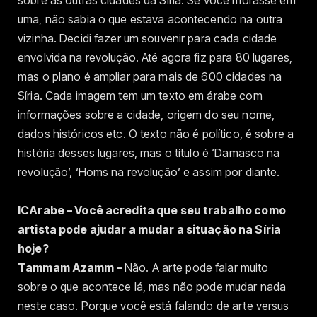
uma, não sabia o que estava acontecendo na outra
vizinha. Decidi fazer um souvenir para cada cidade
envolvida na revolução. Até agora fiz para 80 lugares,
mas o plano é ampliar para mais de 600 cidades na
Síria. Cada imagem tem um texto em árabe com
informações sobre a cidade, origem do seu nome,
dados históricos etc. O texto não é político, é sobre a
história desses lugares, mas o título é ‘Damasco na
revolução’, ‘Homs na revolução’ e assim por diante.
ICArabe – Você acredita que seu trabalho como
artista pode ajudar a mudar a situação na Síria
hoje?
Tammam Azamm –
Não. A arte pode falar muito
sobre o que acontece lá, mas não pode mudar nada
neste caso. Porque você está falando de arte versus