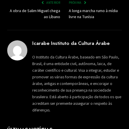
ANTERIOR
PRÓXIMA
A obra de Salim Miguel chega
A longa marcha rumo à mídia
ao Líbano
livre na Tunísia
Icarabe Instituto da Cultura Árabe
O Instituto da Cultura Árabe, baseado em São Paulo,
Brasil, é uma entidade civil, autônoma, laica, de
caráter científico e cultural. Visa a integrar, estudar e
promover as várias formas de expressão da cultura
árabe, antigas e contemporâneas, e encorajar o
reconhecimento de sua presença na sociedade
brasileira. Está aberto à participação de todos os que
acreditam ser premente assegurar o respeito às
diferenças.