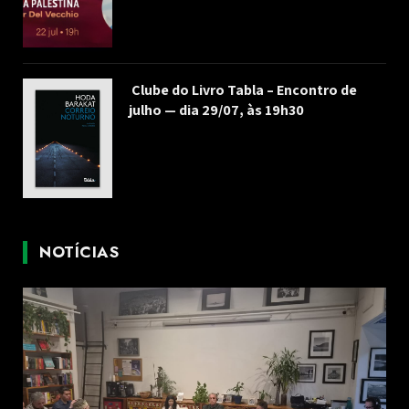
Clube do Livro Tabla – Encontro de
julho — dia 29/07, às 19h30
NOTÍCIAS