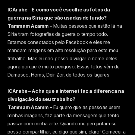
ICArabe – E como você escolhe as fotos da
guerra na Síria que são usadas de fundo?
Tammam Azamm –
Muitas pessoas que estão lá na
Síria tiram fotografias da guerra o tempo todo.
Estamos conectados pelo Facebook e eles me
mandam imagens em alta resolução para este meu
trabalho. Mas eu não posso divulgar o nome deles
agora porque é muito perigoso. Essas fotos vêm de
Damasco, Homs, Deir Zor, de todos os lugares.
ICArabe – Acha que a internet faz a diferença na
divulgação do seu trabalho?
Tammam Azamm –
Eu quero que as pessoas usem
minhas imagens, faz parte da mensagem que tento
passar com minha arte. Quando me perguntam se
posso compartilhar, eu digo que sim, claro! Comecei a