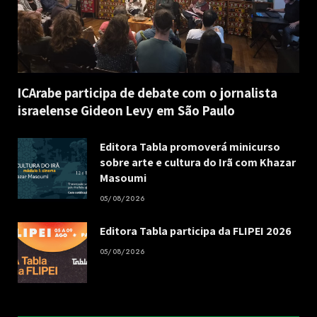
ICArabe participa de debate com o jornalista
israelense Gideon Levy em São Paulo
Editora Tabla promoverá minicurso
sobre arte e cultura do Irã com Khazar
Masoumi
05/08/2026
Editora Tabla participa da FLIPEI 2026
05/08/2026