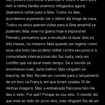
mim e minha família vivermos refugiados agora.
Queremos voltar para a Síria. Todos os dias,
acordamos esperando ser o último dia longe de casa.
Todos os sírios querem voltar para a Síria amanhã se
puderem. Mas viver na guerra hoje é impossível.
Primeiro, pensamos que a revolução ia durar dois ou
três meses, no máximo. Mas quando um regime como
esse usa todo seu poderio militar contra seu povo e a
comunidade internacional não faz nada, será um
conflito que vai durar muito tempo. Se o mundo se
envolvesse mais, seria melhor. Mas ninguém se
importa, de fato. Recebi um convite para o lançamento
de um livro na França, em que foram usadas 10 de
minhas imagens. Mas a embaixada francesa não me
deu o visto. Por quê? Porque eu sou sírio. O mundo diz
que está ao lado do povo sírio, mas ninguém lhe dá um