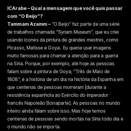
ICArabe – Qual a mensagem que você quis passar
com “O Beijo”?
Tammam Azamm –
“O Beijo” faz parte de uma série
de trabalhos chamada “Syriam Museum”, que eu criei
usando ícones da pintura de grandes mestres, como
Picasso, Matisse e Goya. Eu queria usar imagens
muito famosas para chamar a atenção para a guerra
na Síria. Porque, por exemplo, até hoje as pessoas
falam sobre a pintura de Goya, “Três de Maio de
1808”, é a história de um dia na história da Espanha em
que centenas de pessoas morreram [durante a
resistência espanhola ao Exército do imperador
francês Napoleão Bonaparte]. As pessoas no mundo
inteiro ainda falam sobre isso. Mas hoje temos
centenas de pessoas sendo mortas na Síria todo dia e
o mundo não se importa.