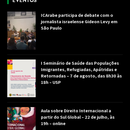
EVENTOS
ICArabe participa de debate com o
jornalista israelense Gideon Levy em
São Paulo
I Seminário de Saúde das Populações
Imigrantes, Refugiadas, Apátridas e
Retornadas – 7 de agosto, das 8h30 às
18h – USP
Aula sobre Direito Internacional a
partir do Sul Global – 22 de julho, às
19h – online