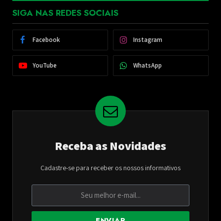
SIGA NAS REDES SOCIAIS
Facebook
Instagram
YouTube
WhatsApp
Receba as Novidades
Cadastre-se para receber os nossos informativos
ENVIAR