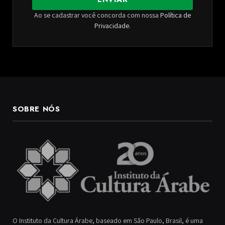
Ao se cadastrar você concorda com nossa
Política de
Privacidade
.
SOBRE NÓS
O Instituto da Cultura Árabe, baseado em São Paulo, Brasil, é uma