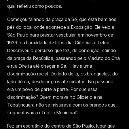
qual refletiu como poucos.
Começou falando da praça da Sé, que está bem aos
pés do local onde acontece a Exposição. Ele veio a
São Paulo para prestar vestibular, em novembro de
1939, na Faculdade de Filosofia, Ciências e Letras.
Descreveu o percurso que fez, de condução, saindo
da praça da República, passando pelo Viaduto do Chá
e rua Direita até chegar à Sé. “Havia uma
discriminação racial. Do lado de lá, os branquelas, do
lado de cá, desde negros até mulatos. No passado,
era um povo de parte a parte. Por que essa
discriminação? Quem morava no Glicério e na
Tabatinguera não se misturava com os brancos que
freqüentavam o Teatro Municipal”.
Fez um escrutínio do centro de São Paulo, lugar que