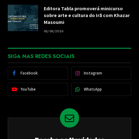
Editora Tabla promoverá minicurso
sobre arte e cultura do Irã com Khazar
Masoumi
05/08/2026
SIGA NAS REDES SOCIAIS
Facebook
Instagram
YouTube
WhatsApp