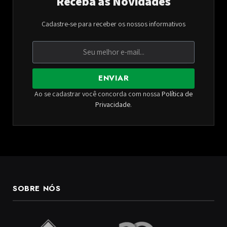
Receba as Novidades
Cadastre-se para receber os nossos informativos
ENVIAR
Ao se cadastrar você concorda com nossa
Política de
Privacidade
.
SOBRE NÓS