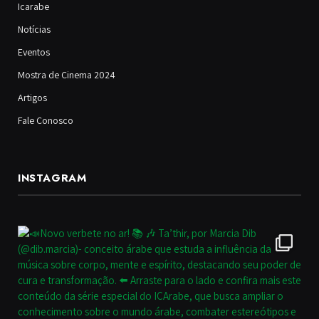
Icarabe
Notícias
Eventos
Mostra de Cinema 2024
Artigos
Fale Conosco
INSTAGRAM