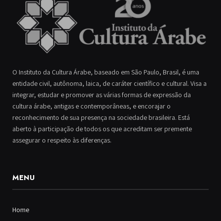
O Instituto da Cultura Árabe, baseado em São Paulo, Brasil, é uma
entidade civil, autônoma, laica, de caráter científico e cultural. Visa a
integrar, estudar e promover as várias formas de expressão da
cultura árabe, antigas e contemporâneas, e encorajar o
reconhecimento de sua presença na sociedade brasileira. Está
aberto à participação de todos os que acreditam ser premente
assegurar o respeito às diferenças.
MENU
Home