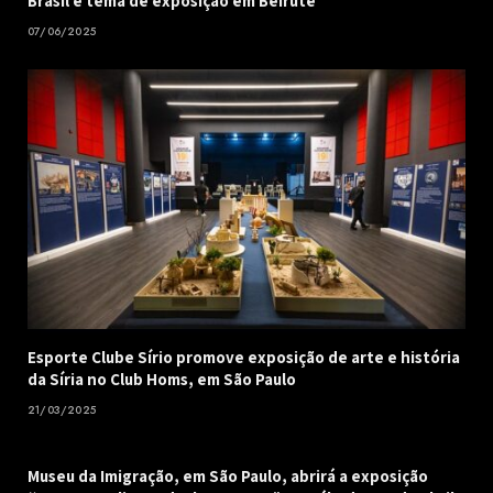
Brasil é tema de exposição em Beirute
07/06/2025
Esporte Clube Sírio promove exposição de arte e história
da Síria no Club Homs, em São Paulo
21/03/2025
Museu da Imigração, em São Paulo, abrirá a exposição