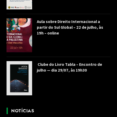
Aula sobre Direito Internacional a
partir do Sul Global – 22 de julho, às
19h – online
Clube do Livro Tabla – Encontro de
julho — dia 29/07, às 19h30
NOTÍCIAS