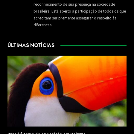
reconhecimento de sua presença na sociedade
brasileira. Está aberto à participação de todos os que
acreditam ser premente assegurar o respeito às
diferenças.
ÚLTIMAS NOTÍCIAS