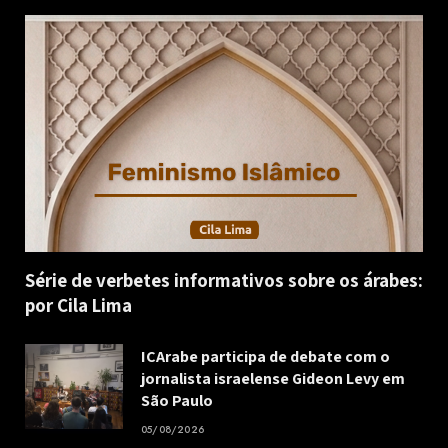
Série de verbetes informativos sobre os árabes:
por Cila Lima
ICArabe participa de debate com o
jornalista israelense Gideon Levy em
São Paulo
05/08/2026