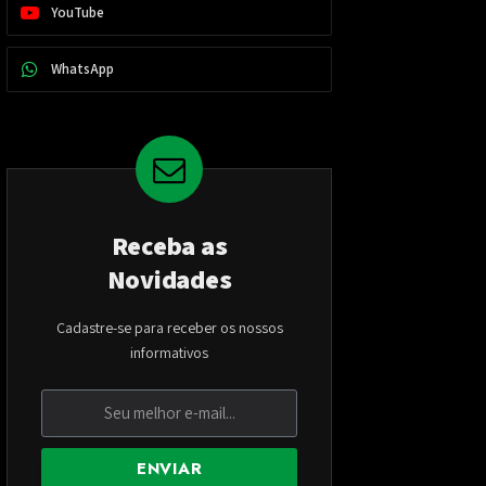
YouTube
WhatsApp
Receba as
Novidades
Cadastre-se para receber os nossos
informativos
ENVIAR