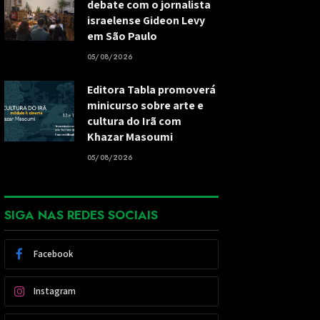
debate com o jornalista
israelense Gideon Levy
em São Paulo
05/08/2026
Editora Tabla promoverá
minicurso sobre arte e
cultura do Irã com
Khazar Masoumi
05/08/2026
SIGA NAS REDES SOCIAIS
Facebook
Instagram