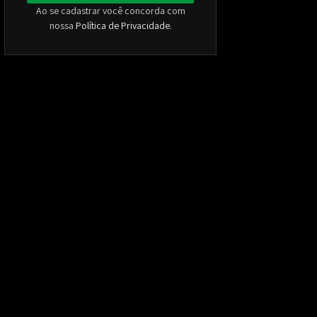
Ao se cadastrar você concorda com
nossa
Política de Privacidade
.