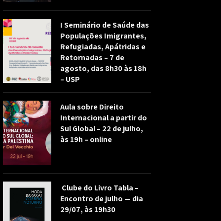
I Seminário de Saúde das
Populações Imigrantes,
Refugiadas, Apátridas e
Retornadas – 7 de
agosto, das 8h30 às 18h
– USP
Aula sobre Direito
Internacional a partir do
Sul Global – 22 de julho,
às 19h – online
Clube do Livro Tabla –
Encontro de julho — dia
29/07, às 19h30