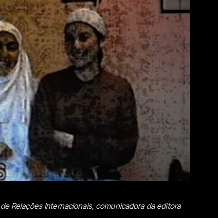
 de Relações Internacionais, comunicadora da editora