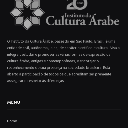
O Instituto da Cultura Árabe, baseado em São Paulo, Brasil, é uma
entidade civil, autônoma, laica, de caráter científico e cultural. Visa a
integrar, estudar e promover as várias formas de expressão da
cultura árabe, antigas e contemporâneas, e encorajar o
reconhecimento de sua presença na sociedade brasileira. Está
aberto à participação de todos os que acreditam ser premente
assegurar o respeito às diferenças.
MENU
Home