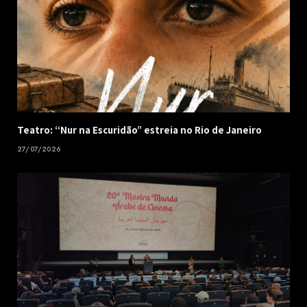
Teatro: “Nur na Escuridão” estreia no Rio de Janeiro
27/07/2026