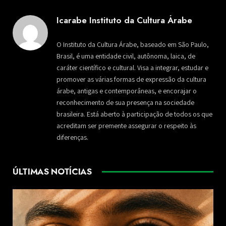
Icarabe Instituto da Cultura Árabe
O Instituto da Cultura Árabe, baseado em São Paulo,
Brasil, é uma entidade civil, autônoma, laica, de
caráter científico e cultural. Visa a integrar, estudar e
promover as várias formas de expressão da cultura
árabe, antigas e contemporâneas, e encorajar o
reconhecimento de sua presença na sociedade
brasileira. Está aberto à participação de todos os que
acreditam ser premente assegurar o respeito às
diferenças.
ÚLTIMAS NOTÍCIAS