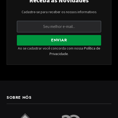
Cadastre-se para receber os nossos informativos
ENVIAR
Ao se cadastrar você concorda com nossa
Política de
Privacidade
.
SOBRE NÓS