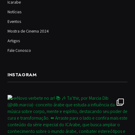
Icarabe
Notícias
Eventos
Mostra de Cinema 2024
Artigos
Fale Conosco
INSTAGRAM