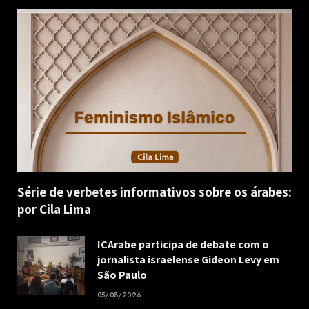
Série de verbetes informativos sobre os árabes:
por Cila Lima
ICArabe participa de debate com o
jornalista israelense Gideon Levy em
São Paulo
05/08/2026