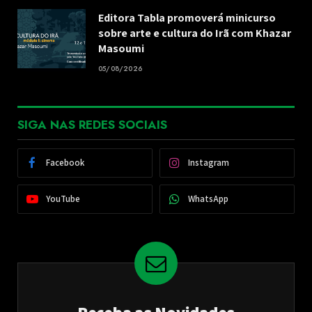
Editora Tabla promoverá minicurso
sobre arte e cultura do Irã com Khazar
Masoumi
05/08/2026
SIGA NAS REDES SOCIAIS
Facebook
Instagram
YouTube
WhatsApp
Receba as Novidades