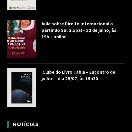
Aula sobre Direito Internacional a
partir do Sul Global – 22 de julho, às
19h – online
Clube do Livro Tabla – Encontro de
julho — dia 29/07, às 19h30
NOTÍCIAS