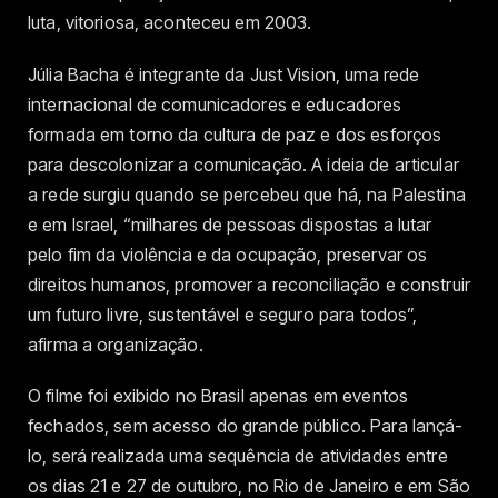
luta, vitoriosa, aconteceu em 2003.
Júlia Bacha é integrante da Just Vision, uma rede
internacional de comunicadores e educadores
formada em torno da cultura de paz e dos esforços
para descolonizar a comunicação. A ideia de articular
a rede surgiu quando se percebeu que há, na Palestina
e em Israel, “milhares de pessoas dispostas a lutar
pelo fim da violência e da ocupação, preservar os
direitos humanos, promover a reconciliação e construir
um futuro livre, sustentável e seguro para todos”,
afirma a organização.
O filme foi exibido no Brasil apenas em eventos
fechados, sem acesso do grande público. Para lançá-
lo, será realizada uma sequência de atividades entre
os dias 21 e 27 de outubro, no Rio de Janeiro e em São