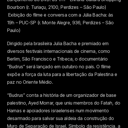
Bourbon (r. Turiaçu, 2100, Perdizes – São Paulo)
Exibição do filme e conversa com a Júlia Bacha: às
19h – PUC-SP (r. Monte Alegre, 936, Perdizes – São
Paulo)
Dirigido pela brasileira Julia Bacha e premiado em
diversos festivais internacionais de cinema, como
Berlim, São Francisco e Tribeca, o documentário
“Budrus” será lançado em outubro no país. O filme
expõe a força da luta para a libertação da Palestina e
paz no Oriente Médio.
“Budrus” conta a história de um organizador de base
palestino, Ayed Morrar, que uniu membros do Fatah, do
Hamas e apoiadores israelenses num movimento
desarmado para salvar sua aldeia da construção do
Muro de Separação de Israel. Símbolo da resistência, a