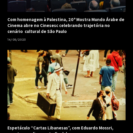
Com homenagem à Palestina, 20ª Mostra Mundo Árabe de
Cinema abre no Cinesesc celebrando trajetória no
cenário cultural de São Paulo
14/08/2025
Espetáculo “Cartas Libanesas”, com Eduardo Mossri,