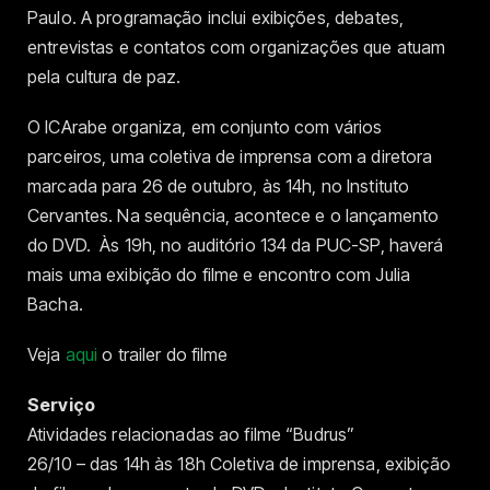
Paulo. A programação inclui exibições, debates,
entrevistas e contatos com organizações que atuam
pela cultura de paz.
O ICArabe organiza, em conjunto com vários
parceiros, uma coletiva de imprensa com a diretora
marcada para 26 de outubro, às 14h, no Instituto
Cervantes. Na sequência, acontece e o lançamento
do DVD. Às 19h, no auditório 134 da PUC-SP, haverá
mais uma exibição do filme e encontro com Julia
Bacha.
Veja
aqui
o trailer do filme
Serviço
Atividades relacionadas ao filme “Budrus”
26/10 – das 14h às 18h Coletiva de imprensa, exibição