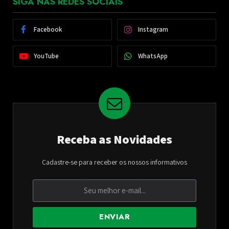
SIGA NAS REDES SOCIAIS
Facebook
Instagram
YouTube
WhatsApp
Receba as Novidades
Cadastre-se para receber os nossos informativos
ENVIAR