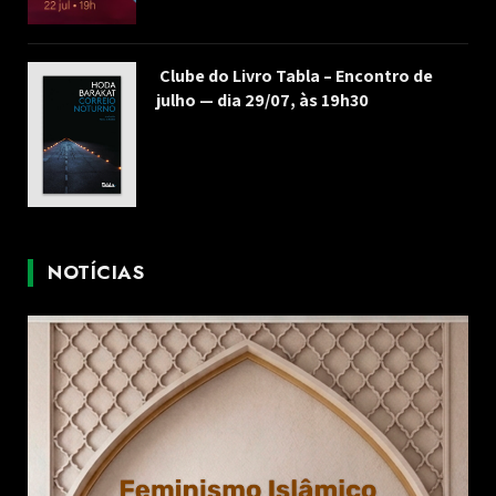
Clube do Livro Tabla – Encontro de
julho — dia 29/07, às 19h30
NOTÍCIAS