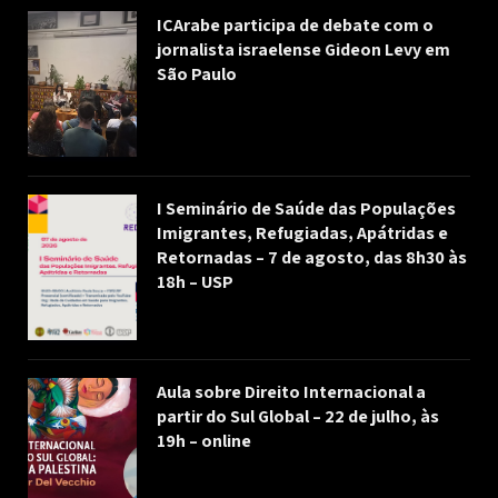
ICArabe participa de debate com o
jornalista israelense Gideon Levy em
São Paulo
I Seminário de Saúde das Populações
Imigrantes, Refugiadas, Apátridas e
Retornadas – 7 de agosto, das 8h30 às
18h – USP
Aula sobre Direito Internacional a
partir do Sul Global – 22 de julho, às
19h – online