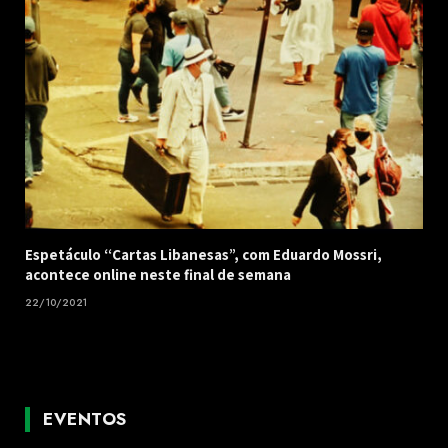
Espetáculo “Cartas Libanesas”, com Eduardo Mossri,
acontece online neste final de semana
22/10/2021
EVENTOS