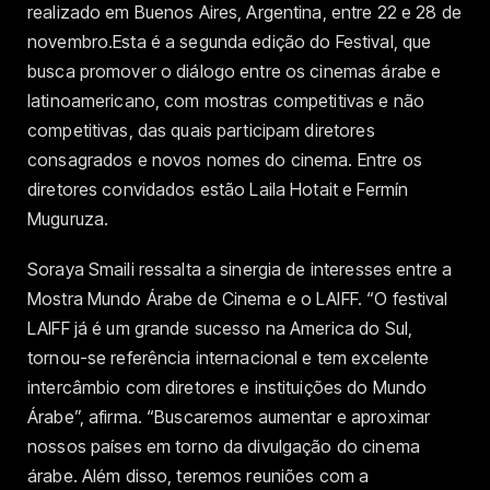
realizado em Buenos Aires, Argentina, entre 22 e 28 de
novembro.Esta é a segunda edição do Festival, que
busca promover o diálogo entre os cinemas árabe e
latinoamericano, com mostras competitivas e não
competitivas, das quais participam diretores
consagrados e novos nomes do cinema. Entre os
diretores convidados estão Laila Hotait e Fermín
Muguruza.
Soraya Smaili ressalta a sinergia de interesses entre a
Mostra Mundo Árabe de Cinema e o LAIFF. “O festival
LAIFF já é um grande sucesso na America do Sul,
tornou-se referência internacional e tem excelente
intercâmbio com diretores e instituições do Mundo
Árabe”, afirma. “Buscaremos aumentar e aproximar
nossos países em torno da divulgação do cinema
árabe. Além disso, teremos reuniões com a