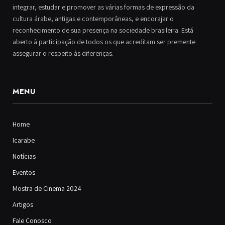
integrar, estudar e promover as várias formas de expressão da
cultura árabe, antigas e contemporâneas, e encorajar o
reconhecimento de sua presença na sociedade brasileira. Está
aberto à participação de todos os que acreditam ser premente
assegurar o respeito às diferenças.
MENU
Home
Icarabe
Notícias
Eventos
Mostra de Cinema 2024
Artigos
Fale Conosco