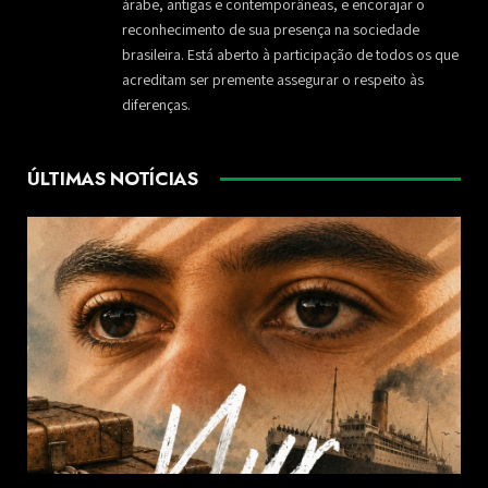
árabe, antigas e contemporâneas, e encorajar o
reconhecimento de sua presença na sociedade
brasileira. Está aberto à participação de todos os que
acreditam ser premente assegurar o respeito às
diferenças.
ÚLTIMAS NOTÍCIAS