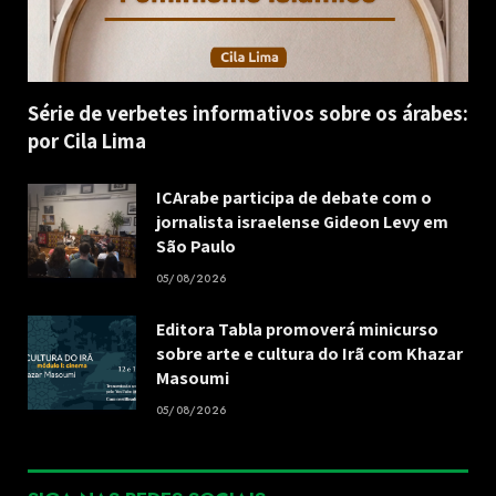
Série de verbetes informativos sobre os árabes:
por Cila Lima
ICArabe participa de debate com o
jornalista israelense Gideon Levy em
São Paulo
05/08/2026
Editora Tabla promoverá minicurso
sobre arte e cultura do Irã com Khazar
Masoumi
05/08/2026