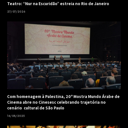
Teatro: “Nur na Escuridão” estreia no Rio de Janeiro
27/07/2026
Com homenagem à Palestina, 20ª Mostra Mundo Árabe de
Cinema abre no Cinesesc celebrando trajetória no
cenário cultural de São Paulo
14/08/2025