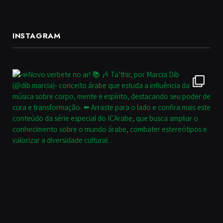
INSTAGRAM