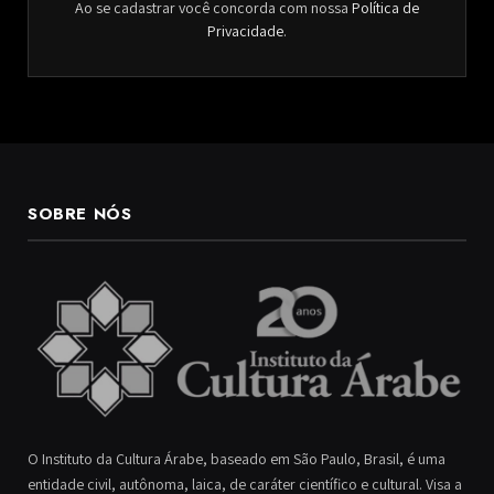
Ao se cadastrar você concorda com nossa
Política de
Privacidade
.
SOBRE NÓS
O Instituto da Cultura Árabe, baseado em São Paulo, Brasil, é uma
entidade civil, autônoma, laica, de caráter científico e cultural. Visa a