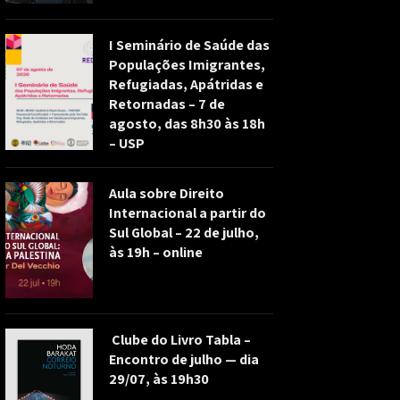
I Seminário de Saúde das
Populações Imigrantes,
Refugiadas, Apátridas e
Retornadas – 7 de
agosto, das 8h30 às 18h
– USP
Aula sobre Direito
Internacional a partir do
Sul Global – 22 de julho,
às 19h – online
Clube do Livro Tabla –
Encontro de julho — dia
29/07, às 19h30