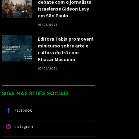
debate com o jornalista
israelense Gideon Levy
em São Paulo
05/08/2026
Editora Tabla promoverá
minicurso sobre arte e
cultura do Irã com
Khazar Masoumi
05/08/2026
SIGA NAS REDES SOCIAIS
Facebook
Instagram