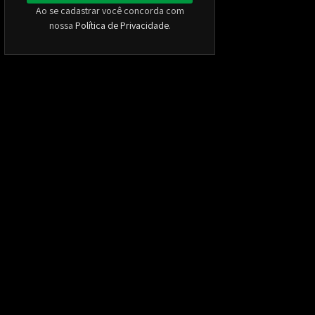
Ao se cadastrar você concorda com
nossa
Política de Privacidade
.