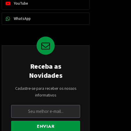
YouTube
WhatsApp
Receba as
Novidades
Cadastre-se para receber os nossos
informativos
ENVIAR