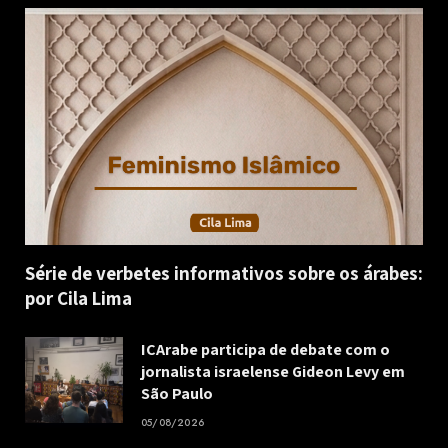
Série de verbetes informativos sobre os árabes:
por Cila Lima
ICArabe participa de debate com o
jornalista israelense Gideon Levy em
São Paulo
05/08/2026