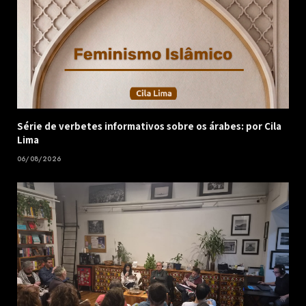
Série de verbetes informativos sobre os árabes: por Cila
Lima
06/08/2026