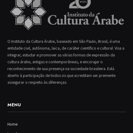
O Instituto da Cultura Árabe, baseado em São Paulo, Brasil, é uma
entidade civil, autônoma, laica, de caráter científico e cultural. Visa a
integrar, estudar e promover as várias formas de expressão da
cultura árabe, antigas e contemporâneas, e encorajar o
reconhecimento de sua presença na sociedade brasileira. Está
aberto à participação de todos os que acreditam ser premente
assegurar o respeito às diferenças.
MENU
Home