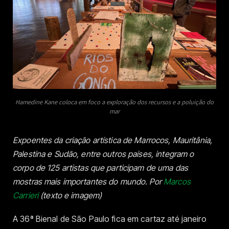
Hamedine Kane coloca em foco a exploração dos recursos e a poluição do
mar
Expoentes da criação artística de Marrocos, Mauritânia,
Palestina e Sudão, entre outros países, integram o
corpo de 125 artistas que participam de uma das
mostras mais importantes do mundo.
Por
Marcos
Carrieri
(texto e imagem)
A 36ª Bienal de São Paulo fica em cartaz até janeiro