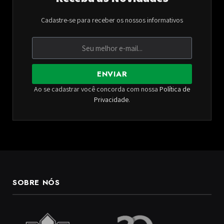
Cadastre-se para receber os nossos informativos
ENVIAR
Ao se cadastrar você concorda com nossa
Política de
Privacidade
.
SOBRE NÓS