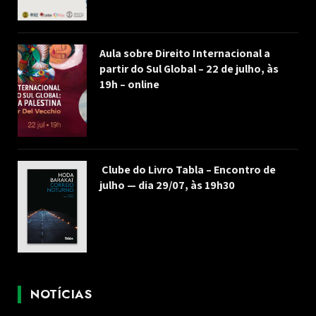
Aula sobre Direito Internacional a
partir do Sul Global – 22 de julho, às
19h – online
Clube do Livro Tabla – Encontro de
julho — dia 29/07, às 19h30
NOTÍCIAS