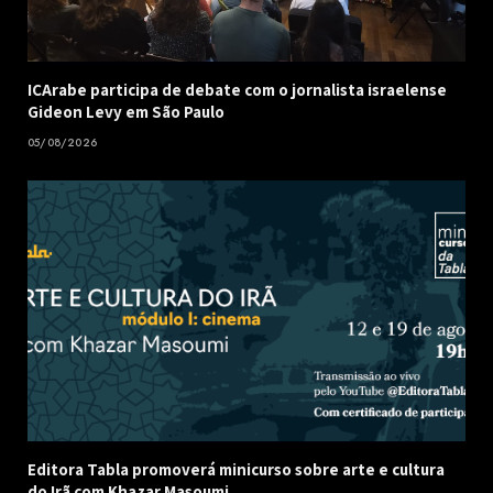
ICArabe participa de debate com o jornalista israelense
Gideon Levy em São Paulo
05/08/2026
Editora Tabla promoverá minicurso sobre arte e cultura
do Irã com Khazar Masoumi