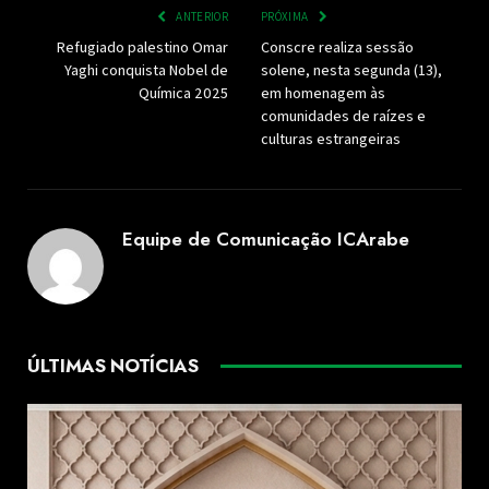
ANTERIOR
PRÓXIMA
Refugiado palestino Omar
Conscre realiza sessão
Yaghi conquista Nobel de
solene, nesta segunda (13),
Química 2025
em homenagem às
comunidades de raízes e
culturas estrangeiras
Equipe de Comunicação ICArabe
ÚLTIMAS NOTÍCIAS