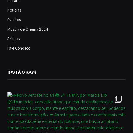
Icarabe
Notícias
Eventos
Mostra de Cinema 2024
Artigos
Fale Conosco
INSTAGRAM