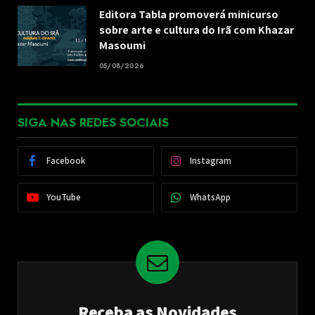
Editora Tabla promoverá minicurso
sobre arte e cultura do Irã com Khazar
Masoumi
05/08/2026
SIGA NAS REDES SOCIAIS
Facebook
Instagram
YouTube
WhatsApp
Receba as Novidades