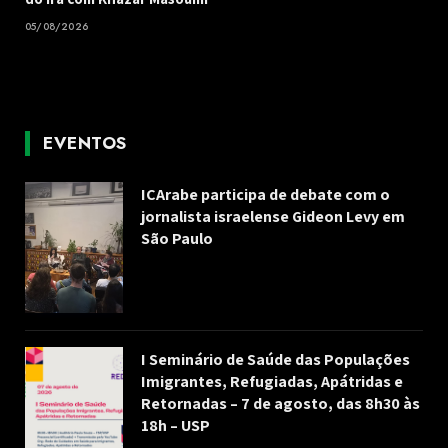
05/08/2026
EVENTOS
ICArabe participa de debate com o
jornalista israelense Gideon Levy em
São Paulo
I Seminário de Saúde das Populações
Imigrantes, Refugiadas, Apátridas e
Retornadas – 7 de agosto, das 8h30 às
18h – USP