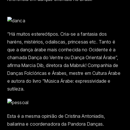
“Há muitos estereótipos. Cria-se a fantasia dos
haréns, mistérios, odaliscas, princesas etc. Tanto é
que a dança árabe mais conhecida no Ocidente é a
chamada Dança do Ventre ou Dança Oriental Árabe”,
afirma Marcia Dib, diretora da Mabruk! Companhia de
Danças Folclóricas e Árabes, mestre em Cultura Árabe
e autora do livro “Música Árabe: expressividade e
sutileza.
Esta é a mesma opinião de Cristina Antoniadis,
bailarina e coordenadora da Pandora Danças.