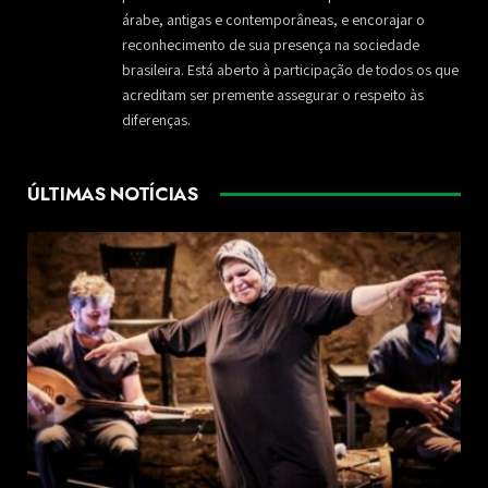
árabe, antigas e contemporâneas, e encorajar o
reconhecimento de sua presença na sociedade
brasileira. Está aberto à participação de todos os que
acreditam ser premente assegurar o respeito às
diferenças.
ÚLTIMAS NOTÍCIAS