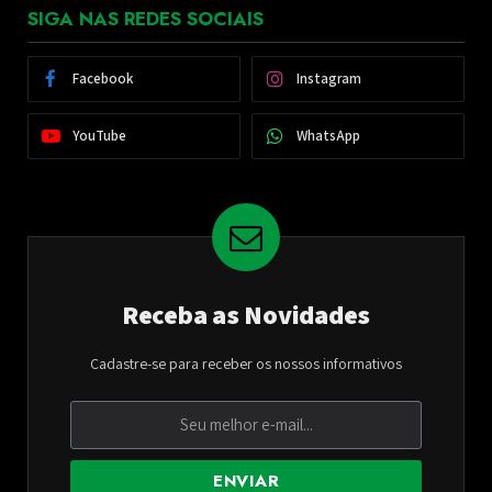
SIGA NAS REDES SOCIAIS
Facebook
Instagram
YouTube
WhatsApp
Receba as Novidades
Cadastre-se para receber os nossos informativos
ENVIAR