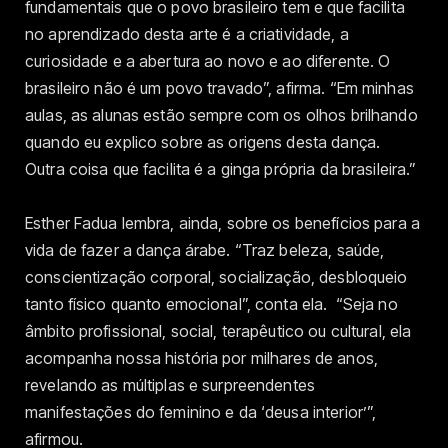
fundamentais que o povo brasileiro tem e que facilita
no aprendizado desta arte é a criatividade, a
curiosidade e a abertura ao novo e ao diferente. O
brasileiro não é um povo travado”, afirma. “Em minhas
aulas, as alunas estão sempre com os olhos brilhando
quando eu explico sobre as origens desta dança.
Outra coisa que facilita é a ginga própria da brasileira.”
Esther Fadua lembra, ainda, sobre os benefícios para a
vida de fazer a dança árabe. “Traz beleza, saúde,
conscientização corporal, socialização, desbloqueio
tanto físico quanto emocional”, conta ela. “Seja no
âmbito profissional, social, terapêutico ou cultural, ela
acompanha nossa história por milhares de anos,
revelando as múltiplas e surpreendentes
manifestações do feminino e da ‘deusa interior’”,
afirmou.