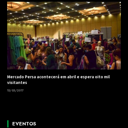
Mercado Persa acontecerá em abril e espera oito mil
visitantes
15/03/2017
EVENTOS