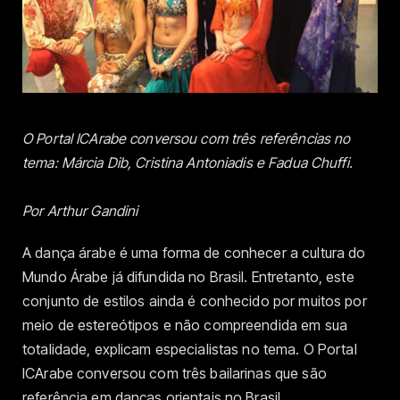
O Portal ICArabe conversou com três referências no
tema: Márcia Dib, Cristina Antoniadis e Fadua Chuffi.
Por Arthur Gandini
A dança árabe é uma forma de conhecer a cultura do
Mundo Árabe já difundida no Brasil. Entretanto, este
conjunto de estilos ainda é conhecido por muitos por
meio de estereótipos e não compreendida em sua
totalidade, explicam especialistas no tema. O Portal
ICArabe conversou com três bailarinas que são
referência em danças orientais no Brasil.