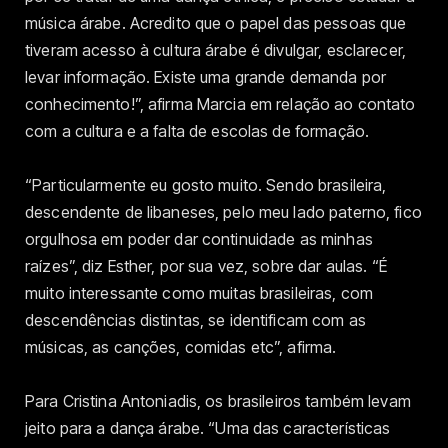
música árabe. Acredito que o papel das pessoas que
tiveram acesso à cultura árabe é divulgar, esclarecer,
levar informação. Existe uma grande demanda por
conhecimento!”, afirma Marcia em relação ao contato
com a cultura e a falta de escolas de formação.
“Particularmente eu gosto muito. Sendo brasileira,
descendente de libaneses, pelo meu lado paterno, fico
orgulhosa em poder dar continuidade as minhas
raízes”, diz Esther, por sua vez, sobre dar aulas. “É
muito interessante como muitas brasileiras, com
descendências distintas, se identificam com as
músicas, as canções, comidas etc”, afirma.
Para Cristina Antoniadis, os brasileiros também levam
jeito para a dança árabe. “Uma das características