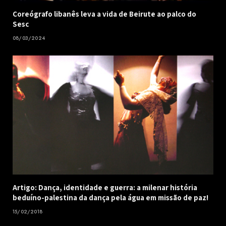
Coreógrafo libanês leva a vida de Beirute ao palco do
Sesc
08/03/2024
Artigo: Dança, identidade e guerra: a milenar história
beduíno-palestina da dança pela água em missão de paz!
15/02/2018