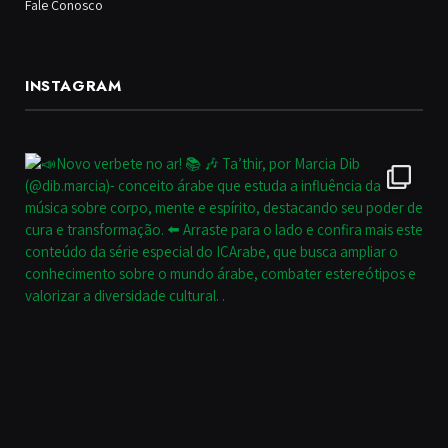
Fale Conosco
INSTAGRAM