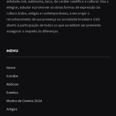
entidade civil, autônoma, laica, de caráter científico e cultural. Visa a
integrar, estudar e promover as várias formas de expressão da
cultura árabe, antigas e contemporâneas, e encorajar o
reconhecimento de sua presença na sociedade brasileira. Está
aberto à participação de todos os que acreditam ser premente
assegurar o respeito às diferenças.
MENU
Home
Icarabe
Notícias
Eventos
Mostra de Cinema 2024
Artigos