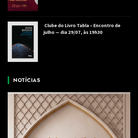
Clube do Livro Tabla – Encontro de
julho — dia 29/07, às 19h30
NOTÍCIAS