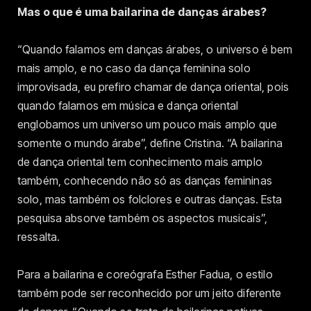
Mas o que é uma bailarina de danças árabes?
“Quando falamos em danças árabes, o universo é bem
mais amplo, e no caso da dança feminina solo
improvisada, eu prefiro chamar de dança oriental, pois
quando falamos em música e dança oriental
englobamos um universo um pouco mais amplo que
somente o mundo árabe”, define Cristina. “A bailarina
de dança oriental tem conhecimento mais amplo
também, conhecendo não só as danças femininas
solo, mas também os folclores e outras danças. Esta
pesquisa absorve também os aspectos musicais”,
ressalta.
Para a bailarina e coreógrafa Esther Fadua, o estilo
também pode ser reconhecido por um jeito diferente