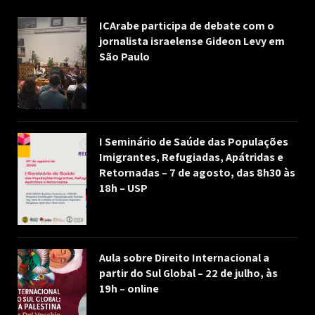
ICArabe participa de debate com o
jornalista israelense Gideon Levy em
São Paulo
I Seminário de Saúde das Populações
Imigrantes, Refugiadas, Apátridas e
Retornadas – 7 de agosto, das 8h30 às
18h – USP
Aula sobre Direito Internacional a
partir do Sul Global – 22 de julho, às
19h – online