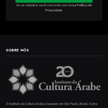
Ao se cadastrar você concorda com nossa
Política de
Privacidade
.
SOBRE NÓS
O Instituto da Cultura Árabe, baseado em São Paulo, Brasil, é uma