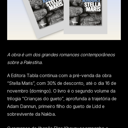
A obra é um dos grandes romances contemporâneos
sobre a Palestina.
A Editora Tabla continua com a pré-venda da obra
“Stella Maris”, com 30% de desconto, até o dia 16 de
novembro (domingo). O livro é o segundo volume da
trilogia “Crianças do gueto”, aprofunda a trajetória de
Adam Dannun, primeiro filho do gueto de Lidd e
sobrevivente da Nakba.