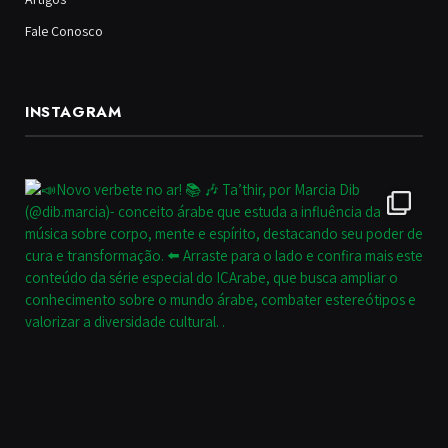
Fale Conosco
INSTAGRAM