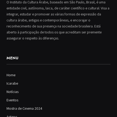
O Instituto da Cultura Árabe, baseado em São Paulo, Brasil, é uma
entidade civil, autônoma, laica, de caráter científico e cultural. Visa a
integrar, estudar e promover as várias formas de expressão da
cultura árabe, antigas e contemporâneas, e encorajar o
reconhecimento de sua presença na sociedade brasileira. Está
aberto à participação de todos os que acreditam ser premente
assegurar o respeito às diferenças.
MENU
Home
Icarabe
Notícias
Eventos
Mostra de Cinema 2024
Artigos