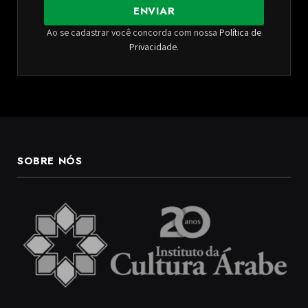
ENVIAR
Ao se cadastrar você concorda com nossa
Política de
Privacidade
.
SOBRE NÓS