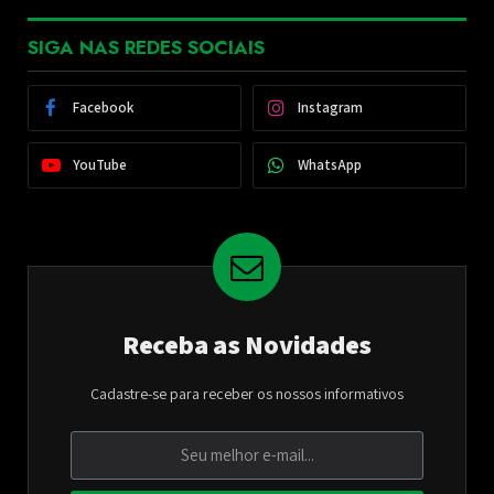
SIGA NAS REDES SOCIAIS
Facebook
Instagram
YouTube
WhatsApp
Receba as Novidades
Cadastre-se para receber os nossos informativos