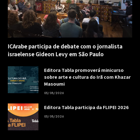
ICArabe participa de debate com o jornalista
israelense Gideon Levy em São Paulo
Editora Tabla promoverá minicurso
sobre arte e cultura do Irã com Khazar
Masoumi
05/08/2026
Editora Tabla participa da FLIPEI 2026
05/08/2026