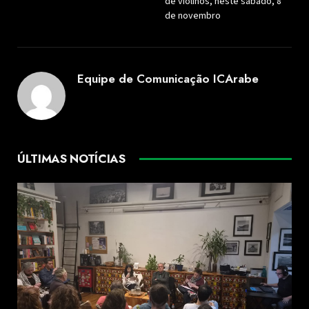
de violinos, neste sábado, 8
de novembro
Equipe de Comunicação ICArabe
ÚLTIMAS NOTÍCIAS