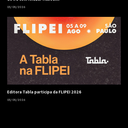
05/08/2026
Editora Tabla participa da FLIPEI 2026
05/08/2026