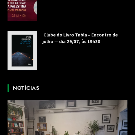
Clube do Livro Tabla – Encontro de
julho — dia 29/07, às 19h30
NOTÍCIAS