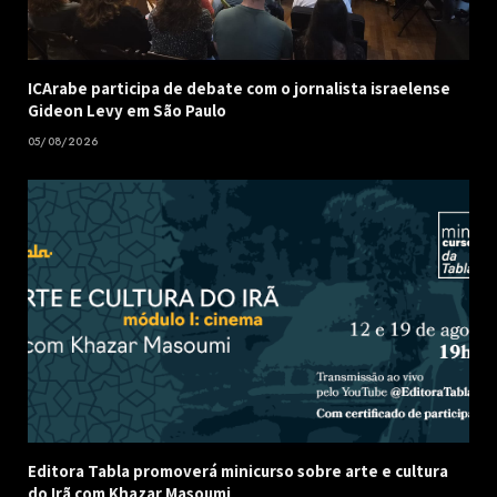
ICArabe participa de debate com o jornalista israelense
Gideon Levy em São Paulo
05/08/2026
Editora Tabla promoverá minicurso sobre arte e cultura
do Irã com Khazar Masoumi