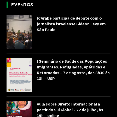
EVENTOS
ICArabe participa de debate com o
jornalista israelense Gideon Levy em
São Paulo
I Seminário de Saúde das Populações
Imigrantes, Refugiadas, Apátridas e
Retornadas – 7 de agosto, das 8h30 às
18h – USP
Aula sobre Direito Internacional a
partir do Sul Global – 22 de julho, às
19h – online