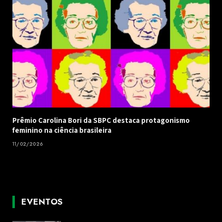
Prêmio Carolina Bori da SBPC destaca protagonismo
feminino na ciência brasileira
11/02/2026
EVENTOS