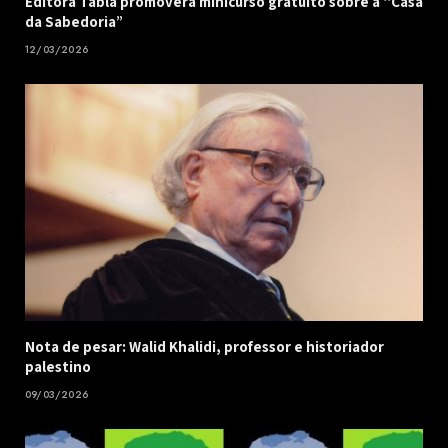
Editora Tabla promoverá minicurso gratuito sobre a “Casa
da Sabedoria”
12/03/2026
Nota de pesar: Walid Khalidi, professor e historiador
palestino
09/03/2026