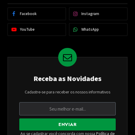
Facebook
Instagram
YouTube
WhatsApp
Receba as Novidades
Cadastre-se para receber os nossos informativos
ENVIAR
Ao se cadastrar você concorda com nossa
Política de