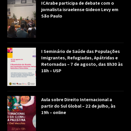
ICArabe participa de debate com o
jornalista israelense Gideon Levy em
São Paulo
I Seminário de Saúde das Populações
Imigrantes, Refugiadas, Apátridas e
Retornadas – 7 de agosto, das 8h30 às
18h – USP
Aula sobre Direito Internacional a
partir do Sul Global – 22 de julho, às
19h – online