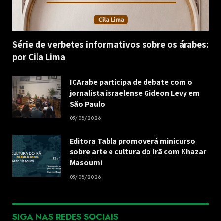
Série de verbetes informativos sobre os árabes:
por Cila Lima
ICArabe participa de debate com o
jornalista israelense Gideon Levy em
São Paulo
05/08/2026
Editora Tabla promoverá minicurso
sobre arte e cultura do Irã com Khazar
Masoumi
05/08/2026
SIGA NAS REDES SOCIAIS