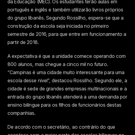
da Educação (MEC). Os estudantes terão aulas em
português e inglês e também utilizarão livros próprios
do grupo libanês. Segundo Rossilho, espera-se que a
construção da escola seja iniciada no primeiro
semestre de 2016, para que entre em funcionamento a
partir de 2018.
A expectativa é que a unidade comece operando com
800 alunos, mas chegue a cinco mil no futuro.
“Campinas é uma cidade muito interessante para uma
escola desse nível”, destacou Rossilho. Segundo ele, a
cidade é sede de grandes empresas multinacionais e a
entrada do grupo libanês atenderá a uma demanda por
ensino bilíngue para os filhos de funcionários destas
companhias.
De acordo com o secretário, ao contrário do que