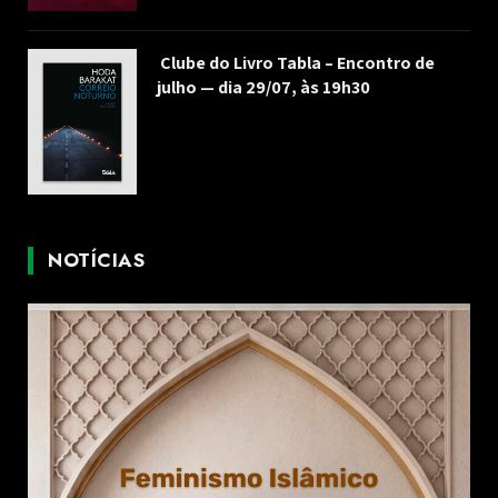
Clube do Livro Tabla – Encontro de
julho — dia 29/07, às 19h30
NOTÍCIAS