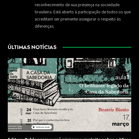
reconhecimento de sua presença na sociedade
brasileira. Está aberto à participação de todos os que
acreditam ser premente assegurar o respeito às
diferenças.
ÚLTIMAS NOTÍCIAS