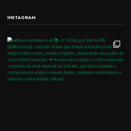
INSTAGRAM