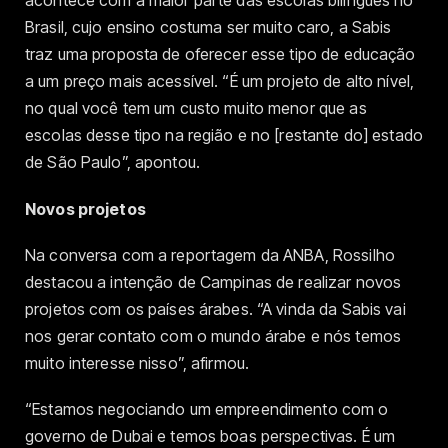
acontece com a maior parte das escolas bilíngues no
Brasil, cujo ensino costuma ser muito caro, a Sabis
traz uma proposta de oferecer esse tipo de educação
a um preço mais acessível. “É um projeto de alto nível,
no qual você tem um custo muito menor que as
escolas desse tipo na região e no [restante do] estado
de São Paulo”, apontou.
Novos projetos
Na conversa com a reportagem da ANBA, Rossilho
destacou a intenção de Campinas de realizar novos
projetos com os países árabes. “A vinda da Sabis vai
nos gerar contato com o mundo árabe e nós temos
muito interesse nisso”, afirmou.
“Estamos negociando um empreendimento com o
governo de Dubai e temos boas perspectivas. É um