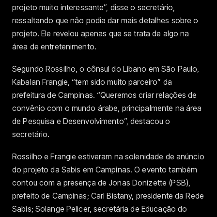
projeto muito interessante”, disse o secretário,
ressaltando que não podia dar mais detalhes sobre o
projeto. Ele revelou apenas que se trata de algo na
área de entretenimento.
Segundo Rossilho, o cônsul do Líbano em São Paulo,
Kabalan Frangie, “tem sido muito parceiro” da
prefeitura de Campinas. “Queremos criar relações de
convênio com o mundo árabe, principalmente na área
de Pesquisa e Desenvolvimento”, destacou o
secretário.
Rossilho e Frangie estiveram na solenidade de anúncio
do projeto da Sabis em Campinas. O evento também
contou com a presença de Jonas Donizette (PSB),
prefeito de Campinas; Carl Bistany, presidente da Rede
Sabis; Solange Pelicer, secretária de Educação do