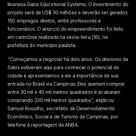
libanesa Sabis Educational Systems. O investimento do
projeto será de US$ 30 milhões e deverão ser gerados
150 empregos diretos, entre professores e
funcionários. O anúncio do empreendimento foi feito
em cerimônia realizada na sexta-feira (16), na
prefeitura do município paulista.
“Começamos a negociar há dois anos. Os diretores da
Sabis estiveram aqui para conhecer o potencial da
cidade e apresentamos a ele a importância de sua
entrada no Brasil via Campinas. Eles queriam comprar
entre 30 mil e 40 mil metros quadrados e acabaram
comprando 330 mil metros quadrados”, explicou
Samuel Rossilho, secretário de Desenvolvimento
Econômico, Social e de Turismo de Campinas, por
telefone à reportagem da ANBA.