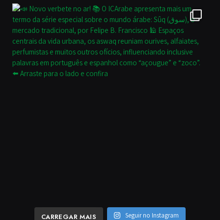
Seguir no Instagram
CARREGAR MAIS