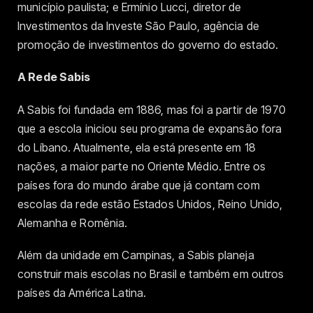
município paulista; e Ermínio Lucci, diretor de
Investimentos da Investe São Paulo, agência de
promoção de investimentos do governo do estado.
A Rede Sabis
A Sabis foi fundada em 1886, mas foi a partir de 1970
que a escola iniciou seu programa de expansão fora
do Líbano. Atualmente, ela está presente em 18
nações, a maior parte no Oriente Médio. Entre os
países fora do mundo árabe que já contam com
escolas da rede estão Estados Unidos, Reino Unido,
Alemanha e Romênia.
Além da unidade em Campinas, a Sabis planeja
construir mais escolas no Brasil e também em outros
países da América Latina.