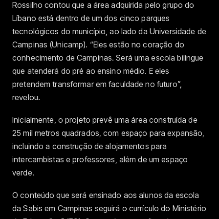
Rossilho contou que a área adquirida pelo grupo do
Líbano está dentro de um dos cinco parques
tecnológicos do município, ao lado da Universidade de
Campinas (Unicamp). “Eles estão no coração do
conhecimento de Campinas. Será uma escola bilíngue
que atenderá do pré ao ensino médio. E eles
pretendem transformar em faculdade no futuro”,
revelou.
Inicialmente, o projeto prevê uma área construída de
25 mil metros quadrados, com espaço para expansão,
incluindo a construção de alojamentos para
intercambistas e professores, além de um espaço
verde.
O conteúdo que será ensinado aos alunos da escola
da Sabis em Campinas seguirá o currículo do Ministério