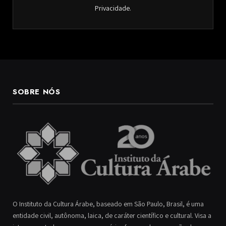
Privacidade
.
SOBRE NÓS
O Instituto da Cultura Árabe, baseado em São Paulo, Brasil, é uma
entidade civil, autônoma, laica, de caráter científico e cultural. Visa a