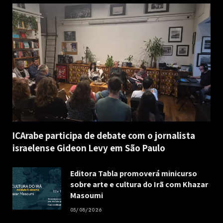
ICArabe participa de debate com o jornalista
israelense Gideon Levy em São Paulo
Editora Tabla promoverá minicurso
sobre arte e cultura do Irã com Khazar
Masoumi
05/08/2026