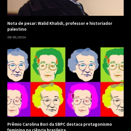
Nota de pesar: Walid Khalidi, professor e historiador
palestino
09/03/2026
Prêmio Carolina Bori da SBPC destaca protagonismo
feminino na ciência brasileira