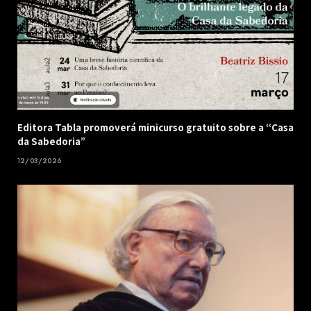
Editora Tabla promoverá minicurso gratuito sobre a “Casa
da Sabedoria”
12/03/2026