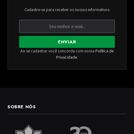
Cadastre-se para receber os nossos informativos
ENVIAR
Ao se cadastrar você concorda com nossa
Política de
Privacidade
.
SOBRE NÓS