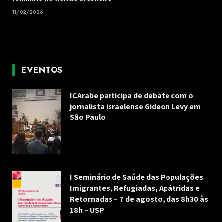
11/02/2026
EVENTOS
ICArabe participa de debate com o
jornalista israelense Gideon Levy em
São Paulo
I Seminário de Saúde das Populações
Imigrantes, Refugiadas, Apátridas e
Retornadas – 7 de agosto, das 8h30 às
18h – USP