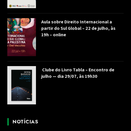
Aula sobre Direito Internacional a
partir do Sul Global – 22 de julho, às
19h – online
Clube do Livro Tabla – Encontro de
julho — dia 29/07, às 19h30
NOTÍCIAS