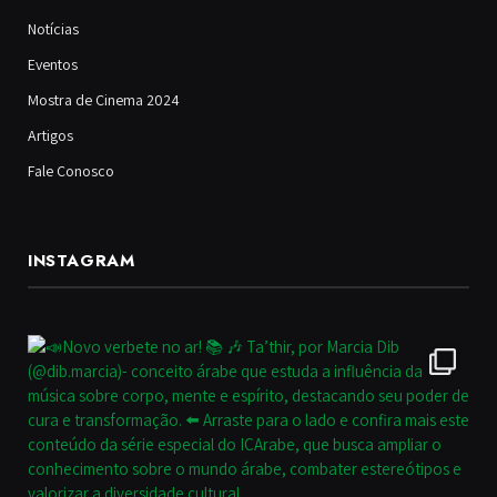
Notícias
Eventos
Mostra de Cinema 2024
Artigos
Fale Conosco
INSTAGRAM