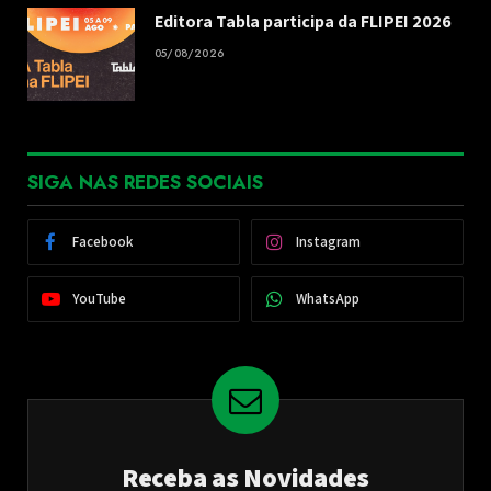
Editora Tabla participa da FLIPEI 2026
05/08/2026
SIGA NAS REDES SOCIAIS
Facebook
Instagram
YouTube
WhatsApp
Receba as Novidades