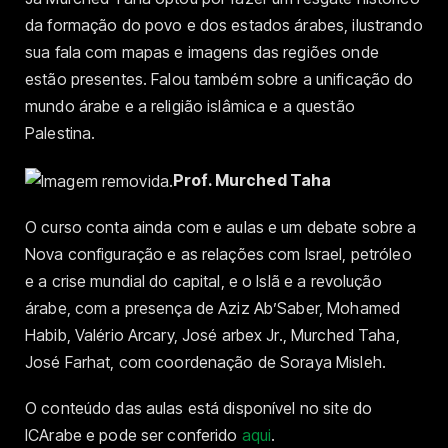
da formação do povo e dos estados árabes, ilustrando
sua fala com mapas e imagens das regiões onde
estão presentes. Falou também sobre a unificação do
mundo árabe e a religião islâmica e a questão
Palestina.
Prof. Murched Taha
O curso conta ainda com e aulas e um debate sobre a
Nova configuração e as relações com Israel, petróleo
e a crise mundial do capital, e o Islã e a revolução
árabe, com a presença de Aziz Ab’Saber, Mohamed
Habib, Valério Arcary, José arbex Jr., Murched Taha,
José Farhat, com coordenação de Soraya Misleh.
O conteúdo das aulas está disponível no site do
ICArabe e pode ser conferido
aqui
.