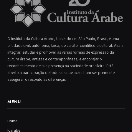
O Instituto da Cultura Árabe, baseado em São Paulo, Brasil, é uma
entidade civil, autônoma, laica, de caráter científico e cultural. Visa a
integrar, estudar e promover as várias formas de expressão da
cultura árabe, antigas e contemporâneas, e encorajar o
reconhecimento de sua presença na sociedade brasileira. Está
aberto à participação de todos os que acreditam ser premente
assegurar o respeito às diferenças.
MENU
Home
Icarabe