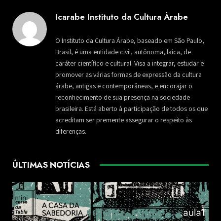
Icarabe Instituto da Cultura Árabe
O Instituto da Cultura Árabe, baseado em São Paulo,
Brasil, é uma entidade civil, autônoma, laica, de
caráter científico e cultural. Visa a integrar, estudar e
promover as várias formas de expressão da cultura
árabe, antigas e contemporâneas, e encorajar o
reconhecimento de sua presença na sociedade
brasileira. Está aberto à participação de todos os que
acreditam ser premente assegurar o respeito às
diferenças.
ÚLTIMAS NOTÍCIAS